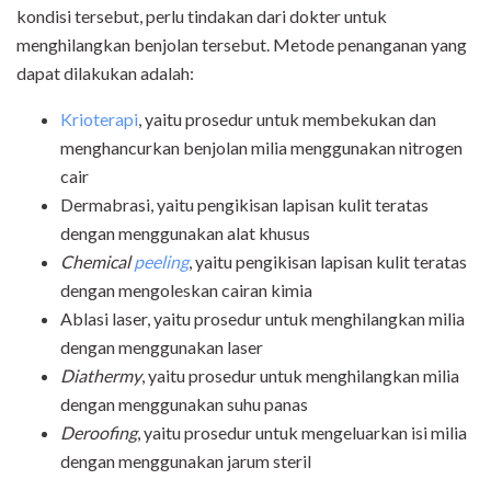
kondisi tersebut, perlu tindakan dari dokter untuk
menghilangkan benjolan tersebut. Metode penanganan yang
dapat dilakukan adalah:
Krioterapi
, yaitu prosedur untuk membekukan dan
menghancurkan benjolan milia menggunakan nitrogen
cair
Dermabrasi, yaitu pengikisan lapisan kulit teratas
dengan menggunakan alat khusus
Chemical
peeling
, yaitu pengikisan lapisan kulit teratas
dengan mengoleskan cairan kimia
Ablasi laser, yaitu prosedur untuk menghilangkan milia
dengan menggunakan laser
Diathermy
, yaitu prosedur untuk menghilangkan milia
dengan menggunakan suhu panas
Deroofing
, yaitu prosedur untuk mengeluarkan isi milia
dengan menggunakan jarum steril