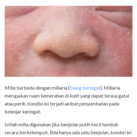
Milia berbeda dengan miliaria (
biang keringat
). Miliaria
merupakan ruam kemerahan di kulit yang dapat terasa gatal
atau perih. Kondisi ini terjadi akibat penyumbatan pada
kelenjar keringat.
Istilah milia digunakan jika benjolan putih kecil tumbuh
secara berkelompok. Bila hanya ada satu benjolan, kondisi ini