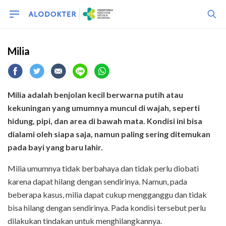
Milia
Milia adalah benjolan kecil berwarna putih atau
kekuningan yang umumnya muncul di wajah, seperti
hidung, pipi, dan area di bawah mata. Kondisi ini bisa
dialami oleh siapa saja, namun paling sering ditemukan
pada bayi yang baru lahir.
Milia umumnya tidak berbahaya dan tidak perlu diobati
karena dapat hilang dengan sendirinya. Namun, pada
beberapa kasus, milia dapat cukup mengganggu dan tidak
bisa hilang dengan sendirinya. Pada kondisi tersebut perlu
dilakukan tindakan untuk menghilangkannya.