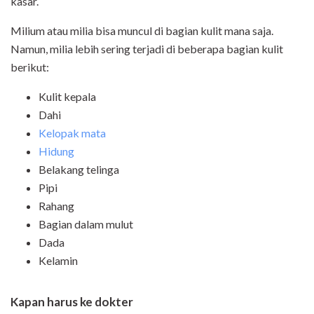
kasar.
Milium atau milia bisa muncul di bagian kulit mana saja.
Namun, milia lebih sering terjadi di beberapa bagian kulit
berikut:
Kulit kepala
Dahi
Kelopak mata
Hidung
Belakang telinga
Pipi
Rahang
Bagian dalam mulut
Dada
Kelamin
Kapan harus ke dokter