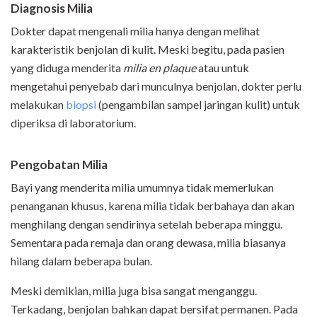
Diagnosis Milia
Dokter dapat mengenali milia hanya dengan melihat
karakteristik benjolan di kulit. Meski begitu, pada pasien
yang diduga menderita
milia en plaque
atau untuk
mengetahui penyebab dari munculnya benjolan, dokter perlu
melakukan
biopsi
(pengambilan sampel jaringan kulit) untuk
diperiksa di laboratorium.
Pengobatan Milia
Bayi yang menderita milia umumnya tidak memerlukan
penanganan khusus, karena milia tidak berbahaya dan akan
menghilang dengan sendirinya setelah beberapa minggu.
Sementara pada remaja dan orang dewasa, milia biasanya
hilang dalam beberapa bulan.
Meski demikian, milia juga bisa sangat menganggu.
Terkadang, benjolan bahkan dapat bersifat permanen. Pada