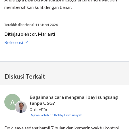
membersihkan kulit dengan benar.
Terakhir diperbarui: 11 Maret 2026