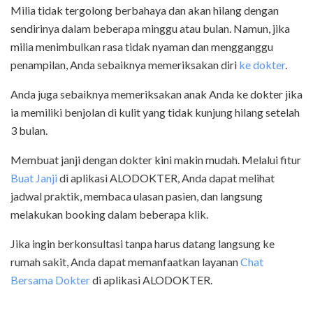
Milia tidak tergolong berbahaya dan akan hilang dengan
sendirinya dalam beberapa minggu atau bulan. Namun, jika
milia menimbulkan rasa tidak nyaman dan mengganggu
penampilan, Anda sebaiknya memeriksakan diri
ke dokter
.
Anda juga sebaiknya memeriksakan anak Anda ke dokter jika
ia memiliki benjolan di kulit yang tidak kunjung hilang setelah
3 bulan.
Membuat janji dengan dokter kini makin mudah. Melalui
fitur
Buat Janji
di aplikasi ALODOKTER
, Anda dapat melihat
jadwal praktik, membaca ulasan pasien, dan langsung
melakukan booking dalam beberapa klik.
Jika ingin berkonsultasi tanpa harus datang langsung ke
rumah sakit, Anda dapat memanfaatkan layanan
Chat
Bersama Dokter
di aplikasi ALODOKTER.