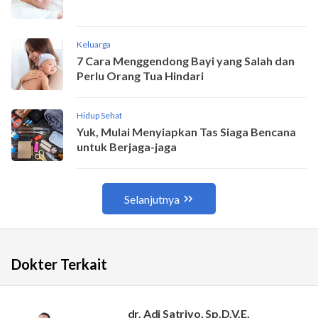
Dokter Terkait