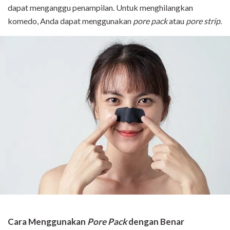
dapat menganggu penampilan. Untuk menghilangkan
komedo, Anda dapat menggunakan
pore pack
atau
pore strip
.
Cara Menggunakan
Pore Pack
dengan Benar