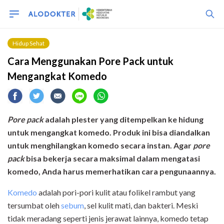
Hidup Sehat
Cara Menggunakan Pore Pack untuk
Mengangkat Komedo
Pore pack
adalah plester yang ditempelkan ke hidung
untuk mengangkat komedo. Produk ini bisa diandalkan
untuk menghilangkan komedo secara instan. Agar
pore
pack
bisa bekerja secara maksimal dalam mengatasi
komedo, Anda harus memerhatikan cara pengunaannya.
Komedo
adalah pori-pori kulit atau folikel rambut yang
tersumbat oleh
sebum
, sel kulit mati, dan bakteri. Meski
tidak meradang seperti jenis jerawat lainnya, komedo tetap