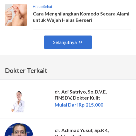
Dokter Terkait