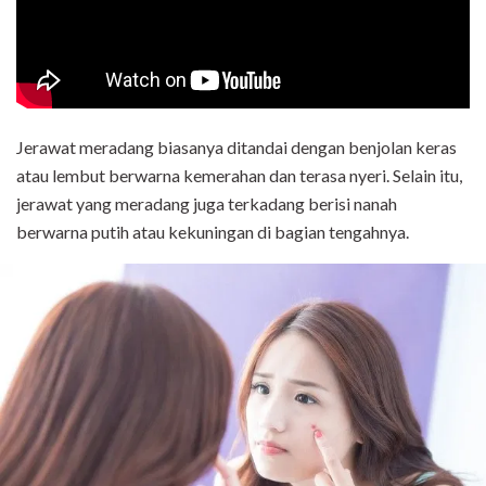
Jerawat meradang biasanya ditandai dengan benjolan keras
atau lembut berwarna kemerahan dan terasa nyeri. Selain itu,
jerawat yang meradang juga terkadang berisi nanah
berwarna putih atau kekuningan di bagian tengahnya.