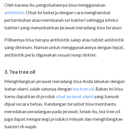
Oleh karena itu, pengobatannya bisa menggunakan
antibiotik
. Obat ini bekerja dengan cara menghambat
pertumbuhan atau membunuh sel bakteri sehingga infeksi
bakteri yang menyebabkan jerawat meradang bisa teratasi.
Pilihannya bisa berupa antibiotik salep atau tablet antibiotik
yang diminum. Namun untuk menggunakannya dengan tepat,
antibiotik perlu digunakan sesuai resep dokter.
3. Tea tree oil
Menghilangkan jerawat meradang bisa Anda lakukan dengan
bahan alami, salah satunya dengan
tea tree oil
. Bahan ini bisa
kamu dapatkan di produk
obat jerawat alami
yang banyak
dijual secara bebas.
Kandungan tersebut bisa membantu
meredakan peradangan pada jerawat. Selain itu, tea tree oil
juga dapat mengurangi produksi minyak dan menghilangkan
bakteri di wajah.