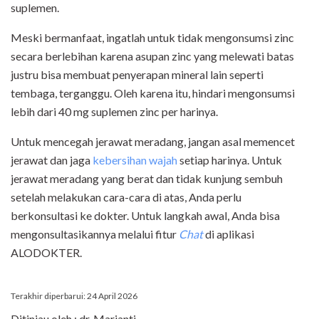
suplemen.
Meski bermanfaat, ingatlah untuk tidak mengonsumsi zinc
secara berlebihan karena asupan zinc yang melewati batas
justru bisa membuat penyerapan mineral lain seperti
tembaga, terganggu. Oleh karena itu, hindari mengonsumsi
lebih dari 40 mg suplemen zinc per harinya.
Untuk mencegah jerawat meradang, jangan asal memencet
jerawat dan jaga
kebersihan wajah
setiap harinya. Untuk
jerawat meradang yang berat dan tidak kunjung sembuh
setelah melakukan cara-cara di atas, Anda perlu
berkonsultasi ke dokter. Untuk langkah awal, Anda bisa
mengonsultasikannya melalui fitur
Chat
di aplikasi
ALODOKTER.
Terakhir diperbarui: 24 April 2026