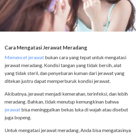
Cara Mengatasi Jerawat Meradang
Memencet jerawat
bukan cara yang tepat untuk mengatasi
jerawat meradang. Kondisi tangan yang tidak bersih, alat
yang tidak steril, dan penyebaran kuman dari jerawat yang
ditekan justru dapat memperburuk kondisi jerawat.
Akibatnya, jerawat menjadi kemerahan, terinfeksi, dan lebih
meradang. Bahkan, tidak menutup kemungkinan bahwa
jerawat
bisa meninggalkan bekas luka di wajah atau disebut
juga bopeng.
Untuk mengatasi jerawat meradang, Anda bisa mengatasinya