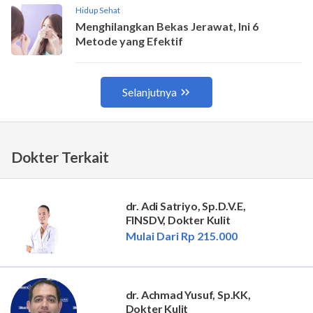
Dokter Terkait