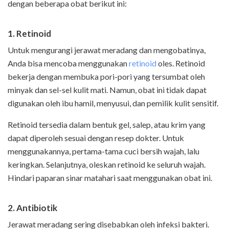
dengan beberapa obat berikut ini:
1. Retinoid
Untuk mengurangi jerawat meradang dan mengobatinya,
Anda bisa mencoba menggunakan
retinoid
oles. Retinoid
bekerja dengan membuka pori-pori yang tersumbat oleh
minyak dan sel-sel kulit mati. Namun, obat ini tidak dapat
digunakan oleh ibu hamil, menyusui, dan pemilik kulit sensitif.
Retinoid tersedia dalam bentuk gel, salep, atau krim yang
dapat diperoleh sesuai dengan resep dokter. Untuk
menggunakannya, pertama-tama cuci bersih wajah, lalu
keringkan. Selanjutnya, oleskan retinoid ke seluruh wajah.
Hindari paparan sinar matahari saat menggunakan obat ini.
2. Antibiotik
Jerawat meradang sering disebabkan oleh infeksi bakteri.