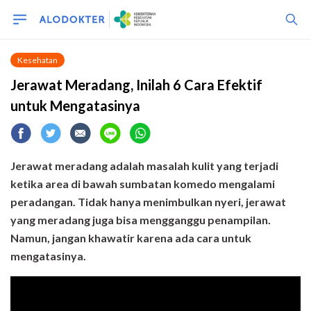
Kesehatan
Jerawat Meradang, Inilah 6 Cara Efektif
untuk Mengatasinya
Jerawat meradang adalah masalah kulit yang terjadi
ketika area di bawah sumbatan komedo mengalami
peradangan. Tidak hanya menimbulkan nyeri, jerawat
yang meradang juga bisa mengganggu penampilan.
Namun, jangan khawatir karena ada cara untuk
mengatasinya.