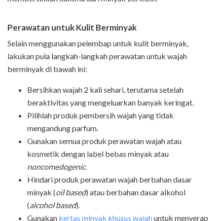
Perawatan untuk Kulit Berminyak
Selain menggunakan pelembap untuk kulit berminyak,
lakukan pula langkah-langkah perawatan untuk wajah
berminyak di bawah ini:
Bersihkan wajah 2 kali sehari, terutama setelah
beraktivitas yang mengeluarkan banyak keringat.
Pilihlah produk pembersih wajah yang tidak
mengandung parfum.
Gunakan semua produk perawatan wajah atau
kosmetik dengan label bebas minyak atau
noncomedogenic
.
Hindari produk perawatan wajah berbahan dasar
minyak (
oil based
) atau berbahan dasar alkohol
(
alcohol based
).
Gunakan
kertas minyak khusus wajah
untuk menyerap