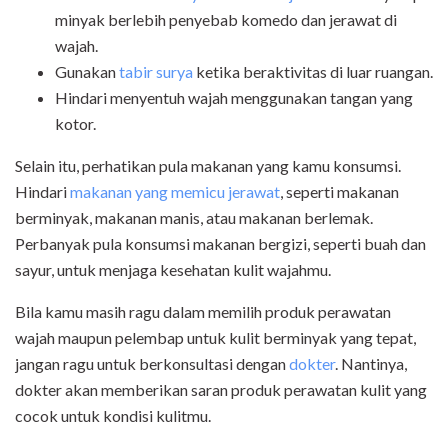
minyak berlebih penyebab komedo dan jerawat di
wajah.
Gunakan
tabir surya
ketika beraktivitas di luar ruangan.
Hindari menyentuh wajah menggunakan tangan yang
kotor.
Selain itu, perhatikan pula makanan yang kamu konsumsi.
Hindari
makanan yang memicu jerawat
, seperti makanan
berminyak, makanan manis, atau makanan berlemak.
Perbanyak pula konsumsi makanan bergizi, seperti buah dan
sayur, untuk menjaga kesehatan kulit wajahmu.
Bila kamu masih ragu dalam memilih produk perawatan
wajah maupun pelembap untuk kulit berminyak yang tepat,
jangan ragu untuk berkonsultasi dengan
dokter
. Nantinya,
dokter akan memberikan saran produk perawatan kulit yang
cocok untuk kondisi kulitmu.