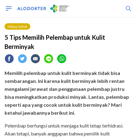
Hidup Sehat
5 Tips Memilih Pelembap untuk Kulit
Berminyak
Memilih pelembap untuk kulit berminyak tidak bisa
sembarangan. Ini karena kulit berminyak lebih rentan
mengalami jerawat dan penggunaan pelembap justru
bisa meningkatkan produksi minyak. Lantas, pelembap
seperti apa yang cocok untuk kulit berminyak? Mari
ketahui jawabannya berikut ini.
Pelembap berfungsi untuk menjaga kulit tetap terhidrasi.
Akan tetapi, banyak anggapan bahwa pemilik kulit