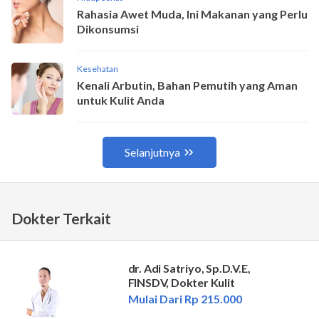
Dokter Terkait