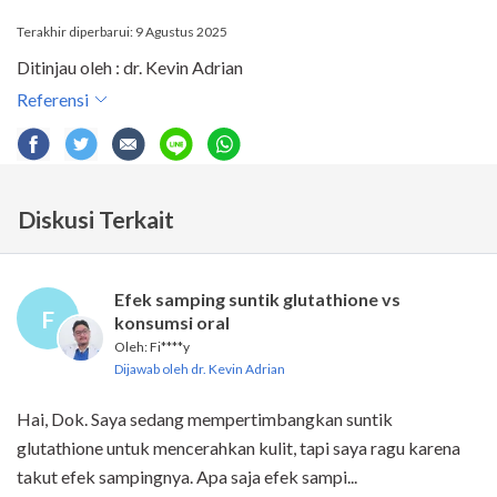
Terakhir diperbarui: 9 Agustus 2025