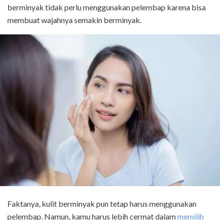
berminyak tidak perlu menggunakan pelembap karena bisa
membuat wajahnya semakin berminyak.
Faktanya, kulit berminyak pun tetap harus menggunakan
pelembap. Namun, kamu harus lebih cermat dalam
memilih