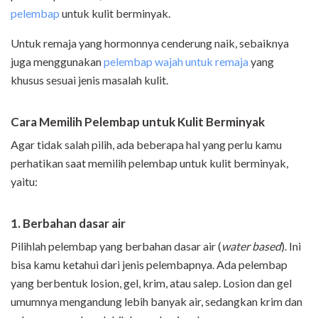
pelembap
untuk kulit berminyak.
Untuk remaja yang hormonnya cenderung naik, sebaiknya
juga menggunakan
pelembap wajah untuk remaja
yang
khusus sesuai jenis masalah kulit.
Cara Memilih Pelembap untuk Kulit Berminyak
Agar tidak salah pilih, ada beberapa hal yang perlu kamu
perhatikan saat memilih pelembap untuk kulit berminyak,
yaitu:
1. Berbahan dasar air
Pilihlah pelembap yang berbahan dasar air (
water based
). Ini
bisa kamu ketahui dari jenis pelembapnya. Ada pelembap
yang berbentuk losion, gel, krim, atau salep. Losion dan gel
umumnya mengandung lebih banyak air, sedangkan krim dan