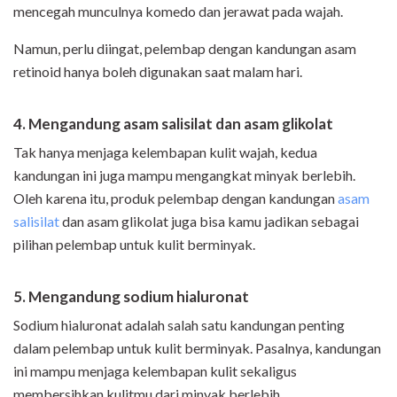
mencegah munculnya komedo dan jerawat pada wajah.
Namun, perlu diingat, pelembap dengan kandungan asam
retinoid hanya boleh digunakan saat malam hari.
4. Mengandung asam salisilat dan asam glikolat
Tak hanya menjaga kelembapan kulit wajah, kedua
kandungan ini juga mampu mengangkat minyak berlebih.
Oleh karena itu, produk pelembap dengan kandungan
asam
salisilat
dan asam glikolat juga bisa kamu jadikan sebagai
pilihan pelembap untuk kulit berminyak.
5. Mengandung sodium hialuronat
Sodium hialuronat adalah salah satu kandungan penting
dalam pelembap untuk kulit berminyak. Pasalnya, kandungan
ini mampu menjaga kelembapan kulit sekaligus
membersihkan kulitmu dari minyak berlebih.