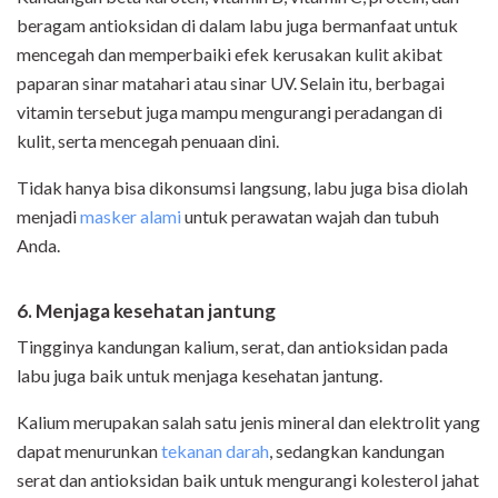
beragam antioksidan di dalam labu juga bermanfaat untuk
mencegah dan memperbaiki efek kerusakan kulit akibat
paparan sinar matahari atau sinar UV. Selain itu, berbagai
vitamin tersebut juga mampu mengurangi peradangan di
kulit, serta mencegah penuaan dini.
Tidak hanya bisa dikonsumsi langsung, labu juga bisa diolah
menjadi
masker alami
untuk perawatan wajah dan tubuh
Anda.
6. Menjaga kesehatan jantung
Tingginya kandungan kalium, serat, dan antioksidan pada
labu juga baik untuk menjaga kesehatan jantung.
Kalium merupakan salah satu jenis mineral dan elektrolit yang
dapat menurunkan
tekanan darah
, sedangkan kandungan
serat dan antioksidan baik untuk mengurangi kolesterol jahat