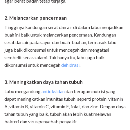
agar berat badan tetap terjaga.
2. Melancarkan pencernaan
Tingginya kandungan serat dan air di dalam labu menjadikan
buah ini baik untuk melancarkan pencernaan. Kandungan
serat dan air pada sayur dan buah-buahan, termasuk labu,
juga baik dikonsumsi untuk mencegah dan mengatasi
sembelit secara alami. Tak hanya itu, labu juga baik
dikonsumsi untuk mencegah
dehidrasi
.
3. Meningkatkan daya tahan tubuh
Labu mengandung
antioksidan
dan beragam nutrisi yang
dapat meningkatkan imunitas tubuh, seperti protein, vitamin
A, vitamin B, vitamin C, vitamin E, folat, dan zinc. Dengan daya
tahan tubuh yang baik, tubuh akan lebih kuat melawan
bakteri dan virus penyebab penyakit.