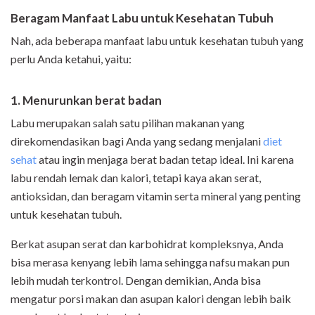
Beragam Manfaat Labu untuk Kesehatan Tubuh
Nah, ada beberapa manfaat labu untuk kesehatan tubuh yang
perlu Anda ketahui, yaitu:
1. Menurunkan berat badan
Labu merupakan salah satu pilihan makanan yang
direkomendasikan bagi Anda yang sedang menjalani
diet
sehat
atau ingin menjaga berat badan tetap ideal. Ini karena
labu rendah lemak dan kalori, tetapi kaya akan serat,
antioksidan, dan beragam vitamin serta mineral yang penting
untuk kesehatan tubuh.
Berkat asupan serat dan karbohidrat kompleksnya, Anda
bisa merasa kenyang lebih lama sehingga nafsu makan pun
lebih mudah terkontrol. Dengan demikian, Anda bisa
mengatur porsi makan dan asupan kalori dengan lebih baik