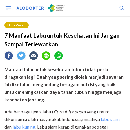
Hidup Sehat
7 Manfaat Labu untuk Kesehatan Ini Jangan
Sampai Terlewatkan
Manfaat labu untuk kesehatan tubuh tidak perlu
diragukan lagi. Buah yang sering diolah menjadi sayuran
ini diketahui mengandung beragam nutrisi yang baik
untuk meningkatkan daya tahan tubuh hingga menjaga
kesehatan jantung.
Ada berbagai jenis labu (
Curcubita pepo
) yang umum
dikonsumsi oleh masyarakat Indonesia, misalnya
labu siam
dan
labu kuning
. Labu siam kerap digunakan sebagai