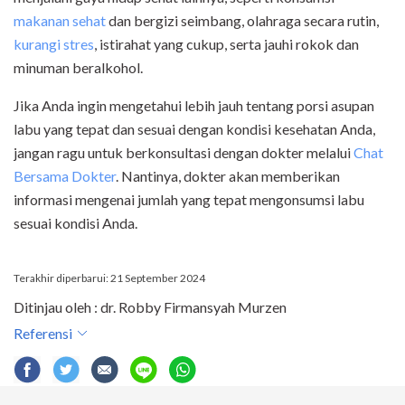
makanan sehat
dan bergizi seimbang, olahraga secara rutin,
kurangi stres
, istirahat yang cukup, serta jauhi rokok dan
minuman beralkohol.
Jika Anda ingin mengetahui lebih jauh tentang porsi asupan
labu yang tepat dan sesuai dengan kondisi kesehatan Anda,
jangan ragu untuk berkonsultasi dengan dokter melalui
Chat
Bersama Dokter
. Nantinya, dokter akan memberikan
informasi mengenai jumlah yang tepat mengonsumsi labu
sesuai kondisi Anda.
Terakhir diperbarui: 21 September 2024