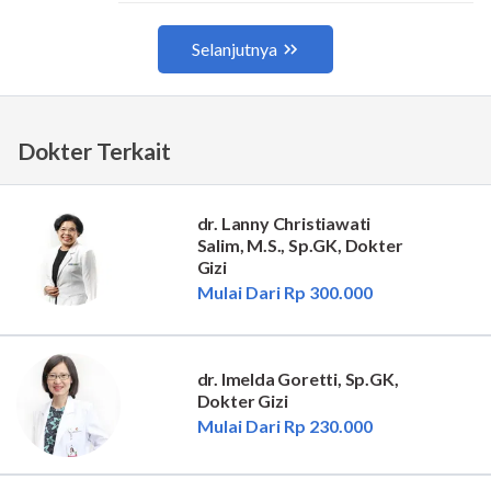
Dokter Terkait