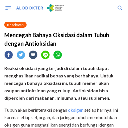
Kesehatan
Mencegah Bahaya Oksidasi dalam Tubuh
dengan Antioksidan
Reaksi oksidasi yang terjadi di dalam tubuh dapat
menghasilkan radikal bebas yang berbahaya. Untuk
mencegah bahaya oksidasi ini, tubuh memerlukan
asupan antioksidan yang cukup. Antioksidan bisa
diperoleh dari makanan, minuman, atau suplemen.
Tubuh akan berinteraksi dengan
oksigen
setiap harinya. Ini
karena setiap sel, organ, dan jaringan tubuh membutuhkan
oksigen guna menghasilkan energi dan berfungsi dengan