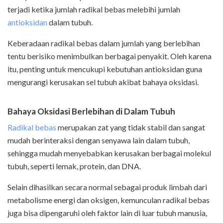
terjadi ketika jumlah radikal bebas melebihi jumlah
antioksidan
dalam tubuh.
Keberadaan radikal bebas dalam jumlah yang berlebihan
tentu berisiko menimbulkan berbagai penyakit. Oleh karena
itu, penting untuk mencukupi kebutuhan antioksidan guna
mengurangi kerusakan sel tubuh akibat bahaya oksidasi.
Bahaya Oksidasi Berlebihan di Dalam Tubuh
Radikal bebas
merupakan zat yang tidak stabil dan sangat
mudah berinteraksi dengan senyawa lain dalam tubuh,
sehingga mudah menyebabkan kerusakan berbagai molekul
tubuh, seperti lemak, protein, dan DNA.
Selain dihasilkan secara normal sebagai produk limbah dari
metabolisme energi dan oksigen, kemunculan radikal bebas
juga bisa dipengaruhi oleh faktor lain di luar tubuh manusia,