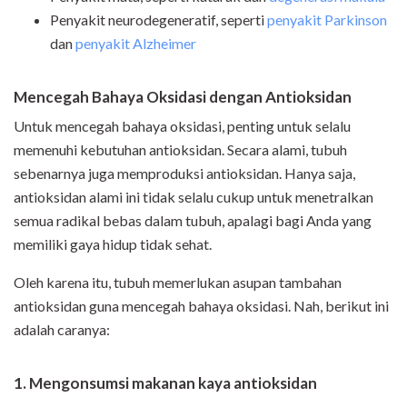
Penyakit neurodegeneratif, seperti
penyakit Parkinson
dan
penyakit Alzheimer
Mencegah Bahaya Oksidasi dengan Antioksidan
Untuk mencegah bahaya oksidasi, penting untuk selalu
memenuhi kebutuhan antioksidan. Secara alami, tubuh
sebenarnya juga memproduksi antioksidan. Hanya saja,
antioksidan alami ini tidak selalu cukup untuk menetralkan
semua radikal bebas dalam tubuh, apalagi bagi Anda yang
memiliki gaya hidup tidak sehat.
Oleh karena itu, tubuh memerlukan asupan tambahan
antioksidan guna mencegah bahaya oksidasi. Nah, berikut ini
adalah caranya:
1. Mengonsumsi makanan kaya antioksidan