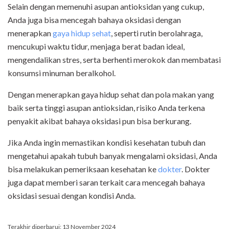
Selain dengan memenuhi asupan antioksidan yang cukup,
Anda juga bisa mencegah bahaya oksidasi dengan
menerapkan
gaya hidup sehat
, seperti rutin berolahraga,
mencukupi waktu tidur, menjaga berat badan ideal,
mengendalikan stres, serta berhenti merokok dan membatasi
konsumsi minuman beralkohol.
Dengan menerapkan gaya hidup sehat dan pola makan yang
baik serta tinggi asupan antioksidan, risiko Anda terkena
penyakit akibat bahaya oksidasi pun bisa berkurang.
Jika Anda ingin memastikan kondisi kesehatan tubuh dan
mengetahui apakah tubuh banyak mengalami oksidasi, Anda
bisa melakukan pemeriksaan kesehatan ke
dokter
. Dokter
juga dapat memberi saran terkait cara mencegah bahaya
oksidasi sesuai dengan kondisi Anda.
Terakhir diperbarui: 13 November 2024