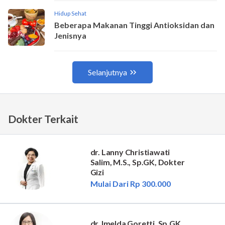
Dokter Terkait