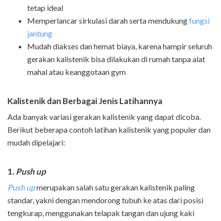
tetap ideal
Memperlancar sirkulasi darah serta mendukung
fungsi
jantung
Mudah diakses dan hemat biaya, karena hampir seluruh
gerakan kalistenik bisa dilakukan di rumah tanpa alat
mahal atau keanggotaan gym
Kalistenik dan Berbagai Jenis Latihannya
Ada banyak variasi gerakan kalistenik yang dapat dicoba.
Berikut beberapa contoh latihan kalistenik yang populer dan
mudah dipelajari:
1.
Push up
Push up
merupakan salah satu gerakan kalistenik paling
standar, yakni dengan mendorong tubuh ke atas dari posisi
tengkurap, menggunakan telapak tangan dan ujung kaki