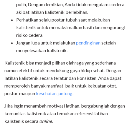
pulih, Dengan demikian, Anda tidak mengalami cedera
akibat latihan kalistenik berlebihan.
Perhatikan selalu postur tubuh saat melakukan
kalistenik untuk memaksimalkan hasil dan mengurangi
risiko cedera.
Jangan lupa untuk melakukan
pendinginan
setelah
menyelesaikan kalistenik.
Kalistenik bisa menjadi pilihan olahraga yang sederhana
namun efektif untuk mendukung gaya hidup sehat. Dengan
latihan kalistenik secara teratur dan konsisten, Anda dapat
memperoleh banyak manfaat, baik untuk kekuatan otot,
postur, maupun
kesehatan jantung
.
Jika ingin menambah motivasi latihan, bergabunglah dengan
komunitas kalistenik atau temukan referensi latihan
kalistenik secara
online
.