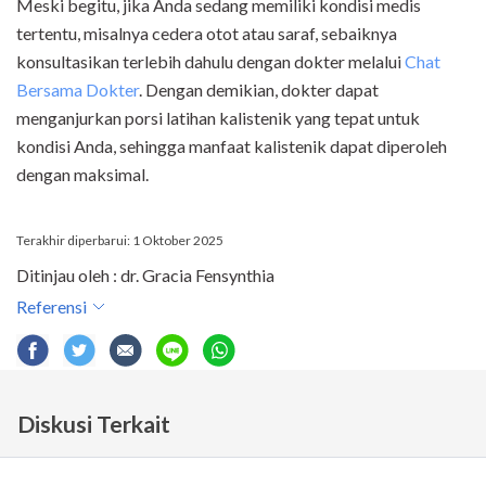
Meski begitu, jika Anda sedang memiliki kondisi medis
tertentu, misalnya cedera otot atau saraf, sebaiknya
konsultasikan terlebih dahulu dengan dokter melalui
Chat
Bersama Dokter
. Dengan demikian, dokter dapat
menganjurkan porsi latihan kalistenik yang tepat untuk
kondisi Anda, sehingga manfaat kalistenik dapat diperoleh
dengan maksimal.
Terakhir diperbarui: 1 Oktober 2025