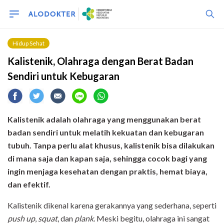
Hidup Sehat
Kalistenik, Olahraga dengan Berat Badan
Sendiri untuk Kebugaran
Kalistenik adalah olahraga yang menggunakan berat
badan sendiri untuk melatih kekuatan dan kebugaran
tubuh. Tanpa perlu alat khusus, kalistenik bisa dilakukan
di mana saja dan kapan saja, sehingga cocok bagi yang
ingin menjaga kesehatan dengan praktis, hemat biaya,
dan efektif.
Kalistenik dikenal karena gerakannya yang sederhana, seperti
push up
,
squat
, dan
plank
. Meski begitu, olahraga ini sangat