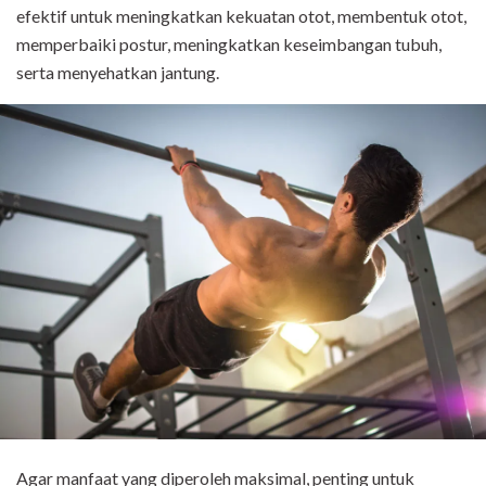
efektif untuk meningkatkan kekuatan otot, membentuk otot,
memperbaiki postur, meningkatkan keseimbangan tubuh,
serta menyehatkan jantung.
Agar manfaat yang diperoleh maksimal, penting untuk