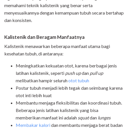
memahami teknik kalistenik yang benar serta
menyesuaikannya dengan kemampuan tubuh secara bertahap
dan konsisten.
Kalistenik dan Beragam Manfaatnya
Kalistenik menawarkan beberapa manfaat utama bagi
kesehatan tubuh, di antaranya:
Meningkatkan kekuatan otot, karena berbagai jenis
latihan kalistenik, seperti
push up
dan
pull up
melibatkan hampir seluruh
otot tubuh
Postur tubuh menjadi lebih tegak dan seimbang karena
otot inti lebih kuat
Membantu menjaga fleksibilitas dan koordinasi tubuh.
Beberapa jenis latihan kalistenik yang bisa
memberikan manfaat ini adalah
squat
dan
lunges
Membakar kalori
dan membantu menjaga berat badan