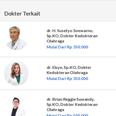
Dokter Terkait