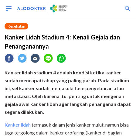
Kesehatan
Kanker Lidah Stadium 4: Kenali Gejala dan
Penanganannya
Kanker lidah stadium 4 adalah kondisi ketika kanker
sudah mencapai tahap yang paling parah. Pada stadium
ini, sel kanker sudah memasuki fase penyebaran atau
metastasis. Oleh karena itu, penting untuk mengenali
gejala awal kanker lidah agar langkah penanganan dapat
segera dilakukan.
Kanker lidah
termasuk dalam jenis kanker mulut, namun bisa
juga tergolong dalam kanker orofaring (kanker di bagian