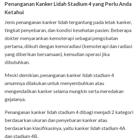
Penanganan Kanker Lidah Stadium 4 yang Perlu Anda
Ketahui
Jenis penanganan kanker lidah tergantung pada letak kanker,
tingkat penyebaran, dan kondisi kesehatan pasien. Beberapa
dokter menyarankan kemoterapi sebagai pengobatan
pertama, diikuti dengan kemoradiasi (kemoterapi dan radiasi
yang diberikan bersamaan), kemudian operasi jika
dibutuhkan.
Meski demikian, penanganan kanker lidah stadium 4
umumnya dilakukan untuk menyembuhkan atau
mengendalikan kanker selama mungkin serta meredakan
gejalanya.
Penanganan kanker lidah stadium 4 dibagi menjadi 2 kategori
berdasarkan ukuran dan penyebaran kanker atau
berdasarkan klasifikasinya, yaitu kanker lidah stadium 4A
dan stadium 4B.