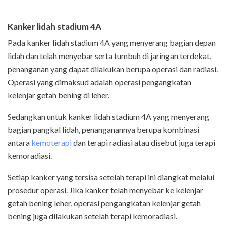
Kanker lidah stadium 4A
Pada kanker lidah stadium 4A yang menyerang bagian depan
lidah dan telah menyebar serta tumbuh di jaringan terdekat,
penanganan yang dapat dilakukan berupa operasi dan radiasi.
Operasi yang dimaksud adalah operasi pengangkatan
kelenjar getah bening di leher.
Sedangkan untuk kanker lidah stadium 4A yang menyerang
bagian pangkal lidah, penanganannya berupa kombinasi
antara
kemoterapi
dan terapi radiasi atau disebut juga terapi
kemoradiasi.
Setiap kanker yang tersisa setelah terapi ini diangkat melalui
prosedur operasi. Jika kanker telah menyebar ke kelenjar
getah bening leher, operasi pengangkatan kelenjar getah
bening juga dilakukan setelah terapi kemoradiasi.