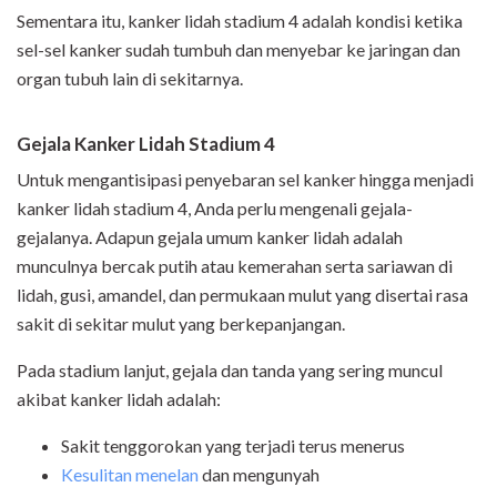
Sementara itu, kanker lidah stadium 4 adalah kondisi ketika
sel-sel kanker sudah tumbuh dan menyebar ke jaringan dan
organ tubuh lain di sekitarnya.
Gejala Kanker Lidah Stadium 4
Untuk mengantisipasi penyebaran sel kanker hingga menjadi
kanker lidah stadium 4, Anda perlu mengenali gejala-
gejalanya. Adapun gejala umum kanker lidah adalah
munculnya bercak putih atau kemerahan serta sariawan di
lidah, gusi, amandel, dan permukaan mulut yang disertai rasa
sakit di sekitar mulut yang berkepanjangan.
Pada stadium lanjut, gejala dan tanda yang sering muncul
akibat kanker lidah adalah:
Sakit tenggorokan yang terjadi terus menerus
Kesulitan menelan
dan mengunyah