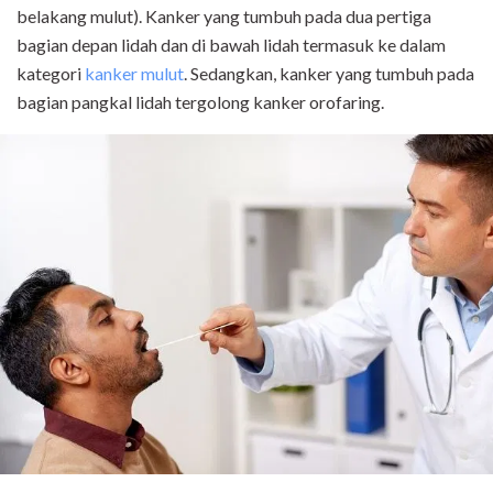
belakang mulut). Kanker yang tumbuh pada dua pertiga
bagian depan lidah dan di bawah lidah termasuk ke dalam
kategori
kanker mulut
. Sedangkan, kanker yang tumbuh pada
bagian pangkal lidah tergolong kanker orofaring.