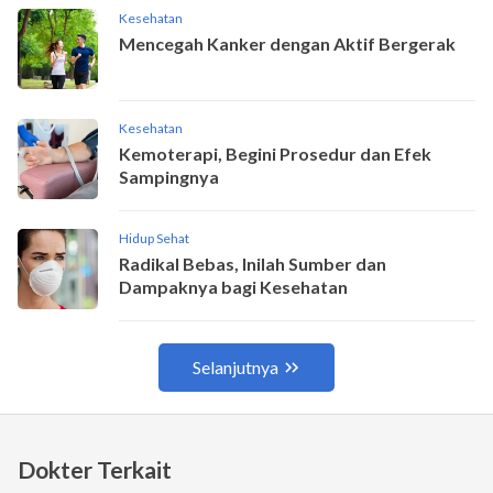
Dokter Terkait