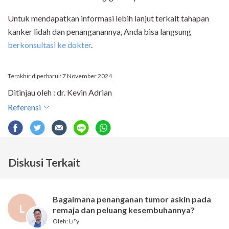
Untuk mendapatkan informasi lebih lanjut terkait tahapan
kanker lidah dan penanganannya, Anda bisa langsung
berkonsultasi ke dokter
.
Terakhir diperbarui: 7 November 2024