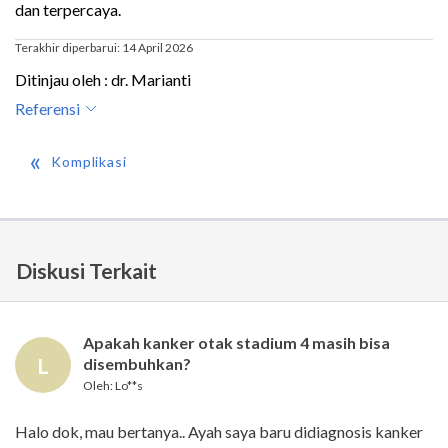
dan terpercaya.
Terakhir diperbarui: 14 April 2026