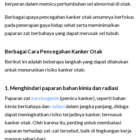
berperan dalam memicu pertumbuhan sel abnormal di otak.
Berbagai upaya pencegahan kanker otak umumnya berfokus
pada penerapan gaya hidup sehat serta meminimalkan
paparan zat berbahaya yang dapat merusak sel tubuh.
Berbagai Cara Pencegahan Kanker Otak
Berikut ini adalah beberapa langkah yang dapat dilakukan
untuk menurunkan risiko kanker otak:
1. Menghindari paparan bahan kimia dan radiasi
Paparan zat
karsinogenik
(pemicu kanker), seperti bahan
kimia berbahaya dan
radiasi
dalam jangka panjang, diduga
dapat meningkatkan risiko terjadinya kanker, termasuk
kanker otak. Oleh karena itu, penting untuk membatasi
paparan terhadap zat-zat tersebut, baik di lingkungan kerja
maupun sehari-hari.