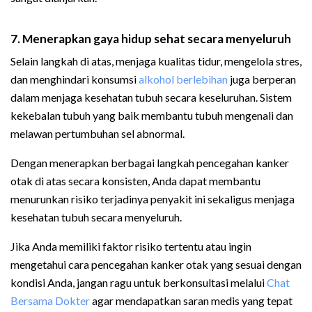
7. Menerapkan gaya hidup sehat secara menyeluruh
Selain langkah di atas, menjaga kualitas tidur, mengelola stres,
dan menghindari konsumsi
alkohol berlebihan
juga berperan
dalam menjaga kesehatan tubuh secara keseluruhan. Sistem
kekebalan tubuh yang baik membantu tubuh mengenali dan
melawan pertumbuhan sel abnormal.
Dengan menerapkan berbagai langkah pencegahan kanker
otak di atas secara konsisten, Anda dapat membantu
menurunkan risiko terjadinya penyakit ini sekaligus menjaga
kesehatan tubuh secara menyeluruh.
Jika Anda memiliki faktor risiko tertentu atau ingin
mengetahui cara pencegahan kanker otak yang sesuai dengan
kondisi Anda, jangan ragu untuk berkonsultasi melalui
Chat
Bersama Dokter
agar mendapatkan saran medis yang tepat