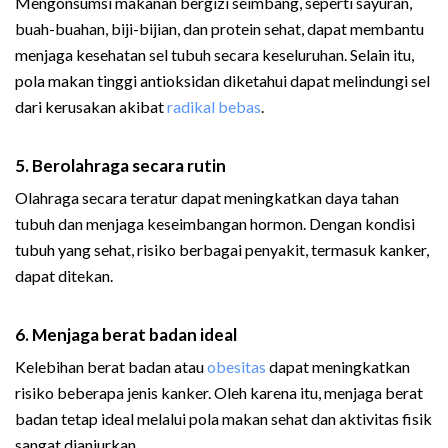
Mengonsumsi makanan bergizi seimbang, seperti sayuran,
buah-buahan, biji-bijian, dan protein sehat, dapat membantu
menjaga kesehatan sel tubuh secara keseluruhan. Selain itu,
pola makan tinggi antioksidan diketahui dapat melindungi sel
dari kerusakan akibat
radikal bebas
.
5. Berolahraga secara rutin
Olahraga secara teratur dapat meningkatkan daya tahan
tubuh dan menjaga keseimbangan hormon. Dengan kondisi
tubuh yang sehat, risiko berbagai penyakit, termasuk kanker,
dapat ditekan.
6. Menjaga berat badan ideal
Kelebihan berat badan atau
obesitas
dapat meningkatkan
risiko beberapa jenis kanker. Oleh karena itu, menjaga berat
badan tetap ideal melalui pola makan sehat dan aktivitas fisik
sangat dianjurkan.