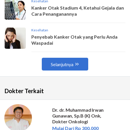
Dokter Terkait