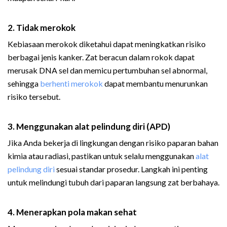
2. Tidak merokok
Kebiasaan merokok diketahui dapat meningkatkan risiko
berbagai jenis kanker. Zat beracun dalam rokok dapat
merusak DNA sel dan memicu pertumbuhan sel abnormal,
sehingga
berhenti merokok
dapat membantu menurunkan
risiko tersebut.
3. Menggunakan alat pelindung diri (APD)
Jika Anda bekerja di lingkungan dengan risiko paparan bahan
kimia atau radiasi, pastikan untuk selalu menggunakan
alat
pelindung diri
sesuai standar prosedur. Langkah ini penting
untuk melindungi tubuh dari paparan langsung zat berbahaya.
4. Menerapkan pola makan sehat