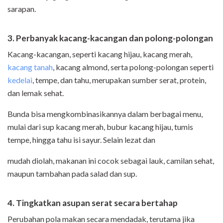
sarapan.
3. Perbanyak kacang-kacangan dan polong-polongan
Kacang-kacangan, seperti kacang hijau, kacang merah,
kacang tanah
,
kacang almond, serta polong-polongan seperti
kedelai
, tempe, dan tahu, merupakan sumber serat, protein,
dan lemak sehat.
Bunda bisa mengkombinasikannya dalam berbagai menu,
mulai dari sup kacang merah, bubur kacang hijau, tumis
tempe, hingga tahu isi sayur. Selain lezat dan
mudah diolah, makanan ini cocok sebagai lauk, camilan sehat,
maupun tambahan pada salad dan sup.
4. Tingkatkan asupan serat secara bertahap
Perubahan pola makan secara mendadak, terutama jika