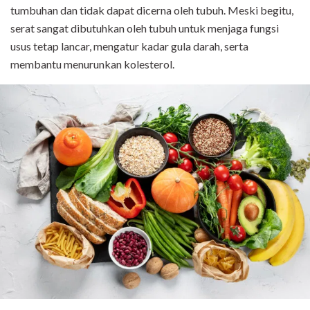
tumbuhan dan tidak dapat dicerna oleh tubuh. Meski begitu,
serat sangat dibutuhkan oleh tubuh untuk menjaga fungsi
usus tetap lancar, mengatur kadar gula darah, serta
membantu menurunkan kolesterol.