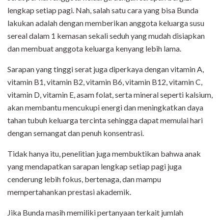
lengkap
setiap pagi.
Nah, salah satu cara yang
bisa Bunda
lakukan adalah dengan memberikan anggota keluarga susu
sereal
dalam 1 kemasan sekali seduh yang mudah disiapkan
dan membuat anggota
keluarga kenyang lebih lama.
Sarapan yang tinggi serat juga diperkaya dengan vitamin A,
vitamin B1, vitamin B2, vitamin B6, vitamin B12, vitamin C,
vitamin D, vitamin E, asam folat, serta mineral seperti kalsium,
akan membantu mencukupi energi dan meningkatkan daya
tahan tubuh keluarga tercinta sehingga dapat memulai hari
dengan semangat dan penuh konsentrasi.
Tidak hanya itu, penelitian juga membuktikan bahwa anak
yang mendapatkan sarapan
lengkap
setiap pagi juga
cenderung lebih fokus, bertenaga, dan mampu
mempertahankan prestasi akademik.
Jika Bunda masih memiliki pertanyaan terkait jumlah