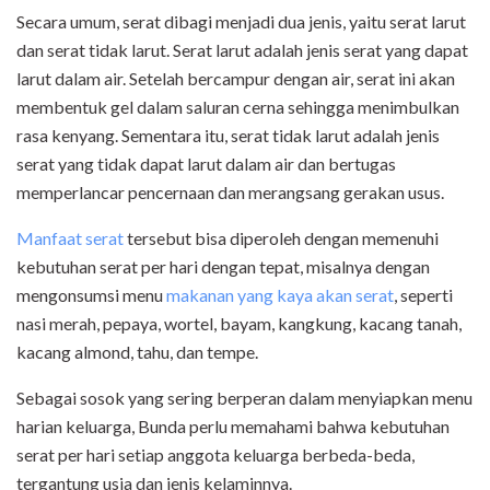
Secara umum, serat dibagi menjadi dua jenis, yaitu serat larut
dan serat tidak larut. Serat larut adalah jenis serat yang dapat
larut dalam air. Setelah bercampur dengan air, serat ini akan
membentuk gel dalam saluran cerna sehingga menimbulkan
rasa kenyang. Sementara itu, serat tidak larut adalah jenis
serat yang tidak dapat larut dalam air dan bertugas
memperlancar pencernaan dan merangsang gerakan usus.
Manfaat serat
tersebut bisa diperoleh dengan memenuhi
kebutuhan serat per hari dengan tepat, misalnya dengan
mengonsumsi menu
makanan yang kaya akan serat
, seperti
nasi merah, pepaya, wortel, bayam, kangkung, kacang tanah,
kacang almond, tahu, dan tempe.
Sebagai sosok yang sering berperan dalam menyiapkan menu
harian keluarga, Bunda perlu memahami bahwa kebutuhan
serat per hari setiap anggota keluarga berbeda-beda,
tergantung usia dan jenis kelaminnya.