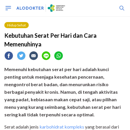
Hidup Sehat
Kebutuhan Serat Per Hari dan Cara
Memenuhinya
Memenuhi kebutuhan serat per hari adalah kunci
penting untuk menjaga kesehatan pencernaan,
mengontrol berat badan, dan menurunkan risiko
berbagai penyakit kronis. Namun, di tengah aktivitas
yang padat, kebiasaan makan
cepat saji
, atau pilihan
menu yang kurang seimbang, kebutuhan serat per hari
sering kali tidak terpenuhi secara optimal.
Serat adalah jenis
karbohidrat kompleks
yang berasal dari