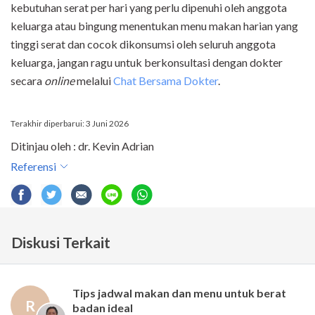
kebutuhan serat per hari yang perlu dipenuhi oleh anggota
keluarga atau bingung menentukan menu makan harian yang
tinggi serat dan cocok dikonsumsi oleh seluruh anggota
keluarga, jangan ragu untuk berkonsultasi dengan dokter
secara
online
melalui
Chat Bersama Dokter
.
Terakhir diperbarui: 3 Juni 2026