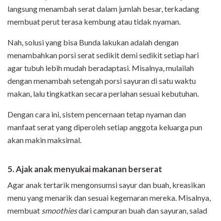
langsung menambah serat dalam jumlah besar, terkadang
membuat perut terasa kembung atau tidak nyaman.
Nah, solusi yang bisa Bunda lakukan adalah dengan
menambahkan porsi serat sedikit demi sedikit setiap hari
agar tubuh lebih mudah beradaptasi. Misalnya, mulailah
dengan menambah setengah porsi sayuran di satu waktu
makan, lalu tingkatkan secara perlahan sesuai kebutuhan.
Dengan cara ini, sistem pencernaan tetap nyaman dan
manfaat serat yang diperoleh setiap anggota keluarga pun
akan makin maksimal.
5. Ajak anak menyukai makanan berserat
Agar anak tertarik mengonsumsi sayur dan buah, kreasikan
menu yang menarik dan sesuai kegemaran mereka. Misalnya,
membuat
smoothies
dari campuran buah dan sayuran, salad