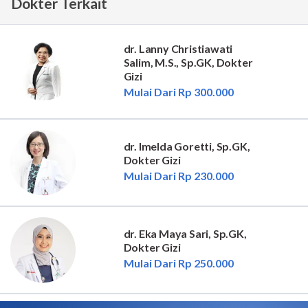
Dokter Terkait