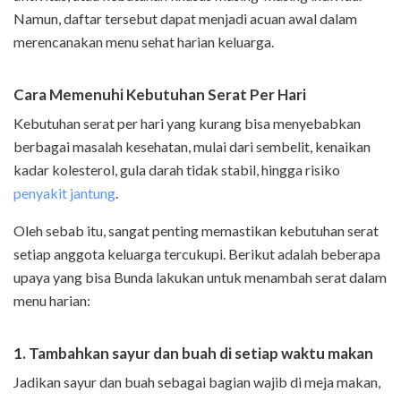
Namun, daftar tersebut dapat menjadi acuan awal dalam
merencanakan menu sehat harian keluarga.
Cara Memenuhi Kebutuhan Serat Per Hari
Kebutuhan serat per hari yang kurang bisa menyebabkan
berbagai masalah kesehatan, mulai dari sembelit, kenaikan
kadar kolesterol, gula darah tidak stabil, hingga risiko
penyakit jantung
.
Oleh sebab itu, sangat penting memastikan kebutuhan serat
setiap anggota keluarga tercukupi.
Berikut adalah beberapa
upaya yang bisa Bunda lakukan untuk
menambah serat dalam
menu harian:
1. Tambahkan sayur dan buah di setiap waktu makan
Jadikan sayur dan buah sebagai bagian wajib di meja makan,