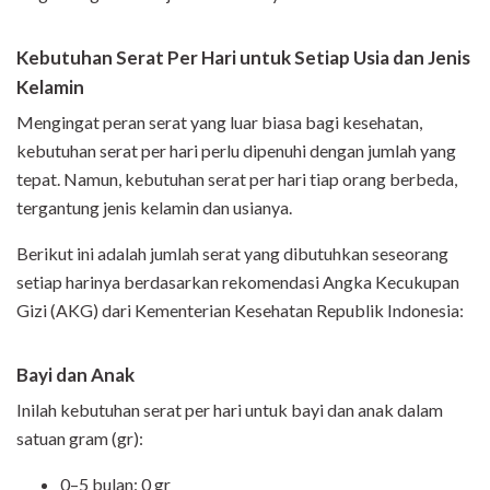
Kebutuhan Serat Per Hari untuk Setiap Usia dan Jenis
Kelamin
Mengingat peran serat yang luar biasa bagi kesehatan,
kebutuhan serat per hari perlu dipenuhi dengan jumlah yang
tepat. Namun, kebutuhan serat per hari tiap orang berbeda,
tergantung jenis kelamin dan usianya.
Berikut ini adalah jumlah serat yang dibutuhkan seseorang
setiap harinya berdasarkan rekomendasi Angka Kecukupan
Gizi (AKG) dari Kementerian Kesehatan Republik Indonesia:
Bayi dan Anak
Inilah kebutuhan serat per hari untuk bayi dan anak dalam
satuan gram (gr):
0–5 bulan: 0 gr