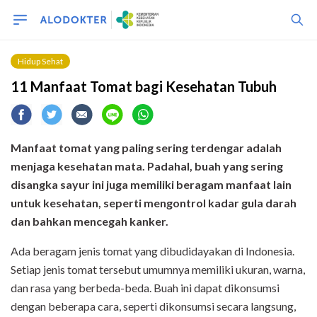
Hidup Sehat
11 Manfaat Tomat bagi Kesehatan Tubuh
Manfaat tomat yang paling sering terdengar adalah
menjaga kesehatan mata. Padahal, buah yang sering
disangka sayur ini juga memiliki beragam manfaat lain
untuk kesehatan, seperti mengontrol kadar gula darah
dan bahkan mencegah kanker.
Ada beragam jenis tomat yang dibudidayakan di Indonesia.
Setiap jenis tomat tersebut umumnya memiliki ukuran, warna,
dan rasa yang berbeda-beda. Buah ini dapat dikonsumsi
dengan beberapa cara, seperti dikonsumsi secara langsung,