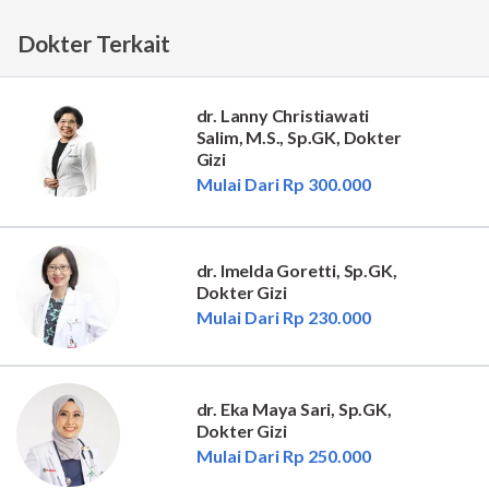
Dokter Terkait