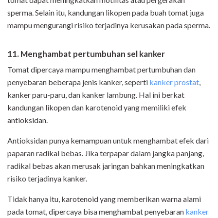
sperma. Selain itu, kandungan likopen pada buah tomat juga
mampu mengurangi risiko terjadinya kerusakan pada sperma.
11. Menghambat pertumbuhan sel kanker
Tomat dipercaya mampu menghambat pertumbuhan dan
penyebaran beberapa jenis kanker, seperti
kanker prostat
,
kanker paru-paru, dan kanker lambung. Hal ini berkat
kandungan likopen dan karotenoid yang memiliki efek
antioksidan.
Antioksidan punya kemampuan untuk menghambat efek dari
paparan radikal bebas. Jika terpapar dalam jangka panjang,
radikal bebas akan merusak jaringan bahkan meningkatkan
risiko terjadinya kanker.
Tidak hanya itu, karotenoid yang memberikan warna alami
pada tomat, dipercaya bisa menghambat penyebaran
kanker