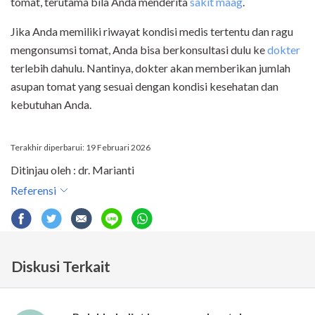
tomat, terutama bila Anda menderita
sakit maag
.
Jika Anda memiliki riwayat kondisi medis tertentu dan ragu
mengonsumsi tomat, Anda bisa berkonsultasi dulu ke
dokter
terlebih dahulu. Nantinya, dokter akan memberikan jumlah
asupan tomat yang sesuai dengan kondisi kesehatan dan
kebutuhan Anda.
Terakhir diperbarui: 19 Februari 2026