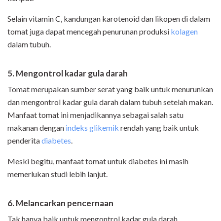
Selain vitamin C, kandungan karotenoid dan likopen di dalam
tomat juga dapat mencegah penurunan produksi
kolagen
dalam tubuh.
5. Mengontrol kadar gula darah
Tomat merupakan sumber serat yang baik untuk menurunkan
dan mengontrol kadar gula darah dalam tubuh setelah makan.
Manfaat tomat ini menjadikannya sebagai salah satu
makanan dengan
indeks glikemik
rendah yang baik untuk
penderita
diabetes
.
Meski begitu, manfaat tomat untuk diabetes ini masih
memerlukan studi lebih lanjut.
6
.
Melancarkan pencernaan
Tak hanya baik untuk mengontrol kadar gula darah,