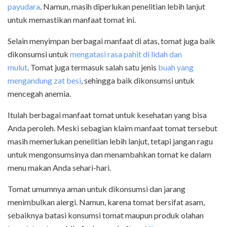
payudara
. Namun, masih diperlukan penelitian lebih lanjut
untuk memastikan manfaat tomat ini.
Selain menyimpan berbagai manfaat di atas, tomat juga baik
dikonsumsi untuk
mengatasi rasa pahit di lidah dan
mulut
. Tomat juga termasuk salah satu jenis
buah yang
mengandung zat besi
, sehingga baik dikonsumsi untuk
mencegah anemia.
Itulah berbagai manfaat tomat untuk kesehatan yang bisa
Anda peroleh. Meski sebagian klaim manfaat tomat tersebut
masih memerlukan penelitian lebih lanjut, tetapi jangan ragu
untuk mengonsumsinya dan menambahkan tomat ke dalam
menu makan Anda sehari-hari.
Tomat umumnya aman untuk dikonsumsi dan jarang
menimbulkan alergi. Namun, karena tomat bersifat asam,
sebaiknya batasi konsumsi tomat maupun produk olahan