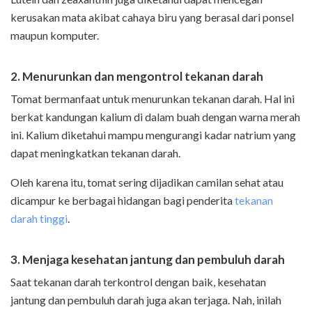
kerusakan mata akibat cahaya biru yang berasal dari ponsel
maupun komputer.
2. Menurunkan dan mengontrol tekanan darah
Tomat bermanfaat untuk menurunkan tekanan darah. Hal ini
berkat kandungan kalium di dalam buah dengan warna merah
ini. Kalium diketahui mampu mengurangi kadar natrium yang
dapat meningkatkan tekanan darah.
Oleh karena itu, tomat sering dijadikan camilan sehat atau
dicampur ke berbagai hidangan bagi penderita
tekanan
darah tinggi
.
3. Menjaga kesehatan jantung dan pembuluh darah
Saat tekanan darah terkontrol dengan baik, kesehatan
jantung dan pembuluh darah juga akan terjaga. Nah, inilah