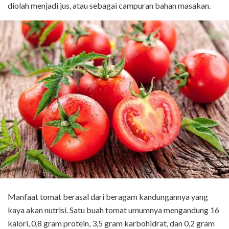
diolah menjadi jus, atau sebagai campuran bahan masakan.
Manfaat tomat berasal dari beragam kandungannya yang
kaya akan nutrisi. Satu buah tomat umumnya mengandung 16
kalori, 0,8 gram protein, 3,5 gram karbohidrat, dan 0,2 gram