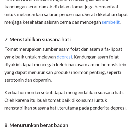
kandungan serat dan air di dalam tomat juga bermanfaat
untuk melancarkan saluran pencernaan. Serat diketahui dapat
menjaga kesehatan saluran cerna dan mencegah
sembelit
.
7. Menstabilkan suasana hati
Tomat merupakan sumber asam folat dan asam alfa-lipoat
yang baik untuk melawan
depresi
. Kandungan asam folat
diyakini dapat mencegah kelebihan asam amino homosistein
yang dapat menurunkan produksi hormon penting, seperti
serotonin dan dopamin.
Kedua hormon tersebut dapat mengendalikan suasana hati.
Oleh karena itu, buah tomat baik dikonsumsi untuk
menstabilkan suasana hati, terutama pada penderita depresi.
8. Menurunkan berat badan