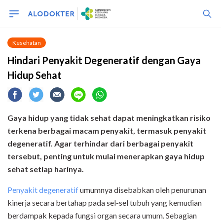
Kesehatan
Hindari Penyakit Degeneratif dengan Gaya
Hidup Sehat
Gaya hidup yang tidak sehat dapat meningkatkan risiko
terkena berbagai macam penyakit, termasuk penyakit
degeneratif.
Agar terhindar dari berbagai penyakit
tersebut, penting untuk mulai menerapkan gaya hidup
sehat setiap harinya.
Penyakit degeneratif
umumnya disebabkan oleh penurunan
kinerja secara bertahap pada sel-sel tubuh yang kemudian
berdampak kepada fungsi organ secara umum. Sebagian