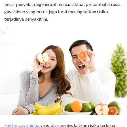
besar penyakit degeneratif muncul akibat pertambahan usia.
gaya hidup yang buruk juga turut meningkatkan risiko
terjadinya penyakit ini.
Faktor gaya hidup
yang bisa meningkatkan risiko terkena