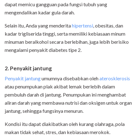
dapat memicu gangguan pada fungsi tubuh yang
mengendalikan kadar gula darah.
Selain itu, Anda yang menderita
hipertensi
, obesitas, dan
kadar trigliserida tinggi, serta memiliki kebiasaan minum
minuman beralkohol secara berlebihan, juga lebih berisiko
mengalami penyakit diabetes tipe 2.
2. Penyakit jantung
Penyakit jantung
umumnya disebabkan oleh
aterosklerosis
atau penumpukan plak akibat lemak berlebih dalam
pembuluh darah di jantung. Penumpukan ini menghambat
aliran darah yang membawa nutrisi dan oksigen untuk organ
jantung, sehingga fungsinya menurun.
Kondisi itu dapat diakibatkan oleh kurang olahraga, pola
makan tidak sehat, stres, dan kebiasaan merokok.