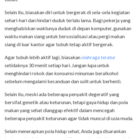
Selain itu, biasakan diri untuk bergerak di sela-sela kegiatan
sehari-hari dan hindari duduk terlalu lama. Bagi pekerja yang
menghabiskan waktunya duduk di depan komputer, gunakan
waktu makan siang untuk bersosialisasi atau pergi makan
siang di luar kantor agar tubuh tetap aktif bergerak.
Agar tubuh lebih aktif lagi, biasakan
olahraga teratur
setidaknya 30 menit setiap hari. Jangan lupa untuk
menghindari rokok dan konsumsi minuman beralkohol
sebelum mengalami kecanduan dan sulit untuk berhenti.
Selain itu, meski ada beberapa penyakit degeratif yang
bersifat genetik atau keturunan, tetapi gaya hidup dan pola
makan yang sehat dianggap efektif dalam mencegah
beberapa penyakit keturunan agar tidak muncul di usia muda.
Selain menerapkan pola hidup sehat, Anda juga disarankan