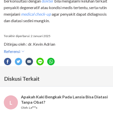
berkonsultasi dengan
dokter
bila mengalami keluhan terkait
penyakit degeneratif atau kondisi medis tertentu, serta rutin
menjalani
medical
check-up
agar penyakit dapat didiagnosis
dan diatasi sedini mungkin.
Terakhir diperbarui: 2 Januari 2025