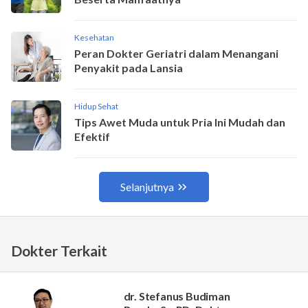
Dokter Terkait