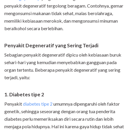
penyakit degeneratif tergolong beragam. Contohnya, gemar
mengonsumsi makanan tidak sehat, malas berolahraga,
memiliki kebiasaan merokok, dan mengonsumsi minuman
beralkohol secara berlebihan.
Penyakit Degeneratif yang Sering Terjadi
Sebagian penyakit degeneratif dipicu oleh kebiasaan buruk
sehari-hari yang kemudian menyebabkan gangguan pada
organ tertentu. Beberapa penyakit degeneratif yang sering
terjadi, yaitu:
1. Diabetes tipe 2
Penyakit
diabetes tipe 2
umumnya dipengaruhi oleh faktor
genetik, sehingga seseorang dengan orang tua penderita
diabetes perlu memeriksakan diri secara rutin dan lebih
menjaga pola hidupnya. Hal ini karena gaya hidup tidak sehat