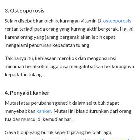
3. Osteoporosis
Selain disebabkan oleh kekurangan vitamin D,
osteoporosis
rentan terjadi pada orang yang kurang aktif bergerak. Hal ini
karena orang yang jarang bergerak akan lebih cepat
mengalami penurunan kepadatan tulang.
Tak hanya itu, kebiasaan merokok dan mengonsumsi
minuman beralkohol juga bisa mengakibatkan berkurangnya
kepadatan tulang.
4. Penyakit kanker
Mutasi atau perubahan genetik dalam sel tubuh dapat
menyebabkan
kanker
.
Mutasi ini bisa diturunkan dari orang
tua dan muncul di kemudian hari.
Gaya hidup yang buruk seperti jarang berolahraga,