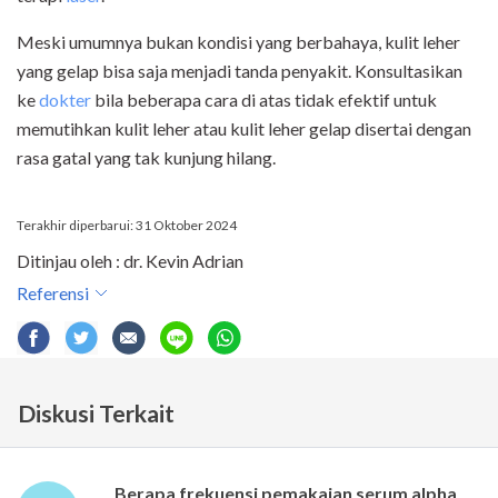
Meski umumnya bukan kondisi yang berbahaya, kulit leher
yang gelap bisa saja menjadi tanda penyakit. Konsultasikan
ke
dokter
bila beberapa cara di atas tidak efektif untuk
memutihkan kulit leher atau kulit leher gelap disertai dengan
rasa gatal yang tak kunjung hilang.
Terakhir diperbarui: 31 Oktober 2024