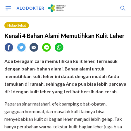
Hidup Sehat
Kenali 4 Bahan Alami Memutihkan Kulit Leher
Ada beragam cara memutihkan kulit leher, termasuk
dengan bahan-bahan alami. Bahan alami untuk
memutihkan kulit leher ini dapat dengan mudah Anda
temukan di rumah, sehingga Anda pun bisa lebih percaya
diri dengan kulit leher yang terlihat bersih dan cerah.
Paparan sinar matahari, efek samping obat-obatan,
gangguan hormonal, dan masalah kulit lainnya bisa
menyebabkan kulit di bagian leher menjadi lebih gelap. Tak
hanya perubahan warna, tekstur kulit bagian leher juga bisa