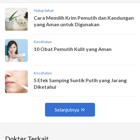
Dokter Terkait