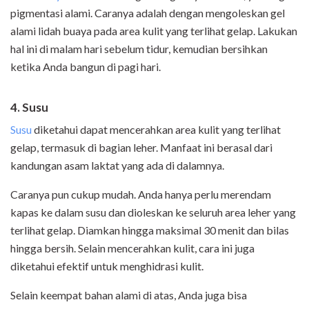
pigmentasi alami. Caranya adalah dengan mengoleskan gel
alami lidah buaya pada area kulit yang terlihat gelap. Lakukan
hal ini di malam hari sebelum tidur, kemudian bersihkan
ketika Anda bangun di pagi hari.
4. Susu
Susu
diketahui dapat mencerahkan area kulit yang terlihat
gelap, termasuk di bagian leher. Manfaat ini berasal dari
kandungan asam laktat yang ada di dalamnya.
Caranya pun cukup mudah. Anda hanya perlu merendam
kapas ke dalam susu dan dioleskan ke seluruh area leher yang
terlihat gelap. Diamkan hingga maksimal 30 menit dan bilas
hingga bersih. Selain mencerahkan kulit, cara ini juga
diketahui efektif untuk menghidrasi kulit.
Selain keempat bahan alami di atas, Anda juga bisa