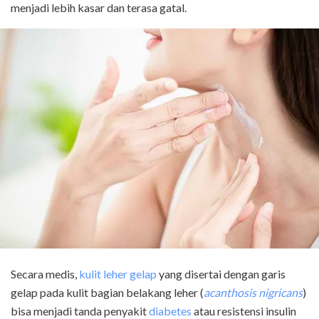
menjadi lebih kasar dan terasa gatal.
Secara medis,
kulit leher gelap
yang disertai dengan garis
gelap pada kulit bagian belakang leher (
acanthosis nigricans
)
bisa menjadi tanda penyakit
diabetes
atau resistensi insulin