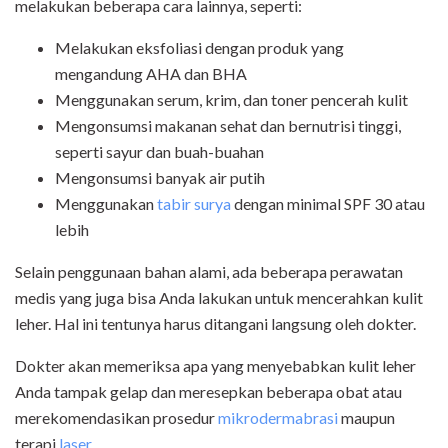
melakukan beberapa cara lainnya, seperti:
Melakukan eksfoliasi dengan produk yang
mengandung AHA dan BHA
Menggunakan serum, krim, dan toner pencerah kulit
Mengonsumsi makanan sehat dan bernutrisi tinggi,
seperti sayur dan buah-buahan
Mengonsumsi banyak air putih
Menggunakan
tabir surya
dengan minimal SPF 30 atau
lebih
Selain penggunaan bahan alami, ada beberapa perawatan
medis yang juga bisa Anda lakukan untuk mencerahkan kulit
leher. Hal ini tentunya harus ditangani langsung oleh dokter.
Dokter akan memeriksa apa yang menyebabkan kulit leher
Anda tampak gelap dan meresepkan beberapa obat atau
merekomendasikan prosedur
mikrodermabrasi
maupun
terapi
laser
.