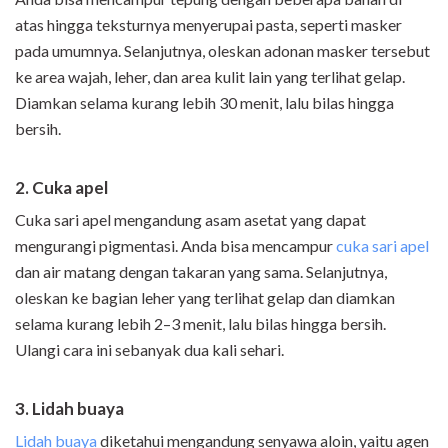
atas hingga teksturnya menyerupai pasta, seperti masker
pada umumnya. Selanjutnya, oleskan adonan masker tersebut
ke area wajah, leher, dan area kulit lain yang terlihat gelap.
Diamkan selama kurang lebih 30 menit, lalu bilas hingga
bersih.
2. Cuka apel
Cuka sari apel mengandung asam asetat yang dapat
mengurangi pigmentasi. Anda bisa mencampur
cuka sari apel
dan air matang dengan takaran yang sama. Selanjutnya,
oleskan ke bagian leher yang terlihat gelap dan diamkan
selama kurang lebih 2–3 menit, lalu bilas hingga bersih.
Ulangi cara ini sebanyak dua kali sehari.
3. Lidah buaya
Lidah buaya
diketahui mengandung senyawa aloin, yaitu agen