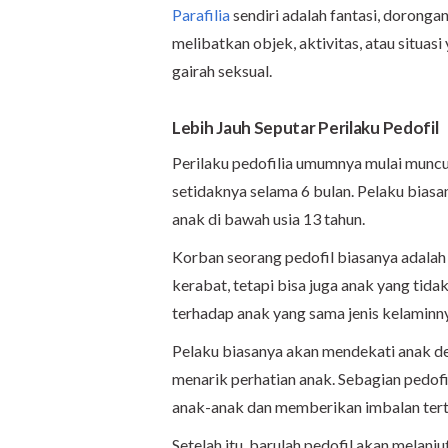
Parafilia
sendiri adalah fantasi, dorong
melibatkan objek, aktivitas, atau situa
gairah seksual.
Lebih Jauh Seputar Perilaku Pedofil
Perilaku pedofilia umumnya mulai munc
setidaknya selama 6 bulan. Pelaku biasa
anak di bawah usia 13 tahun.
Korban seorang pedofil biasanya adalah 
kerabat, tetapi bisa juga anak yang tidak
terhadap anak yang sama jenis kelaminn
Pelaku biasanya akan mendekati anak de
menarik perhatian anak. Sebagian pedofi
anak-anak dan memberikan imbalan tert
Setelah itu, barulah pedofil akan melan