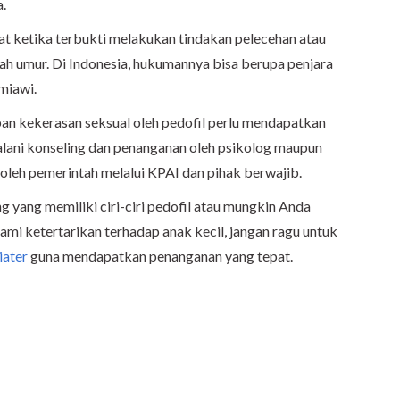
a.
at ketika terbukti melakukan tindakan pelecehan atau
ah umur. Di Indonesia, hukumannya bisa berupa penjara
miawi.
an kekerasan seksual oleh pedofil perlu mendapatkan
alani konseling dan penanganan oleh psikolog maupun
si oleh pemerintah melalui KPAI dan pihak berwajib.
g yang memiliki ciri-ciri pedofil atau mungkin Anda
mi ketertarikan terhadap anak kecil, jangan ragu untuk
iater
guna mendapatkan penanganan yang tepat.