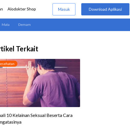
tikel Terkait