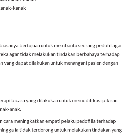
 kanak-kanak
 biasanya bertujuan untuk membantu seorang pedofil agar
eka agar tidak melakukan tindakan berbahaya terhadap
an yang dapat dilakukan untuk menangani pasien dengan
terapi bicara yang dilakukan untuk memodifikasi pikiran
anak-anak.
n cara meningkatkan empati pelaku pedofilia terhadap
hingga ia tidak terdorong untuk melakukan tindakan yang