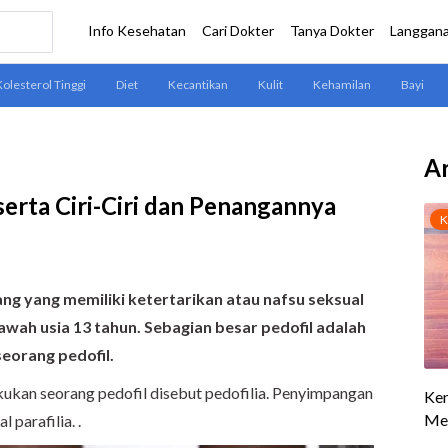
Ar
serta Ciri-Ciri dan Penangannya
ng yang memiliki ketertarikan atau nafsu seksual
wah usia 13 tahun. Sebagian besar pedofil adalah
seorang pedofil.
kukan seorang pedofil disebut pedofilia. Penyimpangan
l parafilia.
.