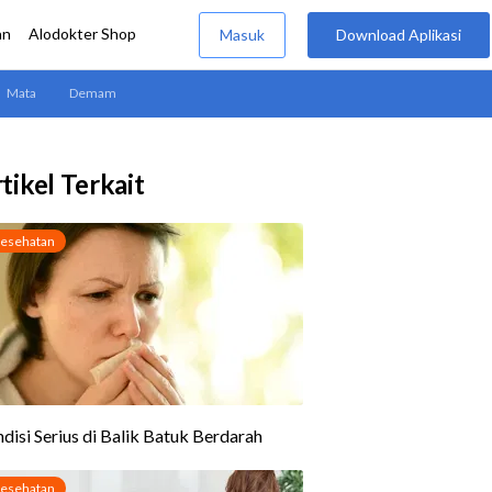
tikel Terkait