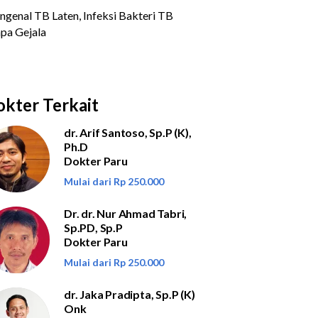
kter Terkait