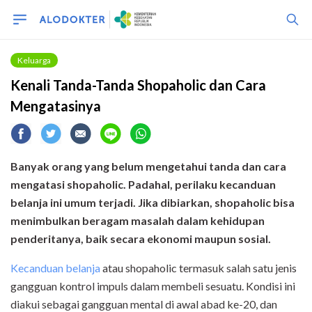
Keluarga
Kenali Tanda-Tanda Shopaholic dan Cara
Mengatasinya
Banyak orang yang belum mengetahui tanda dan cara
mengatasi shopaholic. Padahal, perilaku kecanduan
belanja ini umum terjadi. Jika dibiarkan, shopaholic bisa
menimbulkan beragam masalah dalam kehidupan
penderitanya, baik secara ekonomi maupun sosial.
Kecanduan belanja
atau shopaholic termasuk salah satu jenis
gangguan kontrol impuls dalam membeli sesuatu. Kondisi ini
diakui sebagai gangguan mental di awal abad ke-20, dan