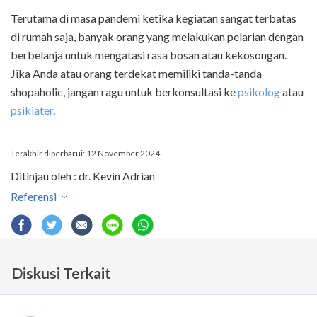
Terutama di masa pandemi ketika kegiatan sangat terbatas
di rumah saja, banyak orang yang melakukan pelarian dengan
berbelanja untuk mengatasi rasa bosan atau kekosongan.
Jika Anda atau orang terdekat memiliki tanda-tanda
shopaholic, jangan ragu untuk berkonsultasi ke
psikolog
atau
psikiater
.
Terakhir diperbarui: 12 November 2024