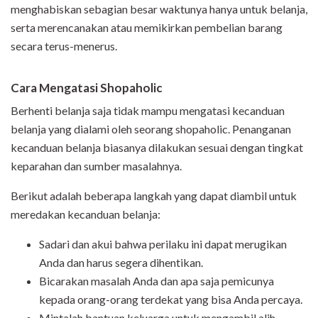
menghabiskan sebagian besar waktunya hanya untuk belanja,
serta merencanakan atau memikirkan pembelian barang
secara terus-menerus.
Cara Mengatasi Shopaholic
Berhenti belanja saja tidak mampu mengatasi kecanduan
belanja yang dialami oleh seorang shopaholic. Penanganan
kecanduan belanja biasanya dilakukan sesuai dengan tingkat
keparahan dan sumber masalahnya.
Berikut adalah beberapa langkah yang dapat diambil untuk
meredakan kecanduan belanja:
Sadari dan akui bahwa perilaku ini dapat merugikan
Anda dan harus segera dihentikan.
Bicarakan masalah Anda dan apa saja pemicunya
kepada orang-orang terdekat yang bisa Anda percaya.
Mintalah bantuan keluarga untuk mengambil alih