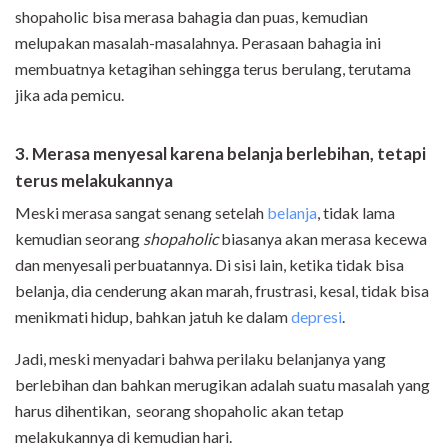
shopaholic bisa merasa bahagia dan puas, kemudian
melupakan masalah-masalahnya. Perasaan bahagia ini
membuatnya ketagihan sehingga terus berulang, terutama
jika ada pemicu.
3. Merasa menyesal karena belanja berlebihan, tetapi
terus melakukannya
Meski merasa sangat senang setelah
belanja
, tidak lama
kemudian seorang
shopaholic
biasanya akan merasa kecewa
dan menyesali perbuatannya. Di sisi lain, ketika tidak bisa
belanja, dia cenderung akan marah, frustrasi, kesal, tidak bisa
menikmati hidup, bahkan jatuh ke dalam
depresi
.
Jadi, meski menyadari bahwa perilaku belanjanya yang
berlebihan dan bahkan merugikan adalah suatu masalah yang
harus dihentikan, seorang shopaholic akan tetap
melakukannya di kemudian hari.