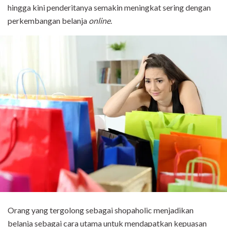
hingga kini penderitanya semakin meningkat sering dengan
perkembangan belanja
online
.
Orang yang tergolong sebagai shopaholic menjadikan
belanja sebagai cara utama untuk mendapatkan kepuasan