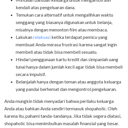
kendali atas pengeluaran dana.
Temukan cara alternatif untuk mengalihkan waktu
senggang yang biasanya digunakan untuk belanja,
misalnya dengan menonton film atau membaca.
Lakukan
relaksasi
ketika terdapat pemicu yang
membuat Anda merasa frustrasi karena sangat ingin
membeli atau tidak bisa membeli sesuatu.
Hindari penggunaan kartu kredit dan simpanlah uang
tunai hanya dalam jumlah kecil agar tidak bisa membeli
secara impulsif.
Belanjalah hanya dengan teman atau anggota keluarga
yang pandai berhemat dan mengontrol pengeluaran.
Anda mungkin tidak menyadari bahwa perilaku keluarga
Anda atau bahkan Anda sendiri termasuk shopaholic. Oleh
karena itu, pahami tanda-tandanya. Jika tidak segera diatasi,
shopaholic bisa menimbulkan masalah finansial yang besar.