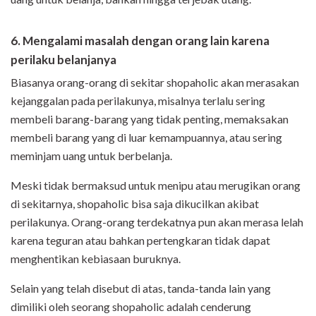
6. Mengalami masalah dengan orang lain karena
perilaku belanjanya
Biasanya orang-orang di sekitar shopaholic akan merasakan
kejanggalan pada perilakunya, misalnya terlalu sering
membeli barang-barang yang tidak penting, memaksakan
membeli barang yang di luar kemampuannya, atau sering
meminjam uang untuk berbelanja.
Meski tidak bermaksud untuk menipu atau merugikan orang
di sekitarnya, shopaholic bisa saja dikucilkan akibat
perilakunya. Orang-orang terdekatnya pun akan merasa lelah
karena teguran atau bahkan pertengkaran tidak dapat
menghentikan kebiasaan buruknya.
Selain yang telah disebut di atas, tanda-tanda lain yang
dimiliki oleh seorang shopaholic adalah cenderung