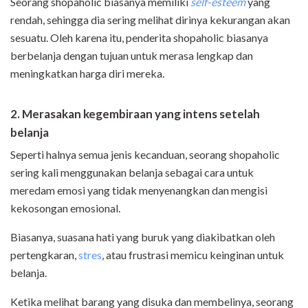
Seorang shopaholic biasanya memiliki
self-esteem
yang
rendah, sehingga dia sering melihat dirinya kekurangan akan
sesuatu. Oleh karena itu, penderita shopaholic biasanya
berbelanja dengan tujuan untuk merasa lengkap dan
meningkatkan harga diri mereka.
2. Merasakan kegembiraan yang intens setelah
belanja
Seperti halnya semua jenis kecanduan, seorang shopaholic
sering kali menggunakan belanja sebagai cara untuk
meredam emosi yang tidak menyenangkan dan mengisi
kekosongan emosional.
Biasanya, suasana hati yang buruk yang diakibatkan oleh
pertengkaran,
stres
, atau frustrasi memicu keinginan untuk
belanja.
Ketika melihat barang yang disuka dan membelinya, seorang