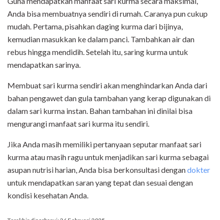
Guna mendapatkan manfaat sari kurma secara maksimal,
Anda bisa membuatnya sendiri di rumah. Caranya pun cukup
mudah. Pertama, pisahkan daging kurma dari bijinya,
kemudian masukkan ke dalam panci. Tambahkan air dan
rebus hingga mendidih. Setelah itu, saring kurma untuk
mendapatkan sarinya.
Membuat sari kurma sendiri akan menghindarkan Anda dari
bahan pengawet dan gula tambahan yang kerap digunakan di
dalam sari kurma instan. Bahan tambahan ini dinilai bisa
mengurangi manfaat sari kurma itu sendiri.
Jika Anda masih memiliki pertanyaan seputar manfaat sari
kurma atau masih ragu untuk menjadikan sari kurma sebagai
asupan nutrisi harian, Anda bisa berkonsultasi dengan
dokter
untuk mendapatkan saran yang tepat dan sesuai dengan
kondisi kesehatan Anda.