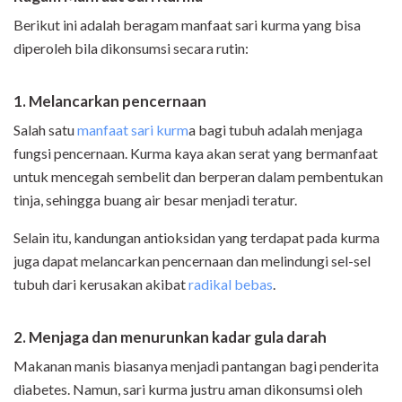
Berikut ini adalah beragam manfaat sari kurma yang bisa
diperoleh bila dikonsumsi secara rutin:
1. Melancarkan pencernaan
Salah satu
manfaat sari kurm
a bagi tubuh adalah menjaga
fungsi pencernaan. Kurma kaya akan serat yang bermanfaat
untuk mencegah sembelit dan berperan dalam pembentukan
tinja, sehingga buang air besar menjadi teratur.
Selain itu, kandungan antioksidan yang terdapat pada kurma
juga dapat melancarkan pencernaan dan melindungi sel-sel
tubuh dari kerusakan akibat
radikal bebas
.
2. Menjaga dan menurunkan kadar gula darah
Makanan manis biasanya menjadi pantangan bagi penderita
diabetes. Namun, sari kurma justru aman dikonsumsi oleh