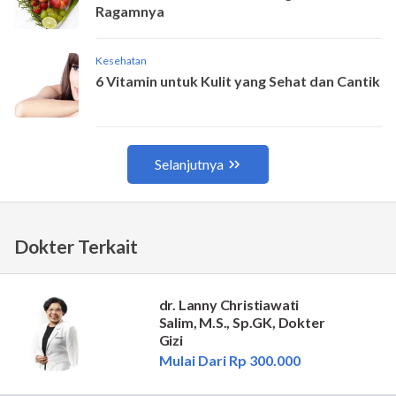
Dokter Terkait