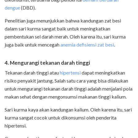
dengue
(DBD).
Penelitian juga menunjukkan bahwa kandungan zat besi
dalam sari kurma sangat baik untuk meningkatkan
pembentukan sel darah merah. Oleh karena itu, sari kurma
juga baik untuk mencegah
anemia defisiensi zat besi
.
4. Mengurangi tekanan darah tinggi
Tekanan darah tinggi atau
hipertensi
dapat meningkatkan
risiko penyakit jantung. Salah satu cara yang bisa dilakukan
untuk mengurangi tekanan darah tinggi adalah menjalani pola
makan sehat dengan mengonsumsi makanan tinggi kalium.
Sari kurma kaya akan kandungan kalium. Oleh karena itu, sari
kurma sangat cocok untuk dikonsumsi oleh penderita
hipertensi.