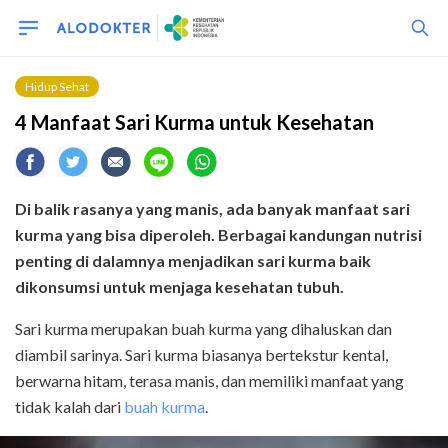
Hidup Sehat
4 Manfaat Sari Kurma untuk Kesehatan
Di balik rasanya yang manis, ada banyak manfaat sari
kurma yang bisa diperoleh. Berbagai kandungan nutrisi
penting di dalamnya menjadikan sari kurma baik
dikonsumsi untuk menjaga kesehatan tubuh.
Sari kurma merupakan buah kurma yang dihaluskan dan
diambil sarinya. Sari kurma biasanya bertekstur kental,
berwarna hitam, terasa manis, dan memiliki manfaat yang
tidak kalah dari
buah kurma
.