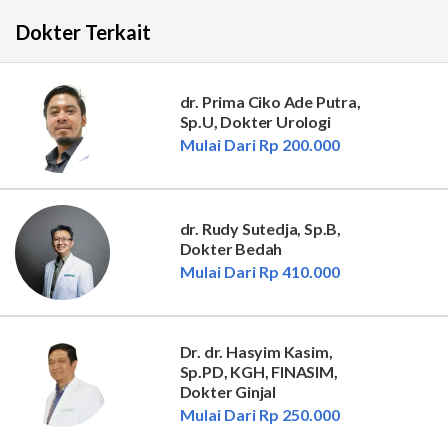
Dokter Terkait