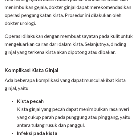
menimbulkan gejala, dokter ginjal dapat merekomendasikan
operasi pengangkatan kista. Prosedur ini dilakukan oleh
dokter urologi.
Operasi dilakukan dengan membuat sayatan pada kulit untuk
mengeluarkan cairan dari dalam kista. Selanjutnya, dinding
ginjal yang terkena kista akan dipotong atau dibakar.
Komplikasi Kista Ginjal
Ada beberapa komplikasi yang dapat muncul akibat kista
ginjal, yaitu:
Kista pecah
Kista ginjal yang pecah dapat menimbulkan rasa nyeri
yang cukup parah pada punggung atau pinggang, yaitu
antara tulang rusuk dan panggul.
Infeksi pada kista