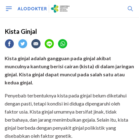
Kista Ginjal
Kista ginjal adalah gangguan pada ginjal
akibat
munculnya kantung berisi cairan (kista) di dalam jaringan
ginjal. Kista ginjal dapat muncul pada salah satu atau
kedua ginjal.
Penyebab terbentuknya kista pada ginjal belum diketahui
dengan pasti, tetapi kondisi ini diduga dipengaruhi oleh
faktor usia. Kista ginjal umumnya bersifat jinak, tidak
berbahaya, dan jarang menimbulkan gejala. Selain itu, kista
ginjal berbeda dengan penyakit ginjal polikistik yang
disebabkan oleh faktor genetik.