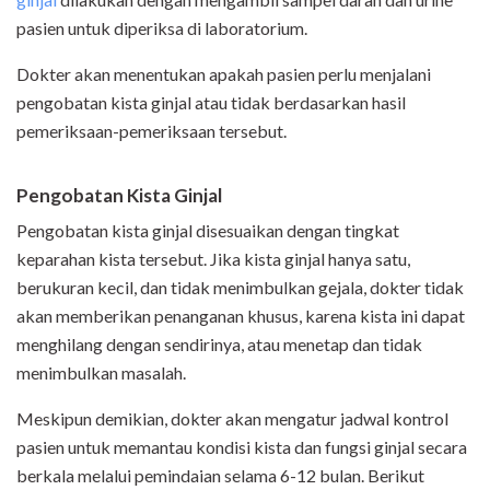
pasien untuk diperiksa di laboratorium.
Dokter akan menentukan apakah pasien perlu menjalani
pengobatan kista ginjal atau tidak berdasarkan hasil
pemeriksaan-pemeriksaan tersebut.
Pengobatan Kista Ginjal
Pengobatan kista ginjal disesuaikan dengan tingkat
keparahan kista tersebut. Jika kista ginjal hanya satu,
berukuran kecil, dan tidak menimbulkan gejala, dokter tidak
akan memberikan penanganan khusus, karena kista ini dapat
menghilang dengan sendirinya, atau menetap dan tidak
menimbulkan masalah.
Meskipun demikian, dokter akan mengatur jadwal kontrol
pasien untuk memantau kondisi kista dan fungsi ginjal secara
berkala melalui pemindaian selama 6-12 bulan. Berikut