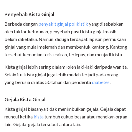
Penyebab Kista Ginjal
Berbeda dengan
penyakit ginjal polikistik
yang disebabkan
oleh faktor keturunan, penyebab pasti kista ginjal masih
belum diketahui. Namun, diduga terdapat lapisan permukaan
ginjal yang mulai melemah dan membentuk kantong. Kantong
tersebut kemudian terisi cairan, terlepas, dan menjadi kista.
Kista ginjal lebih sering dialami oleh laki-laki daripada wanita.
Selain itu, kista ginjal juga lebih mudah terjadi pada orang
yang berusia di atas 50 tahun dan penderita
diabetes
.
Gejala Kista Ginjal
Kista ginjal biasanya tidak menimbulkan gejala. Gejala dapat
muncul ketika
kista
tumbuh cukup besar atau menekan organ
lain. Gejala-gejala tersebut antara lain: