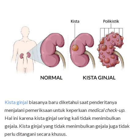
Kista ginjal
biasanya baru diketahui saat penderitanya
menjalani pemeriksaan untuk keperluan
medical check
-
up
.
Hal ini karena kista ginjal sering kali tidak menimbulkan
gejala. Kista ginjal yang tidak menimbulkan gejala juga tidak
perlu ditangani secara khusus.