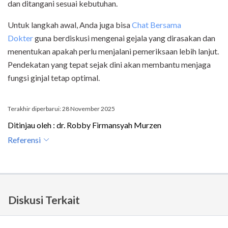
dan ditangani sesuai kebutuhan.
Untuk langkah awal, Anda juga bisa
Chat Bersama
Dokter
guna berdiskusi mengenai gejala yang dirasakan dan
menentukan apakah perlu menjalani pemeriksaan lebih lanjut.
Pendekatan yang tepat sejak dini akan membantu menjaga
fungsi ginjal tetap optimal.
Terakhir diperbarui: 28 November 2025