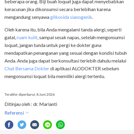
beberapa orang. Biji buah loquat juga dapat menyebabkan
keracunan jika dikonsumsi secara berlebihan karena
mengandung senyawa
glikosida sianogenik
.
Oleh karena itu, bila Anda mengalami tanda alergi, seperti
gatal,
ruam kulit
, sampai sesak napas, setelah mengonsumsi
loquat, jangan tunda untuk pergi ke dokter guna
mendapatkan penanganan yang sesuai dengan kondisi tubuh
Anda.
Anda juga dapat berkonsultasi terlebih dahulu melalui
Chat Bersama Dokter
di aplikasi ALODOKTER sebelum
mengonsumsi loquat bila memiliki alergi tertentu.
Terakhir diperbarui: 8 Juni 2026