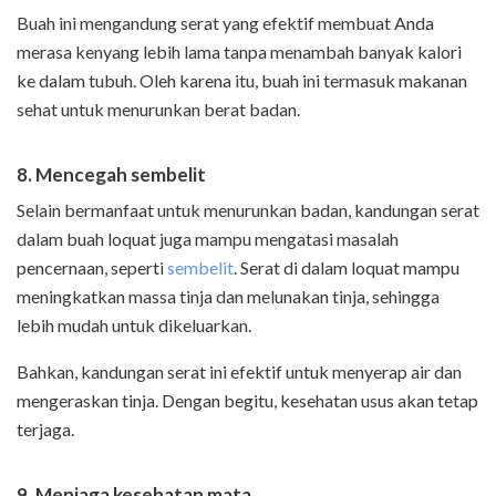
Buah ini mengandung serat yang efektif membuat Anda
merasa kenyang lebih lama tanpa menambah banyak kalori
ke dalam tubuh. Oleh karena itu, buah ini termasuk makanan
sehat untuk menurunkan berat badan.
8. Mencegah sembelit
Selain bermanfaat untuk menurunkan badan, kandungan serat
dalam buah loquat juga mampu mengatasi masalah
pencernaan, seperti
sembelit
. Serat di dalam loquat mampu
meningkatkan massa tinja dan melunakan tinja, sehingga
lebih mudah untuk dikeluarkan.
Bahkan, kandungan serat ini efektif untuk menyerap air dan
mengeraskan tinja. Dengan begitu, kesehatan usus akan tetap
terjaga.
9. Menjaga kesehatan mata