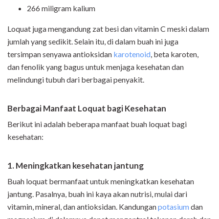
266 miligram kalium
Loquat juga mengandung zat besi dan vitamin C meski dalam
jumlah yang sedikit. Selain itu, di dalam buah ini juga
tersimpan senyawa antioksidan
karotenoid
, beta karoten,
dan fenolik yang bagus untuk menjaga kesehatan dan
melindungi tubuh dari berbagai penyakit.
Berbagai Manfaat Loquat bagi Kesehatan
Berikut ini adalah beberapa manfaat buah loquat bagi
kesehatan:
1. Meningkatkan kesehatan jantung
Buah loquat bermanfaat untuk meningkatkan kesehatan
jantung. Pasalnya, buah ini kaya akan nutrisi, mulai dari
vitamin, mineral, dan antioksidan. Kandungan
potasium
dan