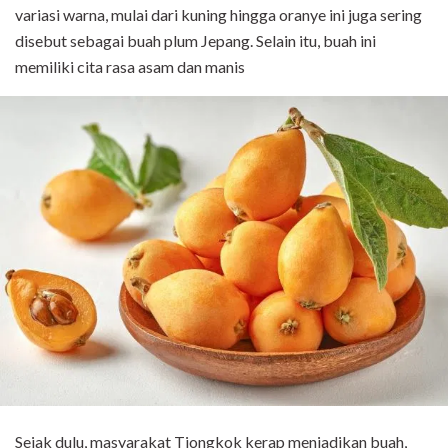
variasi warna, mulai dari kuning hingga oranye ini juga sering
disebut sebagai buah plum Jepang. Selain itu, buah ini
memiliki cita rasa asam dan manis
Sejak dulu, masyarakat Tiongkok kerap menjadikan buah,