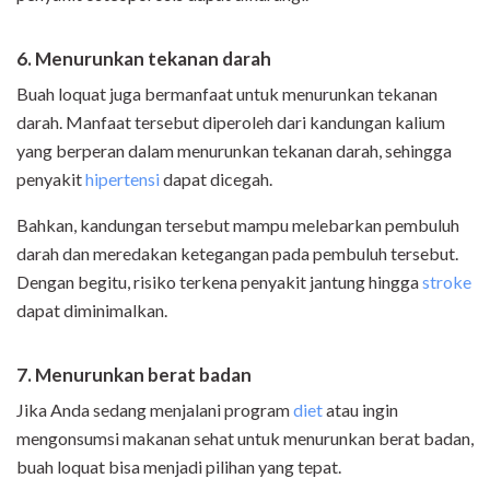
6. Menurunkan tekanan darah
Buah loquat juga bermanfaat untuk menurunkan tekanan
darah. Manfaat tersebut diperoleh dari kandungan kalium
yang berperan dalam menurunkan tekanan darah, sehingga
penyakit
hipertensi
dapat dicegah.
Bahkan, kandungan tersebut mampu melebarkan pembuluh
darah dan meredakan ketegangan pada pembuluh tersebut.
Dengan begitu, risiko terkena penyakit jantung hingga
stroke
dapat diminimalkan.
7. Menurunkan berat badan
Jika Anda sedang menjalani program
diet
atau ingin
mengonsumsi makanan sehat untuk menurunkan berat badan,
buah loquat bisa menjadi pilihan yang tepat.