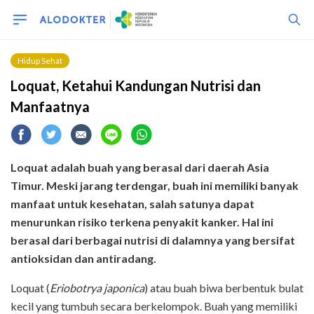
Hidup Sehat
Loquat, Ketahui Kandungan Nutrisi dan
Manfaatnya
Loquat adalah buah yang berasal dari daerah Asia
Timur. Meski jarang terdengar, buah ini memiliki banyak
manfaat untuk kesehatan, salah satunya dapat
menurunkan risiko terkena penyakit kanker. Hal ini
berasal dari berbagai nutrisi di dalamnya yang bersifat
antioksidan dan antiradang.
Loquat (
Eriobotrya japonica
) atau buah biwa berbentuk bulat
kecil yang tumbuh secara berkelompok. Buah yang memiliki