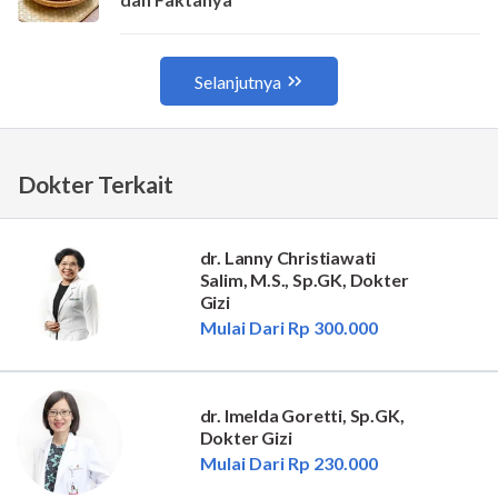
Dokter Terkait