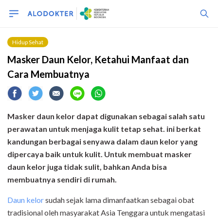
Hidup Sehat
Masker Daun Kelor, Ketahui Manfaat dan
Cara Membuatnya
Masker daun kelor dapat digunakan sebagai salah satu
perawatan untuk menjaga kulit tetap sehat. ini berkat
kandungan berbagai senyawa dalam daun kelor yang
dipercaya baik untuk kulit. Untuk membuat masker
daun kelor juga tidak sulit, bahkan Anda bisa
membuatnya sendiri di rumah.
Daun kelor
sudah sejak lama dimanfaatkan sebagai obat
tradisional oleh masyarakat Asia Tenggara untuk mengatasi