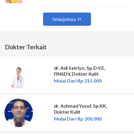
Dokter Terkait