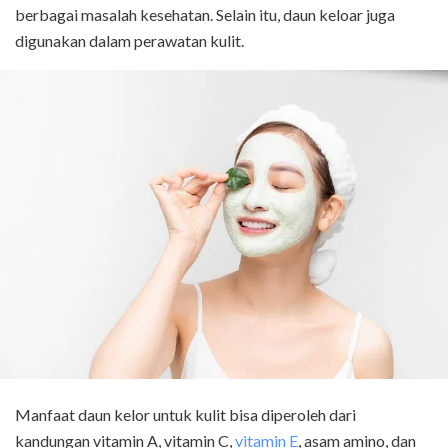
berbagai masalah kesehatan. Selain itu, daun keloar juga
digunakan dalam perawatan kulit.
Manfaat daun kelor untuk kulit bisa diperoleh dari
kandungan vitamin A, vitamin C,
vitamin E
, asam amino, dan