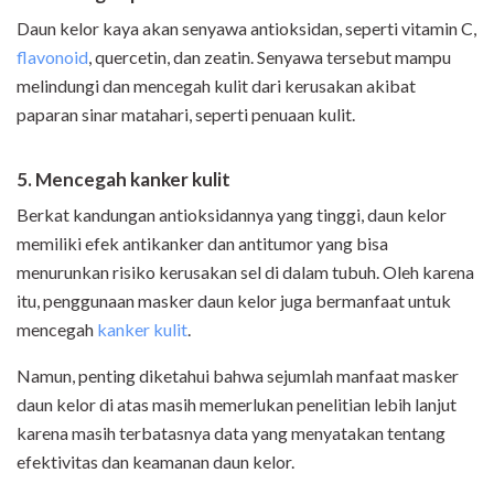
Daun kelor kaya akan senyawa antioksidan, seperti vitamin C,
flavonoid
, quercetin, dan zeatin. Senyawa tersebut mampu
melindungi dan mencegah kulit dari kerusakan akibat
paparan sinar matahari, seperti penuaan kulit.
5. Mencegah kanker kulit
Berkat kandungan antioksidannya yang tinggi, daun kelor
memiliki efek antikanker dan antitumor yang bisa
menurunkan risiko kerusakan sel di dalam tubuh. Oleh karena
itu, penggunaan masker daun kelor juga bermanfaat untuk
mencegah
kanker kulit
.
Namun, penting diketahui bahwa sejumlah manfaat masker
daun kelor di atas masih memerlukan penelitian lebih lanjut
karena masih terbatasnya data yang menyatakan tentang
efektivitas dan keamanan daun kelor.