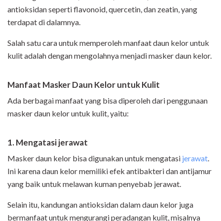
antioksidan seperti flavonoid, quercetin, dan zeatin, yang
terdapat di dalamnya.
Salah satu cara untuk memperoleh manfaat daun kelor untuk
kulit adalah dengan mengolahnya menjadi masker daun kelor.
Manfaat Masker Daun Kelor untuk Kulit
Ada berbagai manfaat yang bisa diperoleh dari penggunaan
masker daun kelor untuk kulit, yaitu:
1. Mengatasi jerawat
Masker daun kelor bisa digunakan untuk mengatasi
jerawat
.
Ini karena daun kelor memiliki efek antibakteri dan antijamur
yang baik untuk melawan kuman penyebab jerawat.
Selain itu, kandungan antioksidan dalam daun kelor juga
bermanfaat untuk mengurangi peradangan kulit, misalnya