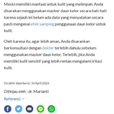
Meski memiliki manfaat untuk kulit yang melimpah, Anda
disarakan menggunakan masker daun kelor secara hati-hati
karena sejauh ini belum ada data yang menyatakan secara
pasti mengenai
efek samping
penggunaan daun kelor untuk
kulit.
Oleh karena itu, agar lebih aman, Anda disarankan
berkonsultasi dengan
dokter
terlebih dahulu sebelum
menggunakan masker daun kelor. Terlebih, jika Anda
memiliki kulit sensitif yang lebih rentan mengalami iritasi
kulit.
Terakhir diperbarui: 10 April 2026