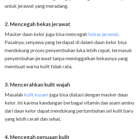
untuk jerawat yang meradang.
2. Mencegah bekas jerawat
Masker daun kelor juga bisa mencegah
bekas jerawat
.
Pasalnya, senyawa yang terdapat di dalam daun kelor bisa
mendukung proses penyembuhan luka lebih cepat, termasuk
penyembuhan jerawat tanpa meninggalkan bekasnya yang
membuat warna kulit tidak rata.
3. Mencerahkan kulit wajah
Masalah
kulit kusam
juga bisa diatasi dengan masker daun
kelor. Ini karena kandungan berbagai vitamin dan asam amino
dari daun kelor dapat mendukung pertumbuhan sel kulit baru
yang lebih cerah dan sehat.
4. Mencegah penuaan kulit