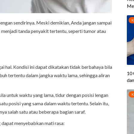
engan sendirinya. Meski demikian, Anda jangan sampai
a menjadi tanda penyakit tertentu, seperti tumor atau
i hal. Kondisi ini dapat dikatakan tidak berbahaya bila
uh tertentu dalam jangka waktu lama, sehingga aliran
ila untuk waktu yang lama, tidur dengan posisi lengan
atu posisi yang sama dalam waktu tertentu. Selain itu,
knya salah satu atau beberapa bagian saraf.
ng dapat menyebabkan mati rasa: