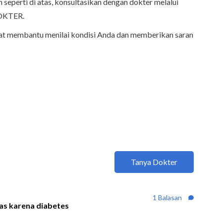
n seperti di atas, konsultasikan dengan dokter melalui
DOKTER.
apat membantu menilai kondisi Anda dan memberikan saran