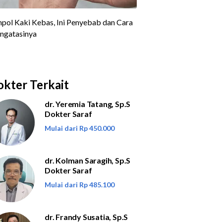
kter Terkait