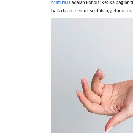
Mati rasa
adalah kondisi ketika bagian 
baik dalam bentuk sentuhan, getaran, ma