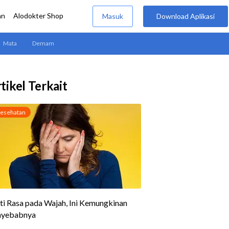
tikel Terkait