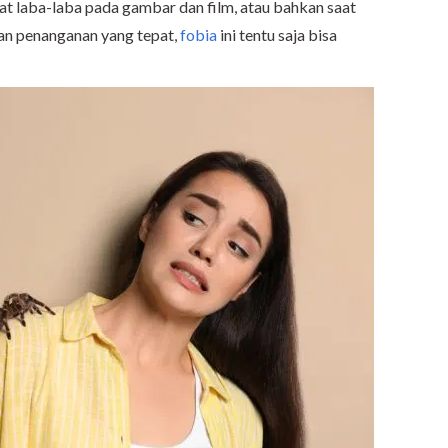
hat laba-laba pada gambar dan film, atau bahkan saat
n penanganan yang tepat,
fobia
ini tentu saja bisa