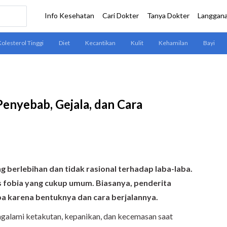
enyebab, Gejala, dan Cara
g berlebihan dan tidak rasional terhadap laba-laba.
is fobia yang cukup umum. Biasanya, penderita
a karena bentuknya dan cara berjalannya.
alami ketakutan, kepanikan, dan kecemasan saat