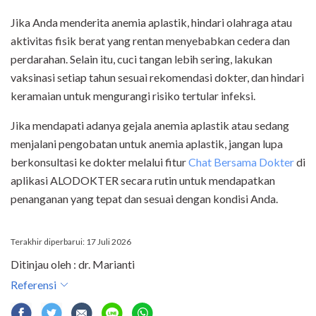
Jika Anda menderita anemia aplastik, hindari olahraga atau
aktivitas fisik berat yang rentan menyebabkan cedera dan
perdarahan. Selain itu, cuci tangan lebih sering, lakukan
vaksinasi setiap tahun sesuai rekomendasi dokter, dan hindari
keramaian untuk mengurangi risiko tertular infeksi.
Jika mendapati adanya gejala anemia aplastik atau sedang
menjalani pengobatan untuk anemia aplastik, jangan lupa
berkonsultasi ke dokter melalui fitur
Chat Bersama Dokter
di
aplikasi ALODOKTER secara rutin untuk mendapatkan
penanganan yang tepat dan sesuai dengan kondisi Anda.
Terakhir diperbarui: 17 Juli 2026