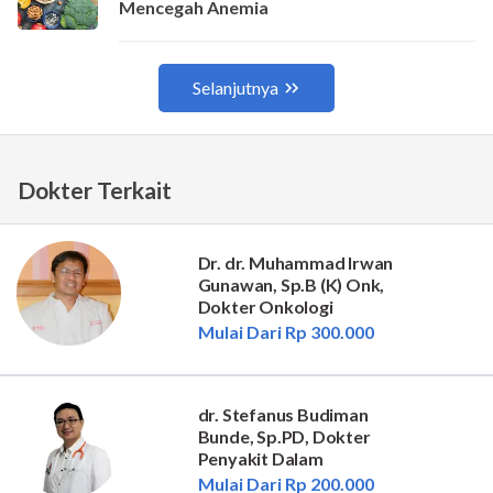
Dokter Terkait