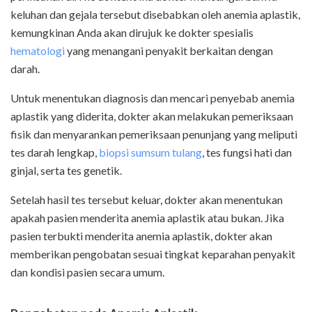
keluhan dan gejala tersebut disebabkan oleh anemia aplastik,
kemungkinan Anda akan dirujuk ke dokter spesialis
hematologi
yang menangani penyakit berkaitan dengan
darah.
Untuk menentukan diagnosis dan mencari penyebab anemia
aplastik yang diderita, dokter akan melakukan pemeriksaan
fisik dan menyarankan pemeriksaan penunjang yang meliputi
tes darah lengkap,
biopsi sumsum tulang
, tes fungsi hati dan
ginjal, serta tes genetik.
Setelah hasil tes tersebut keluar, dokter akan menentukan
apakah pasien menderita anemia aplastik atau bukan. Jika
pasien terbukti menderita anemia aplastik, dokter akan
memberikan pengobatan sesuai tingkat keparahan penyakit
dan kondisi pasien secara umum.