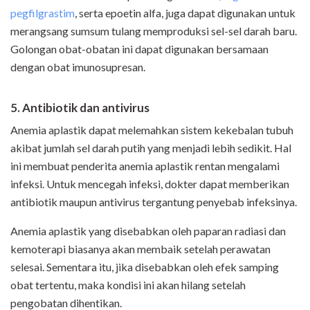
pegfilgrastim
, serta epoetin alfa, juga dapat digunakan untuk
merangsang sumsum tulang memproduksi sel-sel darah baru.
Golongan obat-obatan ini dapat digunakan bersamaan
dengan obat imunosupresan.
5. Antibio
t
ik dan antivirus
Anemia aplastik dapat melemahkan sistem kekebalan tubuh
akibat jumlah sel darah putih yang menjadi lebih sedikit. Hal
ini membuat penderita anemia aplastik rentan mengalami
infeksi. Untuk mencegah infeksi, dokter dapat memberikan
antibiotik maupun antivirus tergantung penyebab infeksinya.
Anemia aplastik yang disebabkan oleh paparan radiasi dan
kemoterapi biasanya akan membaik setelah perawatan
selesai. Sementara itu, jika disebabkan oleh efek samping
obat tertentu, maka kondisi ini akan hilang setelah
pengobatan dihentikan.