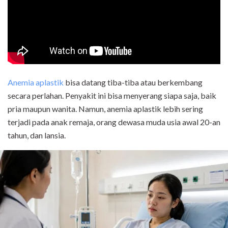
Anemia aplastik
bisa datang tiba-tiba atau berkembang
secara perlahan. Penyakit ini bisa menyerang siapa saja, baik
pria maupun wanita. Namun, anemia aplastik lebih sering
terjadi pada anak remaja, orang dewasa muda usia awal 20-an
tahun, dan lansia.