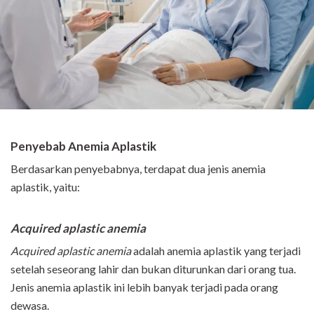
Penyebab Anemia Aplastik
Berdasarkan penyebabnya, terdapat dua jenis anemia
aplastik, yaitu:
Acquired aplastic anemia
Acquired aplastic anemia
adalah anemia aplastik yang terjadi
setelah seseorang lahir dan bukan diturunkan dari orang tua.
Jenis anemia aplastik ini lebih banyak terjadi pada orang
dewasa.