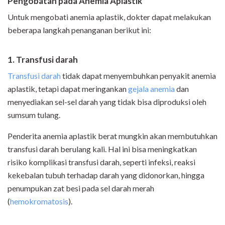
Pengobatan pada Anemia Aplastik
Untuk mengobati anemia aplastik, dokter dapat melakukan
beberapa langkah penanganan berikut ini:
1. Transfusi darah
Transfusi darah
tidak dapat menyembuhkan penyakit anemia
aplastik, tetapi dapat meringankan
gejala anemia
dan
menyediakan sel-sel darah yang tidak bisa diproduksi oleh
sumsum tulang.
Penderita anemia aplastik berat mungkin akan membutuhkan
transfusi darah berulang kali. Hal ini bisa meningkatkan
risiko komplikasi transfusi darah, seperti infeksi, reaksi
kekebalan tubuh terhadap darah yang didonorkan, hingga
penumpukan zat besi pada sel darah merah
(
hemokromatosis
).