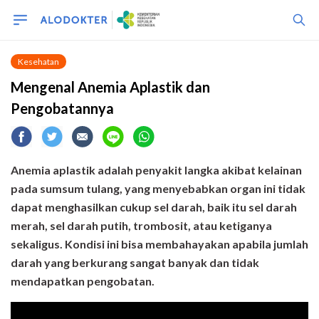
Kesehatan
Mengenal Anemia Aplastik dan
Pengobatannya
Anemia aplastik adalah penyakit langka akibat kelainan
pada sumsum tulang, yang menyebabkan organ ini tidak
dapat
menghasilkan
cukup
sel darah
, baik itu
sel darah
merah, sel darah putih, trombosit, atau ketiganya
sekaligus. Kondisi ini bisa membahayakan apabila jumlah
darah yang berkurang sangat banyak dan tidak
mendapatkan pengobatan.