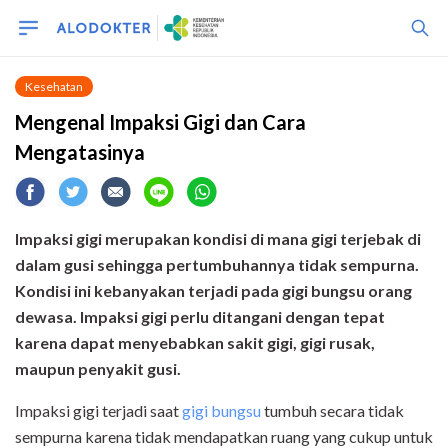
Kesehatan
Mengenal Impaksi Gigi dan Cara
Mengatasinya
Impaksi gigi merupakan kondisi di mana gigi terjebak di
dalam gusi sehingga pertumbuhannya tidak sempurna.
Kondisi ini kebanyakan terjadi pada gigi bungsu orang
dewasa. Impaksi gigi perlu ditangani dengan tepat
karena dapat menyebabkan sakit gigi, gigi rusak,
maupun penyakit gusi.
Impaksi gigi terjadi saat
gigi bungsu
tumbuh secara tidak
sempurna karena tidak mendapatkan ruang yang cukup untuk