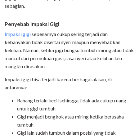
sebagian.
Penyebab Impaksi Gigi
Impaksi gigi
sebenarnya cukup sering terjadi dan
kebanyakan tidak disertai nyeri maupun menyebabkan
keluhan. Namun, ketika gigi bungsu tumbuh miring atau tidak
muncul dari permukaan gusi, rasa nyeri atau keluhan lain
mungkin dirasakan.
Impaksi gigi bisa terjadi karena berbagai alasan, di
antaranya:
Rahang terlalu kecil sehingga tidak ada cukup ruang
untuk gigi tumbuh
Gigi menjadi bengkok atau miring ketika berusaha
tumbuh
Gigi lain sudah tumbuh dalam posisi yang tidak