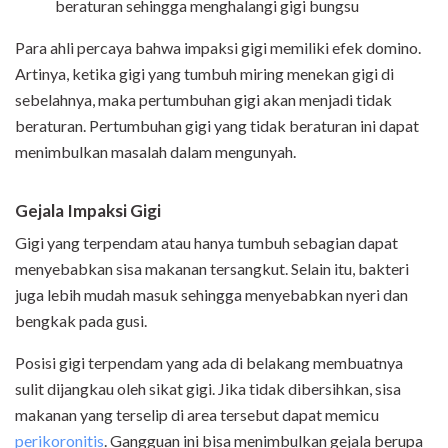
beraturan sehingga menghalangi gigi bungsu
Para ahli percaya bahwa impaksi gigi memiliki efek domino.
Artinya, ketika gigi yang tumbuh miring menekan gigi di
sebelahnya, maka pertumbuhan gigi akan menjadi tidak
beraturan. Pertumbuhan gigi yang tidak beraturan ini dapat
menimbulkan masalah dalam mengunyah.
Gejala Impaksi Gigi
Gigi yang terpendam atau hanya tumbuh sebagian dapat
menyebabkan sisa makanan tersangkut. Selain itu, bakteri
juga lebih mudah masuk sehingga menyebabkan nyeri dan
bengkak pada gusi.
Posisi gigi terpendam yang ada di belakang membuatnya
sulit dijangkau oleh sikat gigi. Jika tidak dibersihkan, sisa
makanan yang terselip di area tersebut dapat memicu
perikoronitis
. Gangguan ini bisa menimbulkan gejala berupa