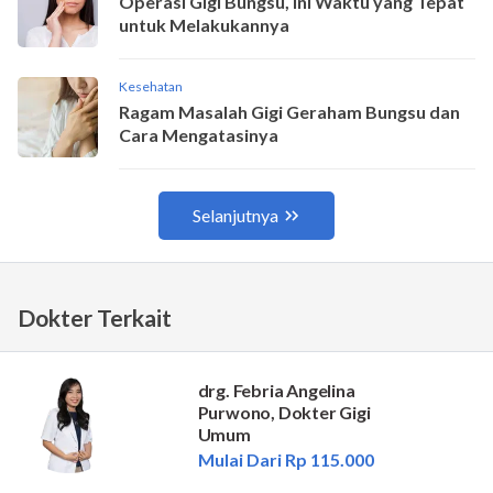
Dokter Terkait