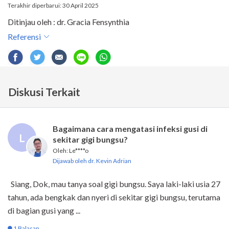
Terakhir diperbarui: 30 April 2025