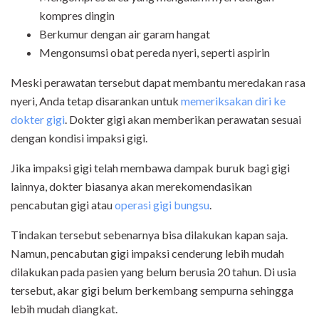
kompres dingin
Berkumur dengan air garam hangat
Mengonsumsi obat pereda nyeri, seperti aspirin
Meski perawatan tersebut dapat membantu meredakan rasa
nyeri, Anda tetap disarankan untuk
memeriksakan diri ke
dokter gigi
. Dokter gigi akan memberikan perawatan sesuai
dengan kondisi impaksi gigi.
Jika impaksi gigi telah membawa dampak buruk bagi gigi
lainnya, dokter biasanya akan merekomendasikan
pencabutan gigi atau
operasi gigi bungsu
.
Tindakan tersebut sebenarnya bisa dilakukan kapan saja.
Namun, pencabutan gigi impaksi cenderung lebih mudah
dilakukan pada pasien yang belum berusia 20 tahun. Di usia
tersebut, akar gigi belum berkembang sempurna sehingga
lebih mudah diangkat.