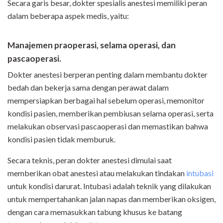
Secara garis besar, dokter spesialis anestesi memiliki peran
dalam beberapa aspek medis, yaitu:
Manajemen praoperasi, selama operasi, dan
pascaoperasi.
Dokter anestesi berperan penting dalam membantu dokter
bedah dan bekerja sama dengan perawat dalam
mempersiapkan berbagai hal sebelum operasi, memonitor
kondisi pasien, memberikan pembiusan selama operasi, serta
melakukan observasi pascaoperasi dan memastikan bahwa
kondisi pasien tidak memburuk.
Secara teknis, peran dokter anestesi dimulai saat
memberikan obat anestesi atau melakukan tindakan
intubasi
untuk kondisi darurat. Intubasi adalah teknik yang dilakukan
untuk mempertahankan jalan napas dan memberikan oksigen,
dengan cara memasukkan tabung khusus ke batang