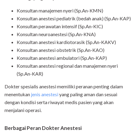
Konsultan manajemen nyeri (Sp.An-KMN)
Konsultan anestesi pediatrik (bedah anak) (Sp.An-KAP)
Konsultan perawatan intensif (Sp.An-KIC)
Konsultan neuroanestesi (Sp.An-KNA)
Konsultan anestesi kardiotorasik (Sp.An-KAKV)
Konsultan anestesi obstetrik (Sp.An-KAO)
Konsultan anestesi ambulatori (Sp.An-KAP)
Konsultan anestesi regional dan manajemen nyeri
(Sp.An-KAR)
Dokter spesialis anestesi memiliki peranan penting dalam
menentukan
jenis anestesi
yang paling aman dan sesuai
dengan kondisi serta riwayat medis pasien yang akan
menjalani operasi.
Berbagai Peran Dokter Anestesi