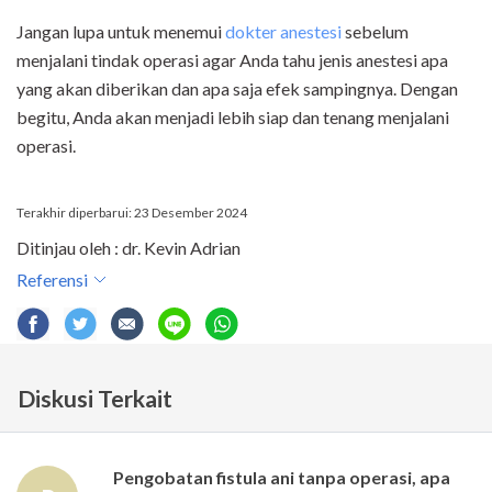
Jangan lupa untuk menemui
dokter anestesi
sebelum
menjalani tindak operasi agar Anda tahu jenis anestesi apa
yang akan diberikan dan apa saja efek sampingnya. Dengan
begitu, Anda akan menjadi lebih siap dan tenang menjalani
operasi.
Terakhir diperbarui: 23 Desember 2024