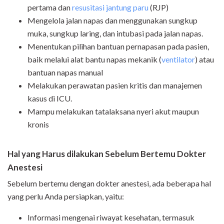
pertama dan
resusitasi jantung paru
(RJP)
Mengelola jalan napas dan menggunakan sungkup
muka, sungkup laring, dan intubasi pada jalan napas.
Menentukan pilihan bantuan pernapasan pada pasien,
baik melalui alat bantu napas mekanik (
ventilator
) atau
bantuan napas manual
Melakukan perawatan pasien kritis dan manajemen
kasus di ICU.
Mampu melakukan tatalaksana nyeri akut maupun
kronis
Hal yang Harus dilakukan Sebelum Bertemu Dokter
Anestesi
Sebelum bertemu dengan dokter anestesi, ada beberapa hal
yang perlu Anda persiapkan, yaitu:
Informasi mengenai riwayat kesehatan, termasuk