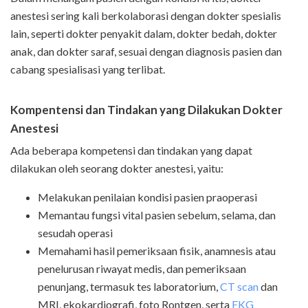
anestesi sering kali berkolaborasi dengan dokter spesialis
lain, seperti dokter penyakit dalam, dokter bedah, dokter
anak, dan dokter saraf, sesuai dengan diagnosis pasien dan
cabang spesialisasi yang terlibat.
Kompentensi dan Tindakan yang Dilakukan Dokter
Anestesi
Ada beberapa kompetensi dan tindakan yang dapat
dilakukan oleh seorang dokter anestesi, yaitu:
Melakukan penilaian kondisi pasien praoperasi
Memantau fungsi vital pasien sebelum, selama, dan
sesudah operasi
Memahami hasil pemeriksaan fisik, anamnesis atau
penelurusan riwayat medis, dan pemeriksaan
penunjang, termasuk tes laboratorium,
CT scan
dan
MRI, ekokardiografi, foto Rontgen, serta
EKG