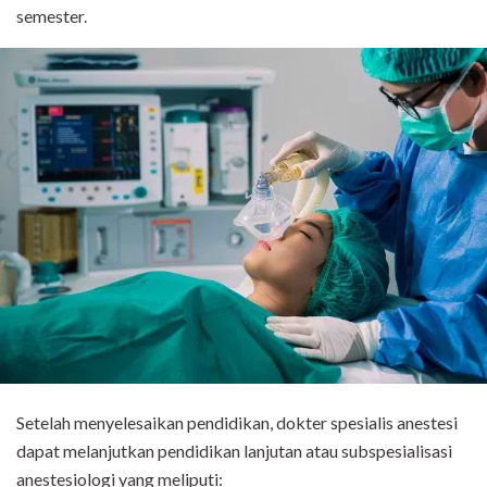
semester.
Setelah menyelesaikan pendidikan, dokter spesialis anestesi
dapat melanjutkan pendidikan lanjutan atau subspesialisasi
anestesiologi yang meliputi: