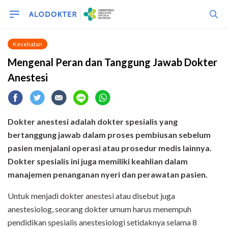
Kesehatan
Mengenal Peran dan Tanggung Jawab Dokter
Anestesi
Dokter anestesi adalah dokter spesialis yang
bertanggung jawab dalam proses pembiusan sebelum
pasien menjalani operasi atau prosedur medis lainnya.
Dokter spesialis ini juga memiliki keahlian dalam
manajemen penanganan nyeri dan perawatan pasien.
Untuk menjadi dokter anestesi atau disebut juga
anestesiolog, seorang dokter umum harus menempuh
pendidikan spesialis anestesiologi setidaknya selama 8