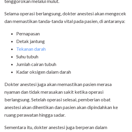
tenggorokan melalui mulut.
Selama operasi berlangsung, dokter anestesi akan mengecek
dan memastikan tanda-tanda vital pada pasien, di antaranya:
Pernapasan
Detak jantung
Tekanan darah
Suhu tubuh
Jumlah cairan tubuh
Kadar oksigen dalam darah
Dokter anestesi juga akan memastikan pasien merasa
nyaman dan tidak merasakan sakit ketika operasi
berlangsung. Setelah operasi selesai, pemberian obat
anestesi akan dihentikan dan pasien akan dipindahkan ke
ruang perawatan hingga sadar.
Sementara itu, dokter anestesi juga berperan dalam