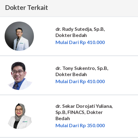
Dokter Terkait