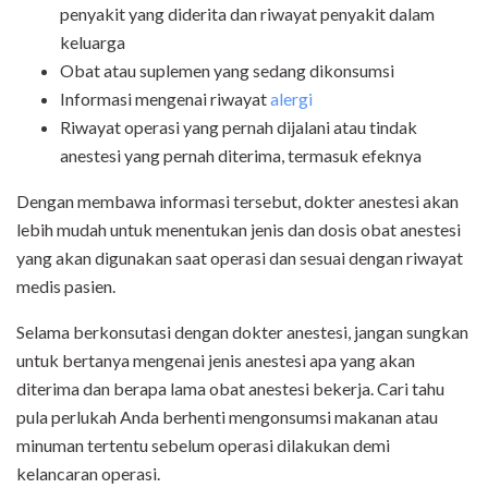
penyakit yang diderita dan riwayat penyakit dalam
keluarga
Obat atau suplemen yang sedang dikonsumsi
Informasi mengenai riwayat
alergi
Riwayat operasi yang pernah dijalani atau tindak
anestesi yang pernah diterima, termasuk efeknya
Dengan membawa informasi tersebut, dokter anestesi akan
lebih mudah untuk menentukan jenis dan dosis obat anestesi
yang akan digunakan saat operasi dan sesuai dengan riwayat
medis pasien.
Selama berkonsutasi dengan dokter anestesi, jangan sungkan
untuk bertanya mengenai jenis anestesi apa yang akan
diterima dan berapa lama obat anestesi bekerja. Cari tahu
pula perlukah Anda berhenti mengonsumsi makanan atau
minuman tertentu sebelum operasi dilakukan demi
kelancaran operasi.