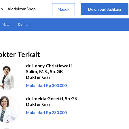
kter Terkait