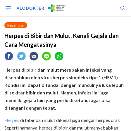
Kesehatan
Herpes di Bibir dan Mulut, Kenali Gejala dan
Cara Mengatasinya
Herpes di bibir dan mulut merupakan infeksi yang
disebabkan oleh virus herpes simpleks tipe 1 (HSV 1).
Kondisi ini dapat ditandai dengan munculnya luka lepuh
di sekitar bibir dan mulut. Namun, infeksi ini juga
memiliki gejala lain yang perlu diketahui agar bisa
ditangani dengan tepat.
Herpes
di bibir dan mulut dikenal juga dengan herpes oral.
Seperti namanya, herpes di bibir dan mulut menyebabkan