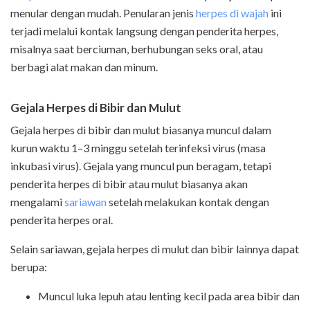
menular dengan mudah. Penularan jenis
herpes di wajah
ini
terjadi melalui kontak langsung dengan penderita herpes,
misalnya saat berciuman, berhubungan seks oral, atau
berbagi alat makan dan minum.
Gejala Herpes di Bibir dan Mulut
Gejala herpes di bibir dan mulut biasanya muncul dalam
kurun waktu 1–3 minggu setelah terinfeksi virus (masa
inkubasi virus). Gejala yang muncul pun beragam, tetapi
penderita herpes di bibir atau mulut biasanya akan
mengalami
sariawan
setelah melakukan kontak dengan
penderita herpes oral.
Selain sariawan, gejala herpes di mulut dan bibir lainnya dapat
berupa:
Muncul luka lepuh atau lenting kecil pada area bibir dan