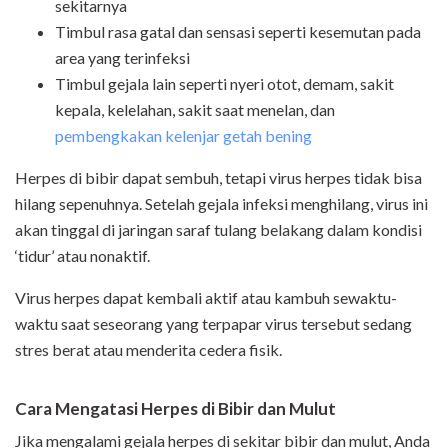
sekitarnya
Timbul rasa gatal dan sensasi seperti kesemutan pada
area yang terinfeksi
Timbul gejala lain seperti nyeri otot, demam, sakit
kepala, kelelahan, sakit saat menelan, dan
pembengkakan kelenjar getah bening
Herpes di bibir dapat sembuh, tetapi virus herpes tidak bisa
hilang sepenuhnya. Setelah gejala infeksi menghilang, virus ini
akan tinggal di jaringan saraf tulang belakang dalam kondisi
‘tidur’ atau nonaktif.
Virus herpes dapat kembali aktif atau kambuh sewaktu-
waktu saat seseorang yang terpapar virus tersebut sedang
stres berat atau menderita cedera fisik.
Cara Mengatasi Herpes di Bibir dan Mulut
Jika mengalami gejala herpes di sekitar bibir dan mulut, Anda