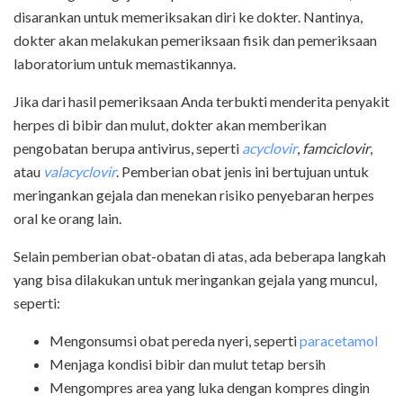
disarankan untuk memeriksakan diri ke dokter. Nantinya,
dokter akan melakukan pemeriksaan fisik dan pemeriksaan
laboratorium untuk memastikannya.
Jika dari hasil pemeriksaan Anda terbukti menderita penyakit
herpes di bibir dan mulut, dokter akan memberikan
pengobatan berupa antivirus, seperti
acyclovir
,
famciclovir
,
atau
valacyclovir
. Pemberian obat jenis ini bertujuan untuk
meringankan gejala dan menekan risiko penyebaran herpes
oral ke orang lain.
Selain pemberian obat-obatan di atas, ada beberapa langkah
yang bisa dilakukan untuk meringankan gejala yang muncul,
seperti:
Mengonsumsi obat pereda nyeri, seperti
paracetamol
Menjaga kondisi bibir dan mulut tetap bersih
Mengompres area yang luka dengan kompres dingin