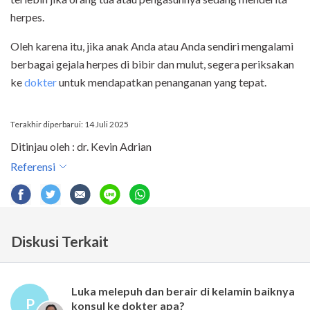
herpes.
Oleh karena itu, jika anak Anda atau Anda sendiri mengalami
berbagai gejala herpes di bibir dan mulut, segera periksakan
ke
dokter
untuk mendapatkan penanganan yang tepat.
Terakhir diperbarui: 14 Juli 2025