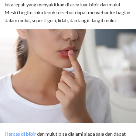
luka lepuh yang menyakitkan di area luar bibir dan mulut.
Meski begitu, luka lepuh tersebut dapat menyebar ke bagian
dalam mulut, seperti gusi, lidah, dan langit-langit mulut.
Herpes di bibir
dan mulut bisa dialami siapa saja dan dapat