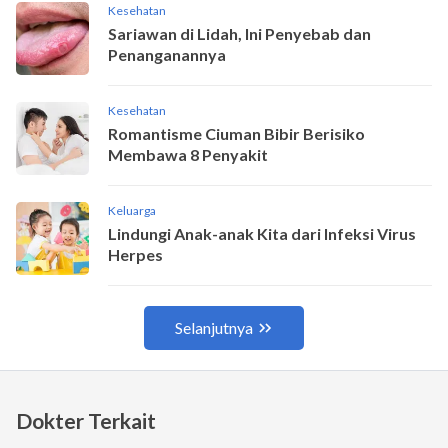
Dokter Terkait