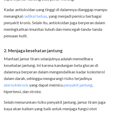
Kadar antioksidan yang tinggi di dalamnya dianggap mampu
menangkal
radikal bebas
, yang menjadi pemicu berbagai
penyakit kronis. Selain itu, antioksidan juga berperan dalam
meningkatkan imunitas tubuh dan mencegah tanda-tanda
penuaan kulit.
2. Menjaga kesehatan jantung
Manfaat jamur tiram selanjutnya adalah memelihara
kesehatan jantung. Ini karena kandungan beta glucan di
dalamnya berperan dalam mengendalikan kadar kolesterol
dalam darah, sehingga mengurangi risiko terjadinya
aterosklerosis
yang dapat memicu
penyakit jantung
,
hipertensi, dan stroke.
Selain menurunkan risiko penyakit jantung, jamur tiram juga
kaya akan kalium yang baik untuk menjaga fungsi otot