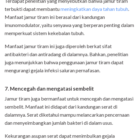
Terdapat penelitian yang menyebutkan bahwa jamur tiram
terbukti dapat membantu
meningkatkan daya tahan tubuh
.
Manfaat jamur tiram ini berasal dari kandungan
imunomodulator, yaitu senyawa yang berperan penting dalam
memperkuat sistem kekebalan tubuh.
Manfaat jamur tiram ini juga diperoleh berkat sifat
antibakteri dan antiradang di dalamnya. Bahkan, penelitian
juga menunjukkan bahwa penggunaan jamur tiram dapat
mengurangi gejala infeksi saluran pernafasan.
7. Mencegah dan mengatasi sembelit
Jamur tiram juga bermanfaat untuk mencegah dan mengatasi
sembelit. Manfaat ini didapat dari kandungan serat di
dalamnya. Serat diketahui mampu melancarkan pencernaan
dan menyeimbangkan jumlah bakteri di dalam usus.
Kekurangan asupan serat dapat menimbulkan gejala