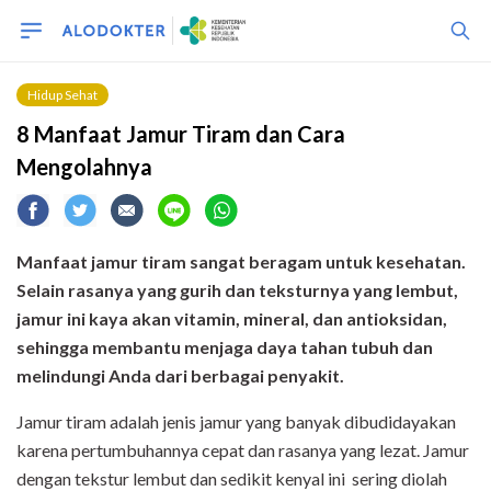
Hidup Sehat
8 Manfaat Jamur Tiram dan Cara
Mengolahnya
Manfaat jamur tiram sangat beragam untuk kesehatan.
Selain rasanya yang gurih dan teksturnya yang lembut,
jamur ini kaya akan vitamin, mineral, dan antioksidan,
sehingga membantu menjaga daya tahan tubuh dan
melindungi Anda dari berbagai penyakit.
Jamur tiram adalah jenis jamur yang banyak dibudidayakan
karena pertumbuhannya cepat dan rasanya yang lezat. Jamur
dengan tekstur lembut dan sedikit kenyal ini sering diolah