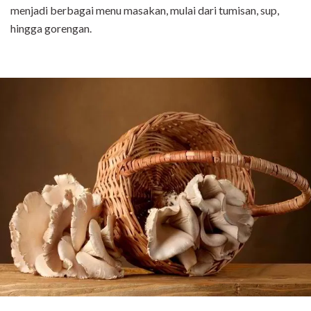
menjadi berbagai menu masakan, mulai dari tumisan, sup,
hingga gorengan.