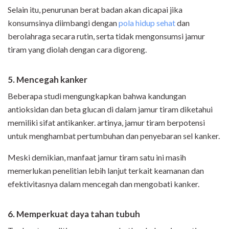
Selain itu, penurunan berat badan akan dicapai jika
konsumsinya diimbangi dengan
pola hidup sehat
dan
berolahraga secara rutin, serta tidak mengonsumsi jamur
tiram yang diolah dengan cara digoreng.
5. Mencegah kanker
Beberapa studi mengungkapkan bahwa kandungan
antioksidan dan beta glucan di dalam jamur tiram diketahui
memiliki sifat antikanker. artinya, jamur tiram berpotensi
untuk menghambat pertumbuhan dan penyebaran sel kanker.
Meski demikian, manfaat jamur tiram satu ini masih
memerlukan penelitian lebih lanjut terkait keamanan dan
efektivitasnya dalam mencegah dan mengobati kanker.
6. Memperkuat daya tahan tubuh