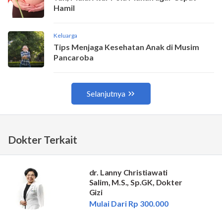
Dokter Terkait