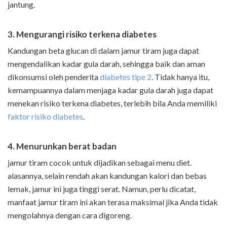
jantung.
3. Mengurangi risiko terkena diabetes
Kandungan beta glucan
di dalam jamur tiram juga dapat
mengendalikan kadar gula darah, sehingga baik dan aman
dikonsumsi oleh penderita
diabetes tipe 2
. Tidak hanya itu,
kemampuannya dalam menjaga kadar gula darah juga dapat
menekan risiko terkena diabetes, terlebih bila Anda memiliki
faktor risiko diabetes
.
4. Menurunkan berat badan
jamur tiram cocok untuk dijadikan sebagai menu diet.
alasannya, selain rendah akan kandungan kalori dan bebas
lemak, jamur ini juga tinggi serat. Namun, perlu dicatat,
manfaat jamur tiram ini akan terasa maksimal jika Anda tidak
mengolahnya dengan cara digoreng.