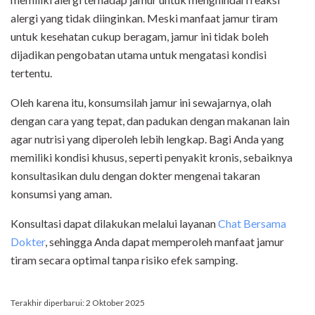
alergi yang tidak diinginkan. Meski manfaat jamur tiram
untuk kesehatan cukup beragam, jamur ini tidak boleh
dijadikan pengobatan utama untuk mengatasi kondisi
tertentu.
Oleh karena itu, konsumsilah jamur ini sewajarnya, olah
dengan cara yang tepat, dan padukan dengan makanan lain
agar nutrisi yang diperoleh lebih lengkap. Bagi Anda yang
memiliki kondisi khusus, seperti penyakit kronis, sebaiknya
konsultasikan dulu dengan dokter mengenai takaran
konsumsi yang aman.
Konsultasi dapat dilakukan melalui layanan
Chat Bersama
Dokter
, sehingga Anda dapat memperoleh manfaat jamur
tiram secara optimal tanpa risiko efek samping.
Terakhir diperbarui: 2 Oktober 2025