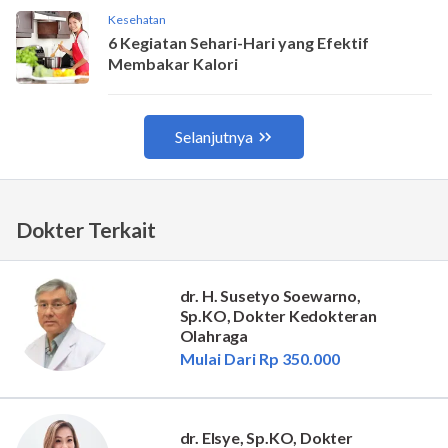
Dokter Terkait