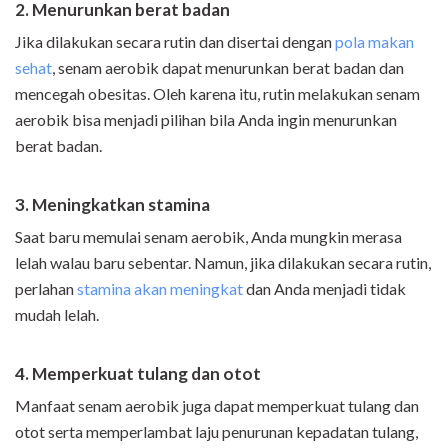
2. Menurunkan berat badan
Jika dilakukan secara rutin dan disertai dengan
pola makan
sehat
, senam aerobik dapat menurunkan berat badan dan
mencegah obesitas. Oleh karena itu, rutin melakukan senam
aerobik bisa menjadi pilihan bila Anda ingin menurunkan
berat badan.
3. Meningkatkan stamina
Saat baru memulai senam aerobik, Anda mungkin merasa
lelah walau baru sebentar. Namun, jika dilakukan secara rutin,
perlahan
stamina akan meningkat
dan Anda menjadi tidak
mudah lelah.
4. Memperkuat tulang dan otot
Manfaat senam aerobik juga dapat memperkuat tulang dan
otot serta memperlambat laju penurunan kepadatan tulang,