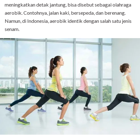
meningkatkan detak jantung, bisa disebut sebagai olahraga
aerobik. Contohnya, jalan kaki, bersepeda, dan berenang.
Namun, di Indonesia, aerobik identik dengan salah satu jenis
senam.