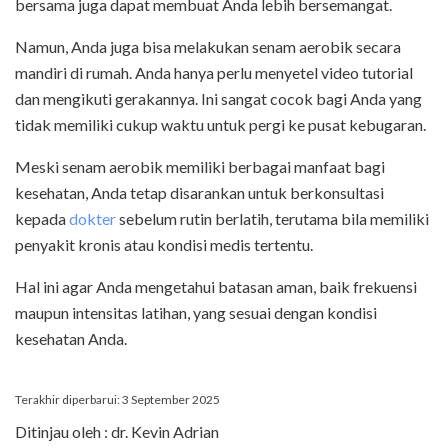
bersama juga dapat membuat Anda lebih bersemangat.
Namun, Anda juga bisa melakukan senam aerobik secara
mandiri di rumah. Anda hanya perlu menyetel video tutorial
dan mengikuti gerakannya. Ini sangat cocok bagi Anda yang
tidak memiliki cukup waktu untuk pergi ke pusat kebugaran.
Meski senam aerobik memiliki berbagai manfaat bagi
kesehatan, Anda tetap disarankan untuk berkonsultasi
kepada
dokter
sebelum rutin berlatih, terutama bila memiliki
penyakit kronis atau kondisi medis tertentu.
Hal ini agar Anda mengetahui batasan aman, baik frekuensi
maupun intensitas latihan, yang sesuai dengan kondisi
kesehatan Anda.
Terakhir diperbarui: 3 September 2025