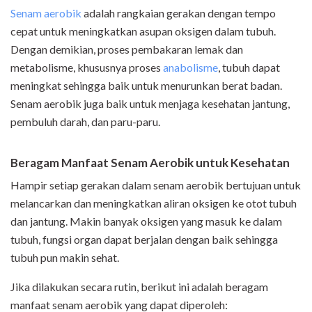
Senam aerobik
adalah rangkaian gerakan dengan tempo
cepat untuk meningkatkan asupan oksigen dalam tubuh.
Dengan demikian, proses pembakaran lemak dan
metabolisme, khususnya proses
anabolisme
, tubuh dapat
meningkat sehingga baik untuk menurunkan berat badan.
Senam aerobik juga baik untuk menjaga kesehatan jantung,
pembuluh darah, dan paru-paru.
Beragam Manfaat Senam Aerobik untuk Kesehatan
Hampir setiap gerakan dalam senam aerobik bertujuan untuk
melancarkan dan meningkatkan aliran oksigen ke otot tubuh
dan jantung. Makin banyak oksigen yang masuk ke dalam
tubuh, fungsi organ dapat berjalan dengan baik sehingga
tubuh pun makin sehat.
Jika dilakukan secara rutin, berikut ini adalah beragam
manfaat senam aerobik yang dapat diperoleh: