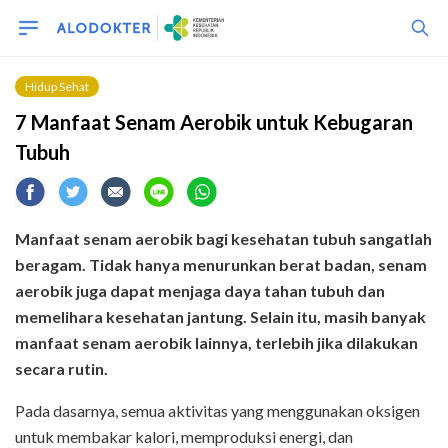
Hidup Sehat
7 Manfaat Senam Aerobik untuk Kebugaran
Tubuh
Manfaat senam aerobik bagi kesehatan tubuh sangatlah
beragam. Tidak hanya menurunkan berat badan, senam
aerobik juga dapat menjaga daya tahan tubuh dan
memelihara kesehatan jantung. Selain itu, masih banyak
manfaat senam aerobik lainnya, terlebih jika dilakukan
secara rutin.
Pada dasarnya, semua aktivitas yang menggunakan oksigen
untuk membakar kalori, memproduksi energi, dan