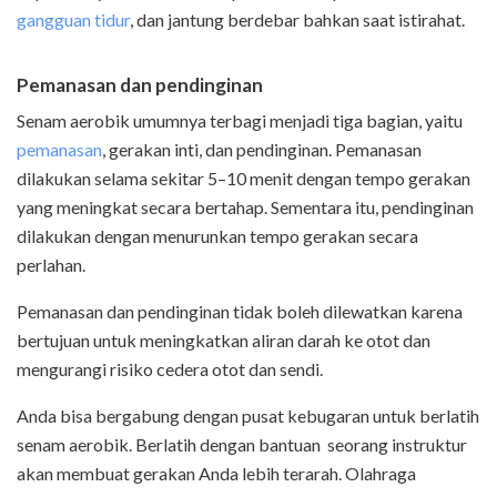
gangguan tidur
, dan jantung berdebar bahkan saat istirahat.
Pemanasan dan pendinginan
Senam aerobik umumnya terbagi menjadi tiga bagian, yaitu
pemanasan
, gerakan inti, dan pendinginan. Pemanasan
dilakukan selama sekitar 5–10 menit dengan tempo gerakan
yang meningkat secara bertahap. Sementara itu, pendinginan
dilakukan dengan menurunkan tempo gerakan secara
perlahan.
Pemanasan dan pendinginan tidak boleh dilewatkan karena
bertujuan untuk meningkatkan aliran darah ke otot dan
mengurangi risiko cedera otot dan sendi.
Anda bisa bergabung dengan pusat kebugaran untuk berlatih
senam aerobik. Berlatih dengan bantuan seorang instruktur
akan membuat gerakan Anda lebih terarah. Olahraga