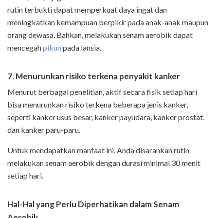
rutin terbukti dapat memperkuat daya ingat dan
meningkatkan kemampuan berpikir pada anak-anak maupun
orang dewasa. Bahkan, melakukan senam aerobik dapat
mencegah
pikun
pada lansia.
7. Menurunkan risiko terkena penyakit kanker
Menurut berbagai penelitian, aktif secara fisik setiap hari
bisa menurunkan risiko terkena beberapa jenis kanker,
seperti kanker usus besar, kanker payudara, kanker prostat,
dan kanker paru-paru.
Untuk mendapatkan manfaat ini, Anda disarankan rutin
melakukan senam aerobik dengan durasi minimal 30 menit
setiap hari.
Hal-Hal yang Perlu Diperhatikan dalam Senam
Aerobik