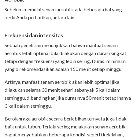
Sebelum memulai senam aerobik, ada beberapa hal yang
perlu Anda perhatikan, antara lain:
Frekuensi dan intensitas
Sebuah penelitian menunjukkan bahwa manfaat senam
aerobik lebih optimal bila dilakukan dengan durasi singkat,
tetapi dengan frekuensi yang lebih sering. Durasi minimum
yang direkomendasikan adalah 150 menit setiap minggu.
Artinya, manfaat senam aerobik akan lebih optimal jika
dilakukan selama 30 menit sehari sebanyak 5 kali dalam
seminggu, dibandingkan jika durasinya 50 menit tetapi hanya
3 kali dalam seminggu.
Berolahraga aerobik secara berlebihan ternyata juga tidak
baik untuk tubuh. Terlalu sering melakukan senam aerobik
dapat menyebabkan beberapa kondisi, seperti kelelahan,