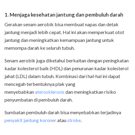
1. Menjaga kesehatan jantung dan pembuluh darah
Gerakan senam aerobik bisa membuat napas dan detak
jantung menjadi lebih cepat. Hal ini akan memperkuat otot
jantung dan meningkatkan kemampuan jantung untuk
memompa darah ke seluruh tubuh.
Senam aerobik juga diketahui berkaitan dengan peningkatan
kadar kolesterol baik (HDL) dan penurunan kadar kolesterol
jahat (LDL) dalam tubuh. Kombinasi dari hal-hal ini dapat
mencegah terbentuknya plak yang
menyebabkan
aterosklerosis
dan meningkatkan risiko
penyumbatan di pembuluh darah.
Sumbatan pembuluh darah bisa menyebabkan terjadinya
penyakit jantung koroner
atau
stroke
.