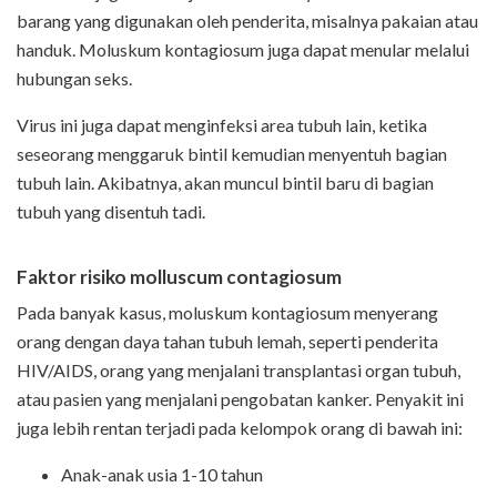
barang yang digunakan oleh penderita, misalnya pakaian atau
handuk. Moluskum kontagiosum juga dapat menular melalui
hubungan seks.
Virus ini juga dapat menginfeksi area tubuh lain, ketika
seseorang menggaruk bintil kemudian menyentuh bagian
tubuh lain. Akibatnya, akan muncul bintil baru di bagian
tubuh yang disentuh tadi.
Faktor risiko
molluscum contagiosum
Pada banyak kasus, moluskum kontagiosum menyerang
orang dengan daya tahan tubuh lemah, seperti penderita
HIV/AIDS, orang yang menjalani transplantasi organ tubuh,
atau pasien yang menjalani pengobatan kanker. Penyakit ini
juga lebih rentan terjadi pada kelompok orang di bawah ini:
Anak-anak usia 1-10 tahun