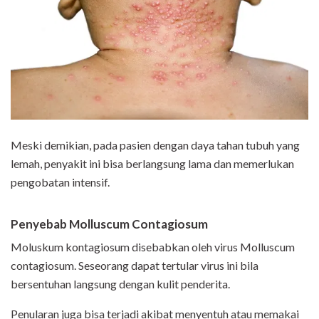
Meski demikian, pada pasien dengan daya tahan tubuh yang
lemah, penyakit ini bisa berlangsung lama dan memerlukan
pengobatan intensif.
Penyebab Molluscum Contagiosum
Moluskum kontagiosum disebabkan oleh virus Molluscum
contagiosum. Seseorang dapat tertular virus ini bila
bersentuhan langsung dengan kulit penderita.
Penularan juga bisa terjadi akibat menyentuh atau memakai