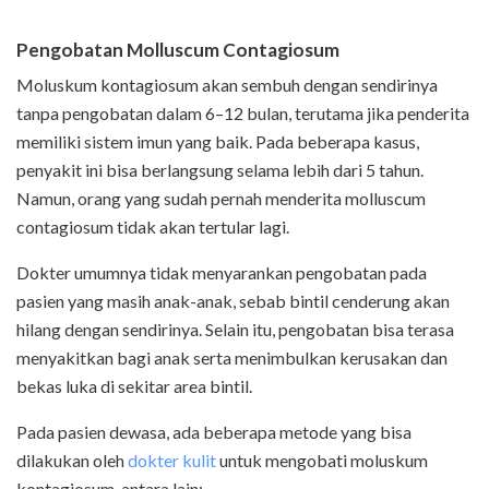
Pengobatan Molluscum Contagiosum
Moluskum kontagiosum akan sembuh dengan sendirinya
tanpa pengobatan dalam 6–12 bulan, terutama jika penderita
memiliki sistem imun yang baik. Pada beberapa kasus,
penyakit ini bisa berlangsung selama lebih dari 5 tahun.
Namun, orang yang sudah pernah menderita molluscum
contagiosum tidak akan tertular lagi.
Dokter umumnya tidak menyarankan pengobatan pada
pasien yang masih anak-anak, sebab bintil cenderung akan
hilang dengan sendirinya. Selain itu, pengobatan bisa terasa
menyakitkan bagi anak serta menimbulkan kerusakan dan
bekas luka di sekitar area bintil.
Pada pasien dewasa, ada beberapa metode yang bisa
dilakukan oleh
dokter kulit
untuk mengobati moluskum
kontagiosum, antara lain: