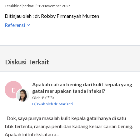
Terakhir diperbarui: 19 November 2025