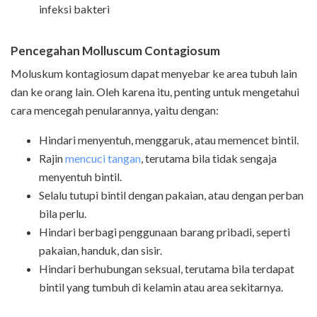
infeksi bakteri
Pencegahan
Molluscum Contagiosum
Moluskum kontagiosum dapat menyebar ke area tubuh lain
dan ke orang lain. Oleh karena itu, penting untuk mengetahui
cara mencegah penularannya, yaitu dengan:
Hindari menyentuh, menggaruk, atau memencet bintil.
Rajin
mencuci tangan
, terutama bila tidak sengaja
menyentuh bintil.
Selalu tutupi bintil dengan pakaian, atau dengan perban
bila perlu.
Hindari berbagi penggunaan barang pribadi, seperti
pakaian, handuk, dan sisir.
Hindari berhubungan seksual, terutama bila terdapat
bintil yang tumbuh di kelamin atau area sekitarnya.