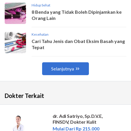
Dokter Terkait