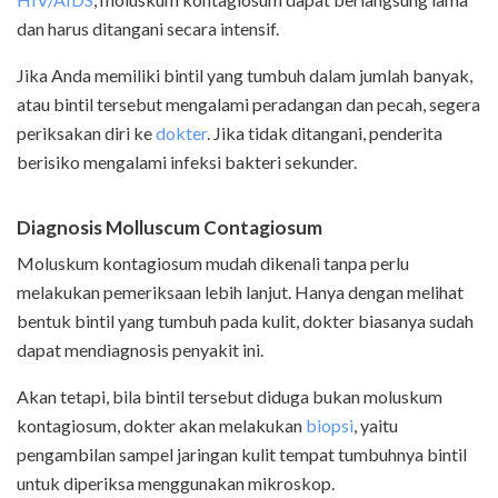
dan harus ditangani secara intensif.
Jika Anda memiliki bintil yang tumbuh dalam jumlah banyak,
atau bintil tersebut mengalami peradangan dan pecah, segera
periksakan diri ke
dokter
. Jika tidak ditangani, penderita
berisiko mengalami infeksi bakteri sekunder.
Diagnosis Molluscum Contagiosum
Moluskum kontagiosum mudah dikenali tanpa perlu
melakukan pemeriksaan lebih lanjut. Hanya dengan melihat
bentuk bintil yang tumbuh pada kulit, dokter biasanya sudah
dapat mendiagnosis penyakit ini.
Akan tetapi, bila bintil tersebut diduga bukan moluskum
kontagiosum, dokter akan melakukan
biopsi
, yaitu
pengambilan sampel jaringan kulit tempat tumbuhnya bintil
untuk diperiksa menggunakan mikroskop.