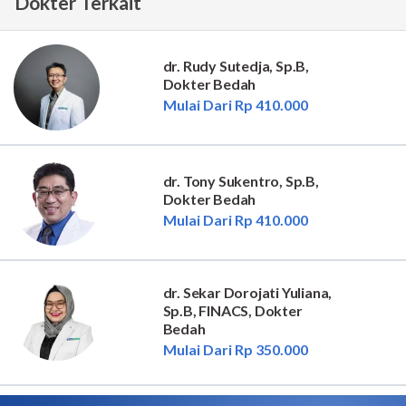
Dokter Terkait