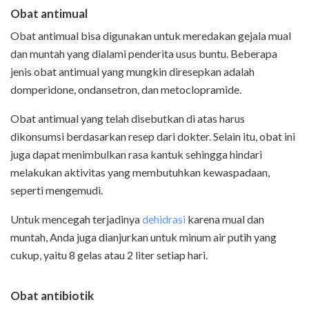
Obat antimual
Obat antimual bisa digunakan untuk meredakan gejala mual
dan muntah yang dialami penderita usus buntu. Beberapa
jenis obat antimual yang mungkin diresepkan adalah
domperidone, ondansetron, dan metoclopramide.
Obat antimual yang telah disebutkan di atas harus
dikonsumsi berdasarkan resep dari dokter. Selain itu, obat ini
juga dapat menimbulkan rasa kantuk sehingga hindari
melakukan aktivitas yang membutuhkan kewaspadaan,
seperti mengemudi.
Untuk mencegah terjadinya
dehidrasi
karena mual dan
muntah, Anda juga dianjurkan untuk minum air putih yang
cukup, yaitu 8 gelas atau 2 liter setiap hari.
Obat antibiotik