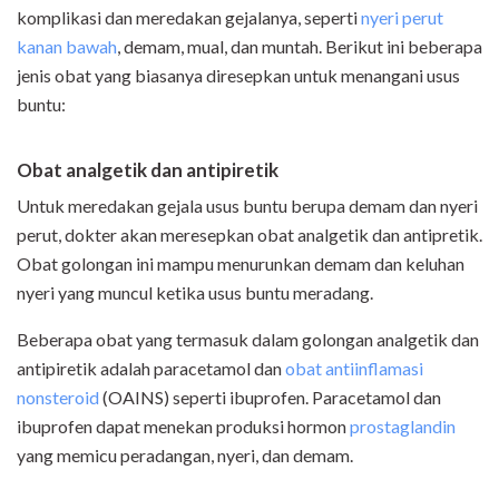
komplikasi dan meredakan gejalanya, seperti
nyeri perut
kanan bawah
, demam, mual, dan muntah. Berikut ini beberapa
jenis obat yang biasanya diresepkan untuk menangani usus
buntu:
Obat analgetik dan antipiretik
Untuk meredakan gejala usus buntu berupa demam dan nyeri
perut, dokter akan meresepkan obat analgetik dan antipretik.
Obat golongan ini mampu menurunkan demam dan keluhan
nyeri yang muncul ketika usus buntu meradang.
Beberapa obat yang termasuk dalam golongan analgetik dan
antipiretik adalah paracetamol dan
obat antiinflamasi
nonsteroid
(OAINS) seperti ibuprofen. Paracetamol dan
ibuprofen dapat menekan produksi hormon
prostaglandin
yang memicu peradangan, nyeri, dan demam.