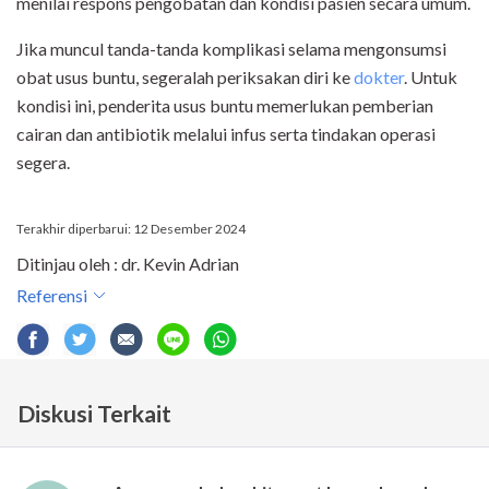
menilai respons pengobatan dan kondisi pasien secara umum.
Jika muncul tanda-tanda komplikasi selama mengonsumsi
obat usus buntu, segeralah periksakan diri ke
dokter
. Untuk
kondisi ini, penderita usus buntu memerlukan pemberian
cairan dan antibiotik melalui infus serta tindakan operasi
segera.
Terakhir diperbarui: 12 Desember 2024