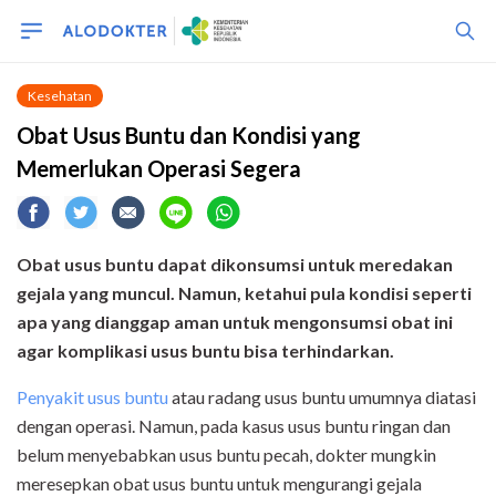
Kesehatan
Obat Usus Buntu dan Kondisi yang
Memerlukan Operasi Segera
Obat usus buntu dapat dikonsumsi untuk meredakan
gejala yang muncul. Namun, ketahui pula kondisi seperti
apa yang dianggap aman untuk mengonsumsi obat ini
agar komplikasi usus buntu bisa terhindarkan.
Penyakit usus buntu
atau radang usus buntu umumnya diatasi
dengan operasi. Namun, pada kasus usus buntu ringan dan
belum menyebabkan usus buntu pecah, dokter mungkin
meresepkan obat usus buntu untuk mengurangi gejala