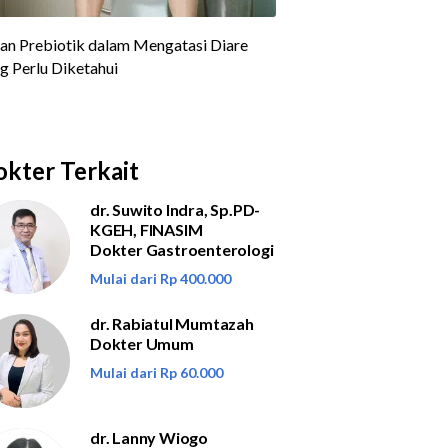
kter Terkait