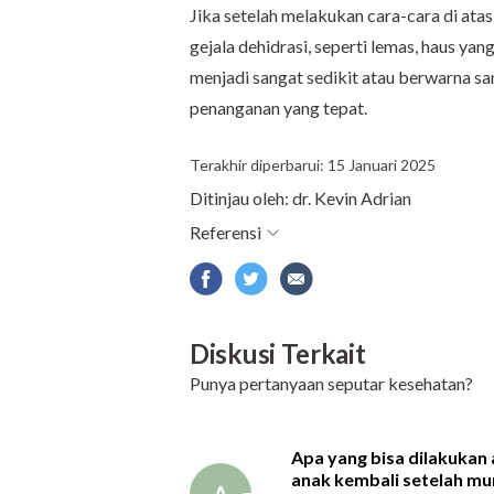
Jika setelah melakukan cara-cara di ata
gejala dehidrasi, seperti lemas, haus yang
menjadi sangat sedikit atau berwarna sa
penanganan yang tepat.
Terakhir diperbarui: 15 Januari 2025