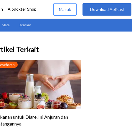
tikel Terkait