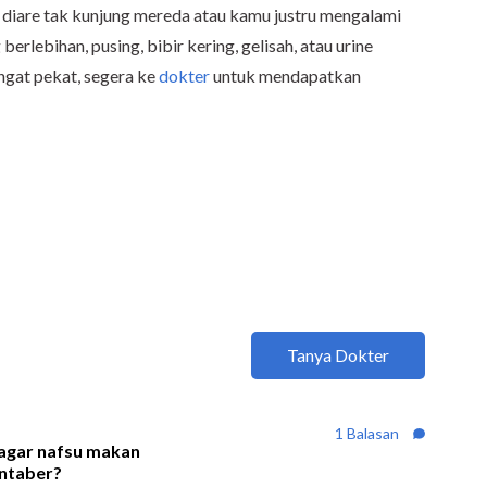
s diare tak kunjung mereda atau kamu justru mengalami
 berlebihan, pusing, bibir kering, gelisah, atau urine
ngat pekat, segera ke
dokter
untuk mendapatkan