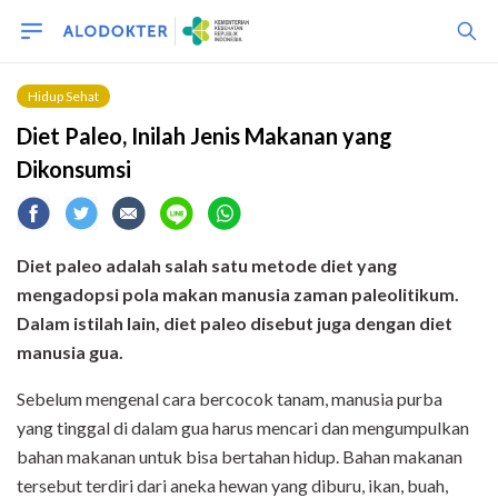
Hidup Sehat
Diet Paleo, Inilah Jenis Makanan yang
Dikonsumsi
Diet paleo adalah salah satu metode diet yang
mengadopsi pola makan manusia zaman paleolitikum.
Dalam istilah lain, diet paleo disebut juga dengan diet
manusia gua.
Sebelum mengenal cara bercocok tanam, manusia purba
yang tinggal di dalam gua harus mencari dan mengumpulkan
bahan makanan untuk bisa bertahan hidup. Bahan makanan
tersebut terdiri dari aneka hewan yang diburu, ikan, buah,