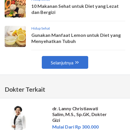
Dokter Terkait