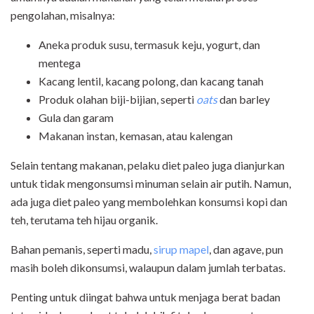
pengolahan, misalnya:
Aneka produk susu, termasuk keju, yogurt, dan
mentega
Kacang lentil, kacang polong, dan kacang tanah
Produk olahan biji-bijian, seperti
oats
dan barley
Gula dan garam
Makanan instan, kemasan, atau kalengan
Selain tentang makanan, pelaku diet paleo juga dianjurkan
untuk tidak mengonsumsi minuman selain air putih. Namun,
ada juga diet paleo yang membolehkan konsumsi kopi dan
teh, terutama teh hijau organik.
Bahan pemanis, seperti madu,
sirup mapel
, dan agave, pun
masih boleh dikonsumsi, walaupun dalam jumlah terbatas.
Penting untuk diingat bahwa untuk menjaga berat badan