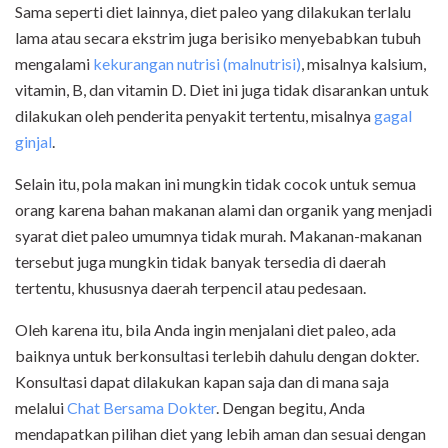
Sama seperti diet lainnya, diet paleo yang dilakukan terlalu
lama atau secara ekstrim juga berisiko menyebabkan tubuh
mengalami
kekurangan nutrisi (malnutrisi)
, misalnya kalsium,
vitamin, B, dan vitamin D. Diet ini juga tidak disarankan untuk
dilakukan oleh penderita penyakit tertentu, misalnya
gagal
ginjal
.
Selain itu, pola makan ini mungkin tidak cocok untuk semua
orang karena bahan makanan alami dan organik yang menjadi
syarat diet paleo umumnya tidak murah. Makanan-makanan
tersebut juga mungkin tidak banyak tersedia di daerah
tertentu, khususnya daerah terpencil atau pedesaan.
Oleh karena itu, bila Anda ingin menjalani diet paleo, ada
baiknya untuk berkonsultasi terlebih dahulu dengan dokter.
Konsultasi dapat dilakukan kapan saja dan di mana saja
melalui
Chat Bersama Dokter
. Dengan begitu, Anda
mendapatkan pilihan diet yang lebih aman dan sesuai dengan