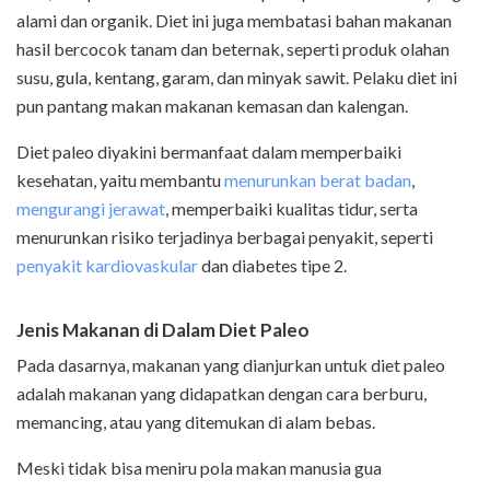
alami dan organik. Diet ini juga membatasi bahan makanan
hasil bercocok tanam dan beternak, seperti produk olahan
susu, gula, kentang, garam, dan minyak sawit. Pelaku diet ini
pun pantang makan makanan kemasan dan kalengan.
Diet paleo diyakini bermanfaat dalam memperbaiki
kesehatan, yaitu membantu
menurunkan berat badan
,
mengurangi jerawat
, memperbaiki kualitas tidur, serta
menurunkan risiko terjadinya berbagai penyakit, seperti
penyakit kardiovaskular
dan diabetes tipe 2.
Jenis Makanan di Dalam Diet Paleo
Pada dasarnya, makanan yang dianjurkan untuk diet paleo
adalah makanan yang didapatkan dengan cara berburu,
memancing, atau yang ditemukan di alam bebas.
Meski tidak bisa meniru pola makan manusia gua