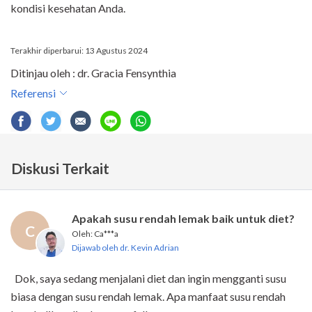
kondisi kesehatan Anda.
Terakhir diperbarui: 13 Agustus 2024