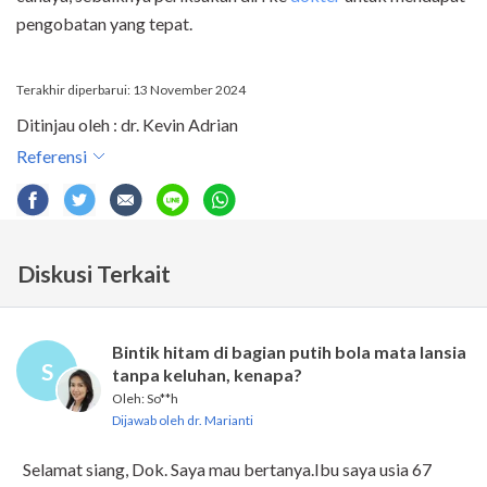
pengobatan yang tepat.
Terakhir diperbarui: 13 November 2024