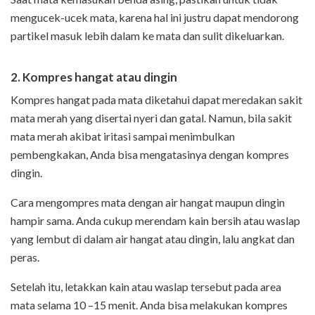
mengucek-ucek mata, karena hal ini justru dapat mendorong
partikel masuk lebih dalam ke mata dan sulit dikeluarkan.
2. Kompres hangat atau dingin
Kompres hangat pada mata diketahui dapat meredakan sakit
mata merah yang disertai nyeri dan gatal. Namun, bila sakit
mata merah akibat iritasi sampai menimbulkan
pembengkakan, Anda bisa mengatasinya dengan kompres
dingin.
Cara mengompres mata dengan air hangat maupun dingin
hampir sama. Anda cukup merendam kain bersih atau waslap
yang lembut di dalam air hangat atau dingin, lalu angkat dan
peras.
Setelah itu, letakkan kain atau waslap tersebut pada area
mata selama 10 –15 menit. Anda bisa melakukan kompres