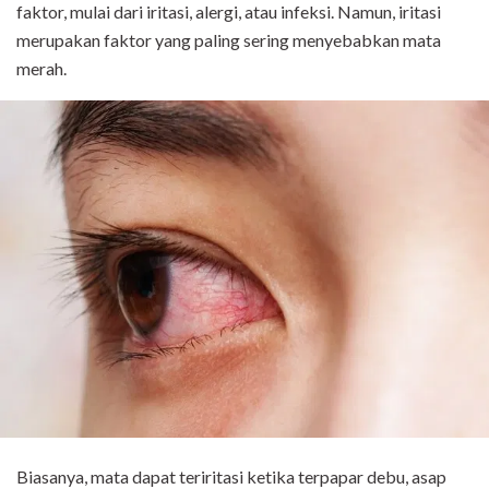
faktor, mulai dari iritasi, alergi, atau infeksi. Namun, iritasi
merupakan faktor yang paling sering menyebabkan mata
merah.
Biasanya, mata dapat teriritasi ketika terpapar debu, asap