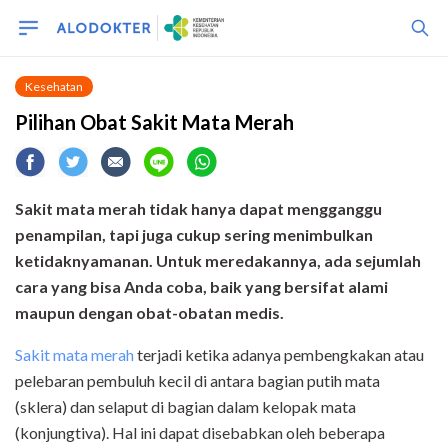
Kesehatan
Pilihan Obat Sakit Mata Merah
Sakit mata merah tidak hanya dapat mengganggu
penampilan, tapi juga cukup sering menimbulkan
ketidaknyamanan. Untuk meredakannya, ada sejumlah
cara yang bisa Anda coba, baik yang bersifat alami
maupun dengan obat-obatan medis.
Sakit mata merah
terjadi ketika adanya pembengkakan atau
pelebaran pembuluh kecil di antara bagian putih mata
(sklera) dan selaput di bagian dalam kelopak mata
(konjungtiva). Hal ini dapat disebabkan oleh beberapa