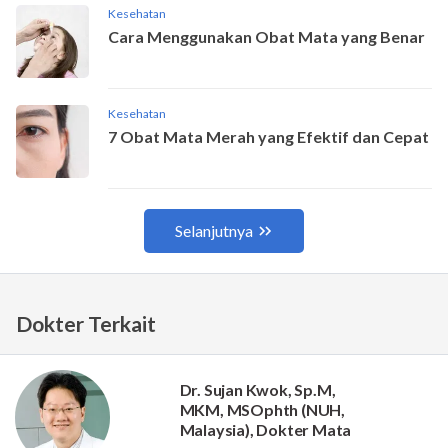
Dokter Terkait