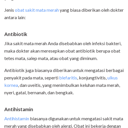
Jenis
obat sakit mata merah
yang biasa diberikan oleh dokter
antara lain:
Antibiotik
Jika sakit mata merah Anda disebabkan oleh infeksi bakteri,
maka dokter akan meresepkan obat antibiotik berupa obat
tetes mata, salep mata, atau obat yang diminum.
Antibiotik juga biasanya diberikan untuk mengatasi berbagai
penyakit pada mata, seperti
blefaritis
, konjungtivitis,
ulkus
kornea
, dan uveitis, yang menimbulkan keluhan mata merah,
nyeri, gatal, bernanah, dan bengkak.
Antihistamin
Antihistamin
biasanya digunakan untuk mengatasi sakit mata
merah yang disebabkan oleh alergi. Obat ini bekerja dengan