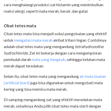
cara menghalangi produksi zat histamin yang menimbulkan
reaksi alergi, seperti mata merah, berair, dan gatal.
Obat tetes mata
Obat tetes mata bisa menjadi solusi pengobatan yang efektif
untuk
mengatasi mata merah
akibat iritasi ringan. Contohnya
adalah obat tetes mata yang mengandung
tetrahydrozoline
hydrochloride
. Zat ini bekerja dengan cara mengempiskan
pembuluh darah
mata yang bengkak
, sehingga keluhan mata
merah dapat teredakan.
Selain itu, obat tetes mata yang mengandung
air mata buatan
(
artificial tears
)
juga bisa digunakan untuk mengobati mata
kering yang bisa memicu mata merah.
Di samping mengandung zat yang efektif meredakan mata
merah, sebaiknya Anda pilih obat tetes mata steril dengan