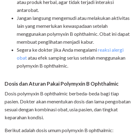
atau produk herbal, agar tidak terjadi interaksi
antarobat.
Jangan langsung mengemudi atau melakukan aktivitas
lain yang memerlukan kewaspadaan setelah
menggunakan polymyxin B ophthalmic. Obat ini dapat
membuat penglihatan menjadi kabur.
Segera ke dokter jika Anda mengalami
reaksi alergi
obat
atau efek samping serius setelah menggunakan
polymyxin B ophthalmic.
Dosis dan Aturan Pakai Polymyxin B Ophthalmic
Dosis polymyxin B ophthalmic berbeda-beda bagi tiap
pasien. Dokter akan menentukan dosis dan lama pengobatan
sesuai dengan kombinasi obat, usia pasien, dan tingkat
keparahan kondisi.
Berikut adalah dosis umum polymyxin B ophthalmic: