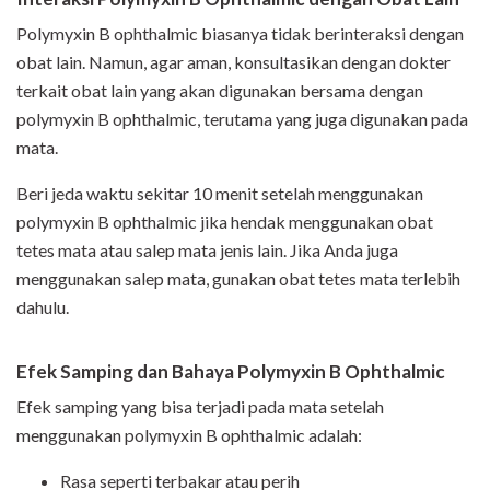
Polymyxin B ophthalmic biasanya tidak berinteraksi dengan
obat lain. Namun, agar aman, konsultasikan dengan dokter
terkait obat lain yang akan digunakan bersama dengan
polymyxin B ophthalmic, terutama yang juga digunakan pada
mata.
Beri jeda waktu sekitar 10 menit setelah menggunakan
polymyxin B ophthalmic jika hendak menggunakan obat
tetes mata atau salep mata jenis lain. Jika Anda juga
menggunakan salep mata, gunakan obat tetes mata terlebih
dahulu.
Efek Samping dan Bahaya Polymyxin B Ophthalmic
Efek samping yang bisa terjadi pada mata setelah
menggunakan polymyxin B ophthalmic adalah:
Rasa seperti terbakar atau perih