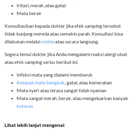
Iritasi, merah, atau gatal
Mata berair
Konsultasikan kepada dokter jika efek samping tersebut
tidak kunjung mereda atau semakin parah. Konsultasi bisa
dilakukan melalui
online
atau secara langsung.
Segera temui dokter jika Anda mengalami reaksi alergi obat
atau efek samping serius berikut ini:
Infeksi mata yang dialami memburuk
Kelopak mata bengkak
, gatal, atau kemerahan
Mata nyeri atau terasa sangat tidak nyaman
Mata sangat merah, berair, atau mengeluarkan banyak
kotoran
Lihat lebih lanjut mengenai: