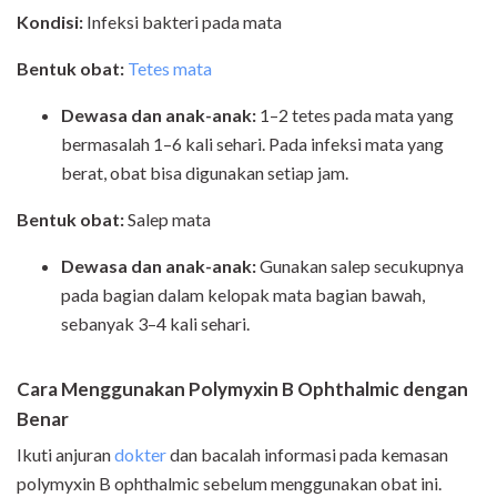
Kondisi:
Infeksi bakteri pada mata
Bentuk obat:
Tetes mata
Dewasa dan anak-anak:
1–2 tetes pada mata yang
bermasalah 1–6 kali sehari. Pada infeksi mata yang
berat, obat bisa digunakan setiap jam.
Bentuk obat:
Salep mata
Dewasa dan anak-anak:
Gunakan salep secukupnya
pada bagian dalam kelopak mata bagian bawah,
sebanyak 3–4 kali sehari.
Cara Menggunakan Polymyxin B Ophthalmic dengan
Benar
Ikuti anjuran
dokter
dan bacalah informasi pada kemasan
polymyxin B ophthalmic sebelum menggunakan obat ini.