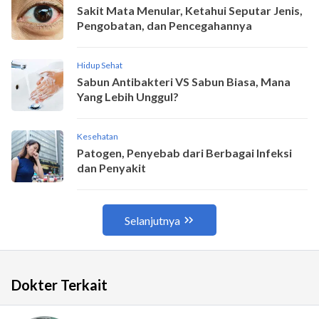
Dokter Terkait