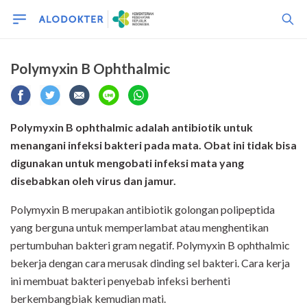
Polymyxin B Ophthalmic
Polymyxin B ophthalmic adalah antibiotik untuk
menangani infeksi bakteri pada mata. Obat ini tidak bisa
digunakan untuk mengobati infeksi mata yang
disebabkan oleh virus dan jamur.
Polymyxin B merupakan antibiotik golongan polipeptida
yang berguna untuk memperlambat atau menghentikan
pertumbuhan bakteri gram negatif. Polymyxin B ophthalmic
bekerja dengan cara merusak dinding sel bakteri. Cara kerja
ini membuat bakteri penyebab infeksi berhenti
berkembangbiak kemudian mati.