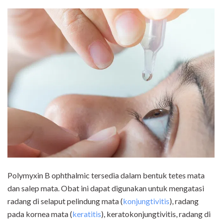
Polymyxin B ophthalmic tersedia dalam bentuk tetes mata
dan salep mata. Obat ini dapat digunakan untuk mengatasi
radang di selaput pelindung mata (
konjungtivitis
), radang
pada kornea mata (
keratitis
), keratokonjungtivitis, radang di