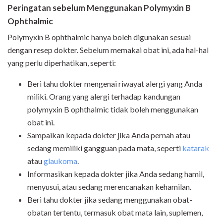
Peringatan sebelum Menggunakan Polymyxin B
Ophthalmic
Polymyxin B ophthalmic hanya boleh digunakan sesuai
dengan resep dokter. Sebelum memakai obat ini, ada hal-hal
yang perlu diperhatikan, seperti:
Beri tahu dokter mengenai riwayat alergi yang Anda
miliki. Orang yang alergi terhadap kandungan
polymyxin B ophthalmic tidak boleh menggunakan
obat ini.
Sampaikan kepada dokter jika Anda pernah atau
sedang memiliki gangguan pada mata, seperti
katarak
atau
glaukoma
.
Informasikan kepada dokter jika Anda sedang hamil,
menyusui, atau sedang merencanakan kehamilan.
Beri tahu dokter jika sedang menggunakan obat-
obatan tertentu, termasuk obat mata lain, suplemen,