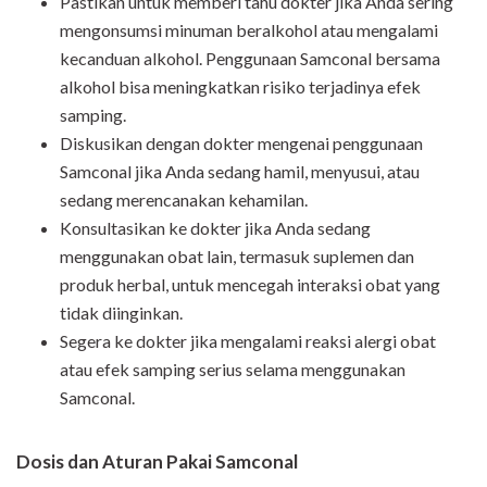
Pastikan untuk memberi tahu dokter jika Anda sering
mengonsumsi minuman beralkohol atau mengalami
kecanduan alkohol. Penggunaan Samconal bersama
alkohol bisa meningkatkan risiko terjadinya efek
samping.
Diskusikan dengan dokter mengenai penggunaan
Samconal jika Anda sedang hamil, menyusui, atau
sedang merencanakan kehamilan.
Konsultasikan ke dokter jika Anda sedang
menggunakan obat lain, termasuk suplemen dan
produk herbal, untuk mencegah interaksi obat yang
tidak diinginkan.
Segera ke dokter jika mengalami reaksi alergi obat
atau efek samping serius selama menggunakan
Samconal.
Dosis dan Aturan Pakai Samconal