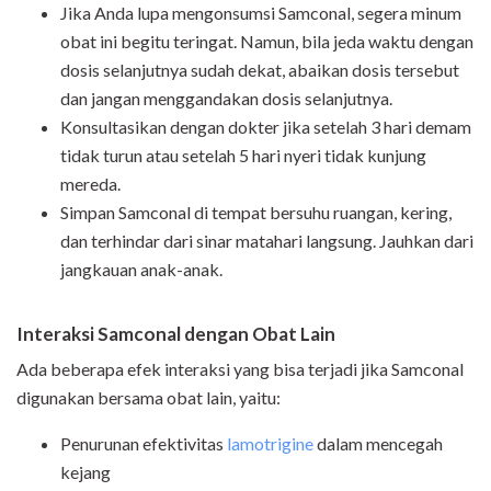
Jika Anda lupa mengonsumsi Samconal, segera minum
obat ini begitu teringat. Namun, bila jeda waktu dengan
dosis selanjutnya sudah dekat, abaikan dosis tersebut
dan jangan menggandakan dosis selanjutnya.
Konsultasikan dengan dokter jika setelah 3 hari demam
tidak turun atau setelah 5 hari nyeri tidak kunjung
mereda.
Simpan Samconal di tempat bersuhu ruangan, kering,
dan terhindar dari sinar matahari langsung. Jauhkan dari
jangkauan anak-anak.
Interaksi Samconal dengan Obat Lain
Ada beberapa efek interaksi yang bisa terjadi jika Samconal
digunakan bersama obat lain, yaitu:
Penurunan efektivitas
lamotrigine
dalam mencegah
kejang