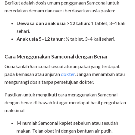
Berikut adalah dosis umum penggunaan Samconal untuk
meredakan demam dan nyeri berdasarkan usia pasien:
Dewasa dan anak usia >12 tahun:
1 tablet, 3–4 kali
sehari.
Anak usia 5–12 tahun:
½ tablet, 3–4 kali sehari.
Cara Menggunakan Samconal dengan Benar
Gunakanlah Samconal sesuai aturan pakai yang terdapat
pada kemasan atau anjuran
dokter
. Jangan menambah atau
mengurangi dosis tanpa persetujuan dokter.
Pastikan untuk mengikuti cara menggunakan Samconal
dengan benar di bawah ini agar mendapat hasil pengobatan
maksimal:
Minumlah Samconal kaplet sebelum atau sesudah
makan. Telan obat ini dengan bantuan air putih.