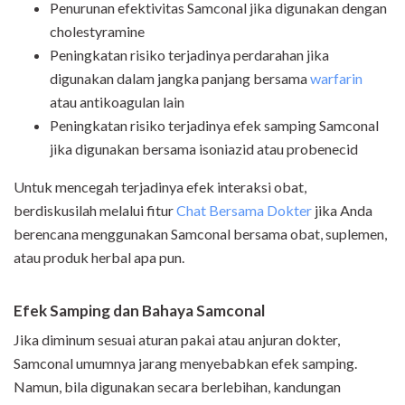
Penurunan efektivitas Samconal jika digunakan dengan
cholestyramine
Peningkatan risiko terjadinya perdarahan jika
digunakan dalam jangka panjang bersama
warfarin
atau antikoagulan lain
Peningkatan risiko terjadinya efek samping Samconal
jika digunakan bersama isoniazid atau probenecid
Untuk mencegah terjadinya efek interaksi obat,
berdiskusilah melalui fitur
Chat Bersama Dokter
jika Anda
berencana menggunakan Samconal bersama obat, suplemen,
atau produk herbal apa pun.
Efek Samping dan Bahaya Samconal
Jika diminum sesuai aturan pakai atau anjuran dokter,
Samconal umumnya jarang menyebabkan efek samping.
Namun, bila digunakan secara berlebihan, kandungan