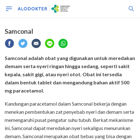
Samconal
Samconal adalah obat yang digunakan untuk meredakan
demam serta nyeri ringan hingga sedang, seperti sakit
kepala, sakit gigi, atau nyeri otot. Obat ini tersedia
dalam bentuk tablet dan mengandung bahan aktif 500
mg paracetamol.
Kandungan paracetamol dalam Samconal bekerja dengan
menekan pembentukan zat penyebab nyeri dan demam serta
memengaruhi pusat pengatur suhu tubuh. Berkat mekanisme
ini, Samconal dapat meredakan nyeri sekaligus menurunkan
demam. Samconal merupakan obat bebas yang bisa dengan