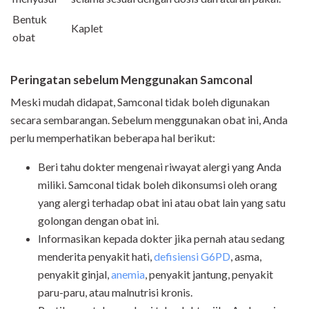
Bentuk
Kaplet
obat
Peringatan sebelum Menggunakan Samconal
Meski mudah didapat, Samconal tidak boleh digunakan
secara sembarangan. Sebelum menggunakan obat ini, Anda
perlu memperhatikan beberapa hal berikut:
Beri tahu dokter mengenai riwayat alergi yang Anda
miliki. Samconal tidak boleh dikonsumsi oleh orang
yang alergi terhadap obat ini atau obat lain yang satu
golongan dengan obat ini.
Informasikan kepada dokter jika pernah atau sedang
menderita penyakit hati,
defisiensi G6PD
, asma,
penyakit ginjal,
anemia
, penyakit jantung, penyakit
paru-paru, atau malnutrisi kronis.