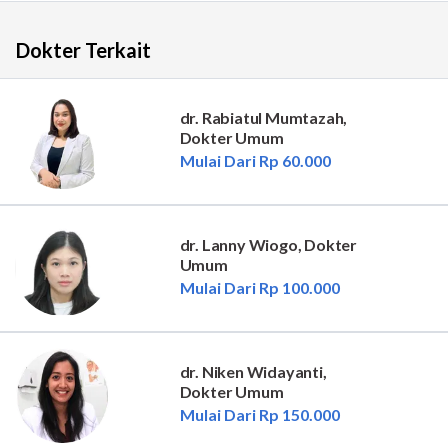
Dokter Terkait