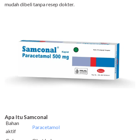
mudah dibeli tanpa resep dokter.
Apa Itu Samconal
Bahan
Paracetamol
aktif