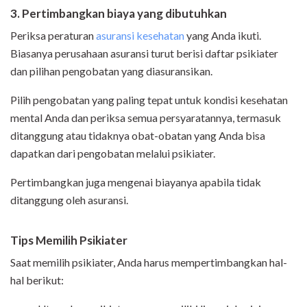
3. Pertimbangkan biaya
yang dibutuhkan
Periksa peraturan
asuransi kesehatan
yang Anda ikuti.
Biasanya perusahaan asuransi turut berisi daftar psikiater
dan pilihan pengobatan yang diasuransikan.
Pilih pengobatan yang paling tepat untuk kondisi kesehatan
mental Anda dan periksa semua persyaratannya, termasuk
ditanggung atau tidaknya obat-obatan yang Anda bisa
dapatkan dari pengobatan melalui psikiater.
Pertimbangkan juga mengenai biayanya apabila tidak
ditanggung oleh asuransi.
Tips Memilih Psikiater
Saat memilih psikiater, Anda harus mempertimbangkan hal-
hal berikut: