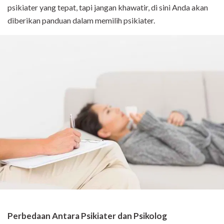
psikiater yang tepat, tapi jangan khawatir, di sini Anda akan
diberikan panduan dalam memilih psikiater.
Perbedaan Antara Psikiater dan Psikolog