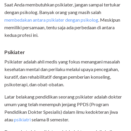
Saat Anda membutuhkan psikiater, jangan sampai tertukar
dengan psikolog. Banyak orang yang masih salah
membedakan antara psikiater dengan psikolog
. Meskipun
memiliki persamaan, tentu saja ada perbedaan di antara
kedua profesi ini.
Psikiater
Psikiater adalah ahli medis yang fokus menangani masalah
kesehatan mental dan perilaku melalui upaya pencegahan,
kuratif, dan rehabilitatif dengan pemberian konseling,
psikoterapi, dan obat-obatan.
Latar belakang pendidikan seorang psikiater adalah dokter
umum yang telah menempuh jenjang PPDS (Program
Pendidikan Dokter Spesialis) dalam ilmu kedokteran jiwa
atau
psikiatri
selama 8 semester.