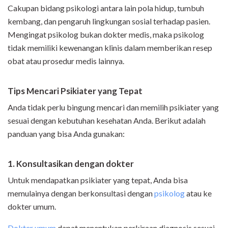
Cakupan bidang psikologi antara lain pola hidup, tumbuh
kembang, dan pengaruh lingkungan sosial terhadap pasien.
Mengingat psikolog bukan dokter medis, maka psikolog
tidak memiliki kewenangan klinis dalam memberikan resep
obat atau prosedur medis lainnya.
Tips Mencari Psikiater yang Tepat
Anda tidak perlu bingung mencari dan memilih psikiater yang
sesuai dengan kebutuhan kesehatan Anda. Berikut adalah
panduan yang bisa Anda gunakan:
1. Konsultasikan dengan dokter
Untuk mendapatkan psikiater yang tepat, Anda bisa
memulainya dengan berkonsultasi dengan
psikolog
atau ke
dokter umum.
Dokter umum
dapat menentukan perkiraan diagnosis sesuai