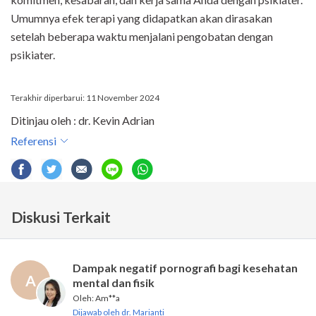
Umumnya efek terapi yang didapatkan akan dirasakan
setelah beberapa waktu menjalani pengobatan dengan
psikiater.
Terakhir diperbarui: 11 November 2024