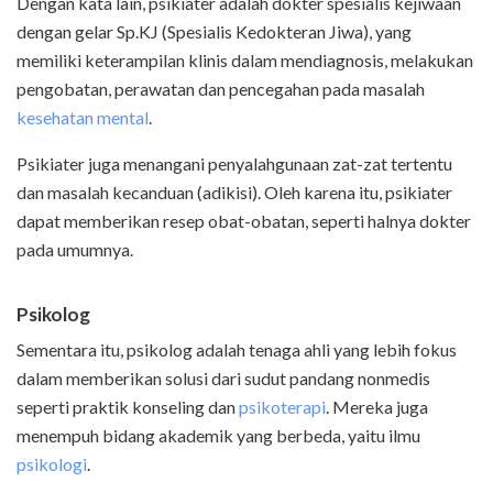
Dengan kata lain, psikiater adalah dokter spesialis kejiwaan
dengan gelar Sp.KJ (Spesialis Kedokteran Jiwa), yang
memiliki keterampilan klinis dalam mendiagnosis, melakukan
pengobatan, perawatan dan pencegahan pada masalah
kesehatan mental
.
Psikiater juga menangani penyalahgunaan zat-zat tertentu
dan masalah kecanduan (adikisi). Oleh karena itu, psikiater
dapat memberikan resep obat-obatan, seperti halnya dokter
pada umumnya.
Psikolog
Sementara itu, psikolog adalah tenaga ahli yang lebih fokus
dalam memberikan solusi dari sudut pandang nonmedis
seperti praktik konseling dan
psikoterapi
. Mereka juga
menempuh bidang akademik yang berbeda, yaitu ilmu
psikologi
.