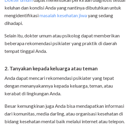
keluhan dan kondisi Anda yang nantinya dibutuhkan untuk
mengidentifikasi
masalah kesehatan jiwa
yang sedang
dihadapi.
Selain itu, dokter umum atau psikolog dapat memberikan
beberapa rekomendasi psikiater yang praktik di daerah
tempat tinggal Anda.
2. Tanyakan
ke
pada keluarga atau teman
Anda dapat mencari rekomendasi psikiater yang tepat
dengan menanyakannya kepada keluarga, teman, atau
kerabat di lingkungan Anda.
Besar kemungkinan juga Anda bisa mendapatkan informasi
dari komunitas, media darling, atau organisasi kesehatan di
bidang kesehatan mental baik melalui internet atau telepon.