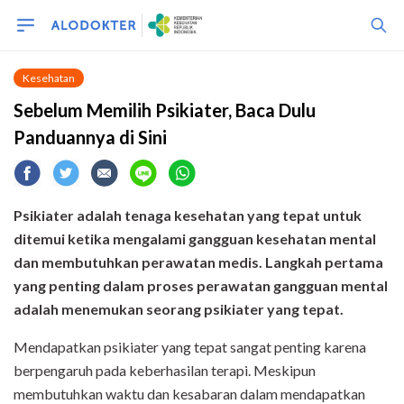
Kesehatan
Sebelum Memilih Psikiater, Baca Dulu
Panduannya di Sini
Psikiater adalah tenaga kesehatan yang tepat untuk
ditemui ketika mengalami gangguan kesehatan mental
dan membutuhkan perawatan medis
.
L
angkah pertama
yang penting dalam proses perawatan
gangguan mental
adalah menemukan seorang psikiater yang tepat.
Mendapatkan psikiater yang tepat sangat penting karena
berpengaruh pada keberhasilan terapi. Meskipun
membutuhkan waktu dan kesabaran dalam mendapatkan