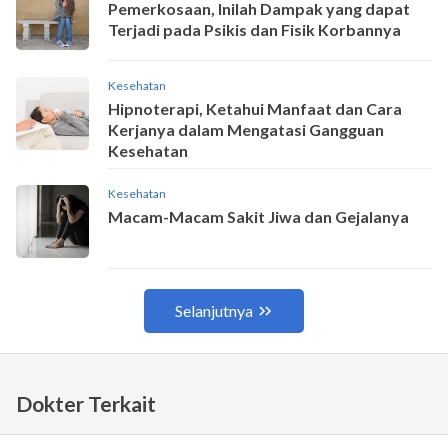
Dokter Terkait