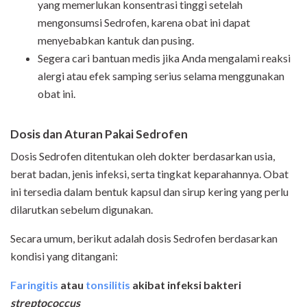
yang memerlukan konsentrasi tinggi setelah
mengonsumsi Sedrofen, karena obat ini dapat
menyebabkan kantuk dan pusing.
Segera cari bantuan medis jika Anda mengalami reaksi
alergi atau efek samping serius selama menggunakan
obat ini.
Dosis dan Aturan Pakai Sedrofen
Dosis Sedrofen ditentukan oleh dokter berdasarkan usia,
berat badan, jenis infeksi, serta tingkat keparahannya. Obat
ini tersedia dalam bentuk kapsul dan sirup kering yang perlu
dilarutkan sebelum digunakan.
Secara umum, berikut adalah dosis Sedrofen berdasarkan
kondisi yang ditangani:
Faringitis
atau
tonsilitis
akibat infeksi bakteri
streptococcus