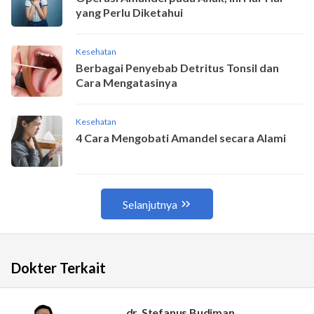
Dokter Terkait