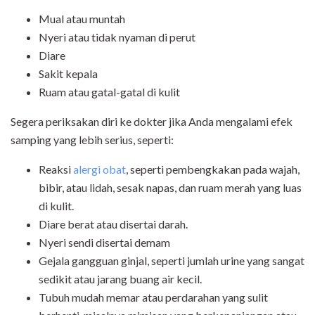
Mual atau muntah
Nyeri atau tidak nyaman di perut
Diare
Sakit kepala
Ruam atau gatal-gatal di kulit
Segera periksakan diri ke dokter jika Anda mengalami efek
samping yang lebih serius, seperti:
Reaksi
alergi obat
, seperti pembengkakan pada wajah,
bibir, atau lidah, sesak napas, dan ruam merah yang luas
di kulit.
Diare berat atau disertai darah.
Nyeri sendi disertai demam
Gejala gangguan ginjal, seperti jumlah urine yang sangat
sedikit atau jarang buang air kecil.
Tubuh mudah memar atau perdarahan yang sulit