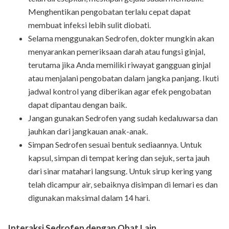
Menghentikan pengobatan terlalu cepat dapat
membuat infeksi lebih sulit diobati.
Selama menggunakan Sedrofen, dokter mungkin akan
menyarankan pemeriksaan darah atau fungsi ginjal,
terutama jika Anda memiliki riwayat gangguan ginjal
atau menjalani pengobatan dalam jangka panjang. Ikuti
jadwal kontrol yang diberikan agar efek pengobatan
dapat dipantau dengan baik.
Jangan gunakan Sedrofen yang sudah kedaluwarsa dan
jauhkan dari jangkauan anak-anak.
Simpan Sedrofen sesuai bentuk sediaannya. Untuk
kapsul, simpan di tempat kering dan sejuk, serta jauh
dari sinar matahari langsung. Untuk sirup kering yang
telah dicampur air, sebaiknya disimpan di lemari es dan
digunakan maksimal dalam 14 hari.
Interaksi Sedrofen dengan Obat Lain