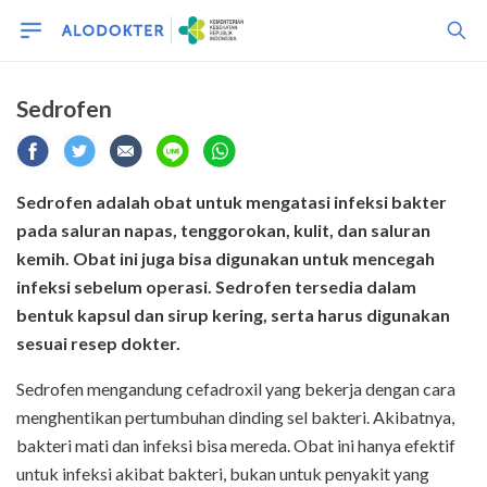
Sedrofen
Sedrofen adalah obat untuk mengatasi infeksi bakter
pada saluran napas, tenggorokan, kulit, dan saluran
kemih. Obat ini juga bisa digunakan untuk mencegah
infeksi sebelum operasi. Sedrofen tersedia dalam
bentuk kapsul dan sirup kering, serta harus digunakan
sesuai resep dokter.
Sedrofen mengandung cefadroxil yang bekerja dengan cara
menghentikan pertumbuhan dinding sel bakteri. Akibatnya,
bakteri mati dan infeksi bisa mereda. Obat ini hanya efektif
untuk infeksi akibat bakteri, bukan untuk penyakit yang