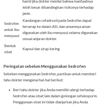
hamil jika dokter menilai bahwa manfaatnya
lebih besar dibandingkan risikonya terhadap
janin.
Kandungan cefadroxil pada Sedrofen dapat
Sedrofen
terserap ke dalam ASI, dan umumnya aman
untuk ibu
digunakan oleh ibu menyusui selama digunakan
menyusui
sesuai anjuran dokter.
Bentuk
Kapsul dan sirup kering
obat
Peringatan sebelum Menggunakan Sedrofen
Sebelum menggunakan Sedrofen, pastikan untuk memberi
tahu dokter mengenai hal-hal berikut:
Beri tahu dokter jika Anda memiliki alergi terhadap
Sedrofen atau obat lain dalam golongan sefalosporin.
Penggunaan obat ini tidak dianjurkan jika Anda