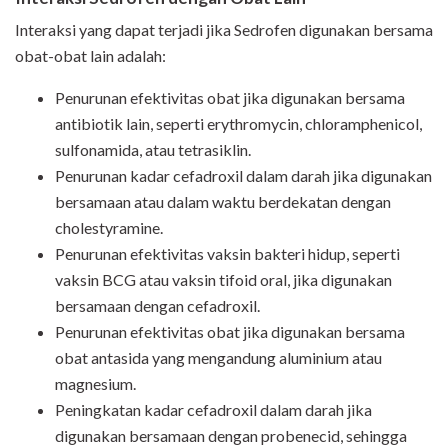
Interaksi yang dapat terjadi jika Sedrofen digunakan bersama
obat-obat lain adalah:
Penurunan efektivitas obat jika digunakan bersama
antibiotik lain, seperti erythromycin, chloramphenicol,
sulfonamida, atau tetrasiklin.
Penurunan kadar cefadroxil dalam darah jika digunakan
bersamaan atau dalam waktu berdekatan dengan
cholestyramine.
Penurunan efektivitas vaksin bakteri hidup, seperti
vaksin BCG atau vaksin tifoid oral, jika digunakan
bersamaan dengan cefadroxil.
Penurunan efektivitas obat jika digunakan bersama
obat antasida yang mengandung aluminium atau
magnesium.
Peningkatan kadar cefadroxil dalam darah jika
digunakan bersamaan dengan probenecid, sehingga