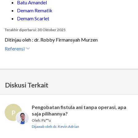
Batu Amandel
Demam Rematik
Demam Scarlet
Terakhir diperbarui: 30 Oktober 2025