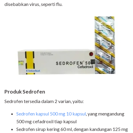
disebabkan virus, seperti flu.
Produk Sedrofen
Sedrofen tersedia dalam 2 varian, yaitu:
Sedrofen kapsul 500 mg 10 kapsul
, yang mengandung
500 mg cefadroxil tiap kapsul
Sedrofen sirup kering 60 ml, dengan kandungan 125 mg