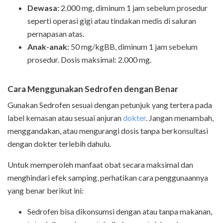
Dewasa:
2.000 mg, diminum 1 jam sebelum prosedur
seperti operasi gigi atau tindakan medis di saluran
pernapasan atas.
Anak-anak:
50 mg/kgBB, diminum 1 jam sebelum
prosedur. Dosis maksimal: 2.000 mg.
Cara Menggunakan Sedrofen dengan Benar
Gunakan Sedrofen sesuai dengan petunjuk yang tertera pada
label kemasan atau sesuai anjuran
dokter
. Jangan menambah,
menggandakan, atau mengurangi dosis tanpa berkonsultasi
dengan dokter terlebih dahulu.
Untuk memperoleh manfaat obat secara maksimal dan
menghindari efek samping, perhatikan cara penggunaannya
yang benar berikut ini:
Sedrofen bisa dikonsumsi dengan atau tanpa makanan,