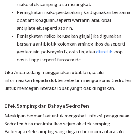
risiko efek samping bisa meningkat.
Peningkatan risiko perdarahan jika digunakan bersama
obat antikoagulan, seperti warfarin, atau obat
antiplatelet, seperti aspirin.
Peningkatan risiko kerusakan ginjal jika digunakan
bersama antibiotik golongan aminoglikosida seperti
gentamisin, polymyxin B, colistin, atau
diuretik
loop
dosis tinggi seperti furosemide.
Jika Anda sedang menggunakan obat lain, selalu
informasikan kepada dokter sebelum mengonsumsi Sedrofen
untuk mencegah interaksi obat yang tidak diinginkan.
Efek Samping dan Bahaya Sedrofen
Meskipun bermanfaat untuk mengobati infeksi, penggunaan
Sedrofen bisa menimbulkan sejumlah efek samping.
Beberapa efek samping yang ringan dan umum antara lain: