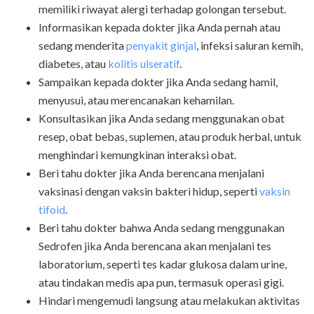
memiliki riwayat alergi terhadap golongan tersebut.
Informasikan kepada dokter jika Anda pernah atau
sedang menderita
penyakit ginjal
, infeksi saluran kemih,
diabetes, atau
kolitis ulseratif
.
Sampaikan kepada dokter jika Anda sedang hamil,
menyusui, atau merencanakan kehamilan.
Konsultasikan jika Anda sedang menggunakan obat
resep, obat bebas, suplemen, atau produk herbal, untuk
menghindari kemungkinan interaksi obat.
Beri tahu dokter jika Anda berencana menjalani
vaksinasi dengan vaksin bakteri hidup, seperti
vaksin
tifoid
.
Beri tahu dokter bahwa Anda sedang menggunakan
Sedrofen jika Anda berencana akan menjalani tes
laboratorium, seperti tes kadar glukosa dalam urine,
atau tindakan medis apa pun, termasuk operasi gigi.
Hindari mengemudi langsung atau melakukan aktivitas