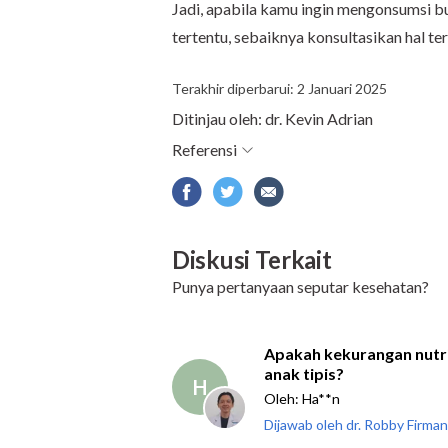
Jadi, apabila kamu ingin mengonsumsi b
tertentu, sebaiknya konsultasikan hal te
Terakhir diperbarui: 2 Januari 2025