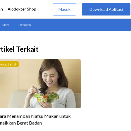
tikel Terkait