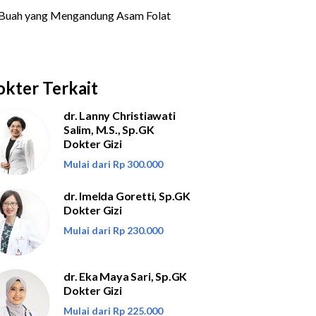
kter Terkait