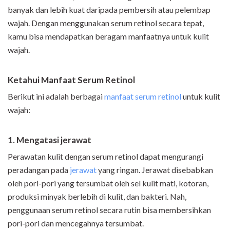
banyak dan lebih kuat daripada pembersih atau pelembap
wajah. Dengan menggunakan serum retinol secara tepat,
kamu bisa mendapatkan beragam manfaatnya untuk kulit
wajah.
Ketahui Manfaat Serum Retinol
Berikut ini adalah berbagai
manfaat serum retinol
untuk kulit
wajah:
1. Mengatasi jerawat
Perawatan kulit dengan serum retinol dapat mengurangi
peradangan pada
jerawat
yang ringan. Jerawat disebabkan
oleh pori-pori yang tersumbat oleh sel kulit mati, kotoran,
produksi minyak berlebih di kulit, dan bakteri. Nah,
penggunaan serum retinol secara rutin bisa membersihkan
pori-pori dan mencegahnya tersumbat.