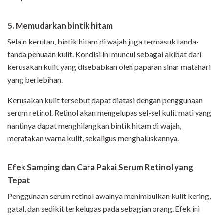
5. Memudarkan bintik hitam
Selain kerutan, bintik hitam di wajah juga termasuk tanda-
tanda penuaan kulit. Kondisi ini muncul sebagai akibat dari
kerusakan kulit yang disebabkan oleh paparan sinar matahari
yang berlebihan.
Kerusakan kulit tersebut dapat diatasi dengan penggunaan
serum retinol. Retinol akan mengelupas sel-sel kulit mati yang
nantinya dapat menghilangkan bintik hitam di wajah,
meratakan warna kulit, sekaligus menghaluskannya.
Efek Samping dan Cara Pakai Serum Retinol yang
Tepat
Penggunaan serum retinol awalnya menimbulkan kulit kering,
gatal, dan sedikit terkelupas pada sebagian orang. Efek ini