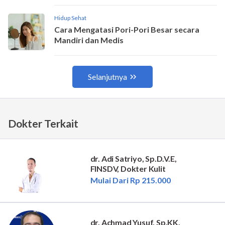
Dokter Terkait