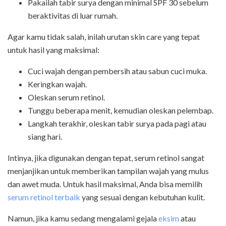
Pakailah tabir surya dengan minimal SPF 30 sebelum
beraktivitas di luar rumah.
Agar kamu tidak salah, inilah urutan skin care yang tepat
untuk hasil yang maksimal:
Cuci wajah dengan pembersih atau sabun cuci muka.
Keringkan wajah.
Oleskan serum retinol.
Tunggu beberapa menit, kemudian oleskan pelembap.
Langkah terakhir, oleskan tabir surya pada pagi atau
siang hari.
Intinya, jika digunakan dengan tepat, serum retinol sangat
menjanjikan untuk memberikan tampilan wajah yang mulus
dan awet muda. Untuk hasil maksimal, Anda bisa memilih
serum retinol terbaik
yang sesuai dengan kebutuhan kulit.
Namun, jika kamu sedang mengalami gejala
eksim
atau