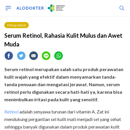
Hidup Sehat
Serum Retinol, Rahasia Kulit Mulus dan Awet
Muda
Serum retinol merupakan salah satu produk perawatan
kulit wajah yang efektif dalam menyamarkan tanda-
tanda penuaan dan mengatasi jerawat. Namun, serum
retinol perlu digunakan secara hati-hati ya, karena bisa
menimbulkan iritasi pada kulit yang sensitif.
Retinol
adalah senyawa turunan dari vitamin A. Zat ini
mendukung pergantian sel kulit mati menjadi sel yang sehat
sehingga banyak digunakan dalam produk perawatan kulit