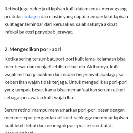
Retinol juga bekerja di lapisan kulit dalam untuk merangsang
produksi
kolagen
dan elastin yang dapat memperkuat lapisan
kulit agar terhindar dari kerusakan, salah satunya akibat
infeksi bakteri penyebab jerawat.
2. Mengecilkan pori-pori
Ketika sering tersumbat, pori-pori kulit lama-kelamaan bisa
membesar dan menjadi lebih terlihat nih. Akibatnya, kulit
wajah terlihat gradakan dan mudah berjerawat, apalagi jika
kebersihan wajah tidak terjaga.
Untuk mengecilkan pori-pori
yang tampak besar, kamu bisa memanfaatkan serum retinol
sebagai perawatan kulit wajah lho.
Serum retinol mampu menyamarkan pori-pori besar dengan
mempercepat pergantian sel kulit, sehingga membuat lapisan
kulit lebih tebal dan mencegah pori-pori tersumbat di
kemudian hari.