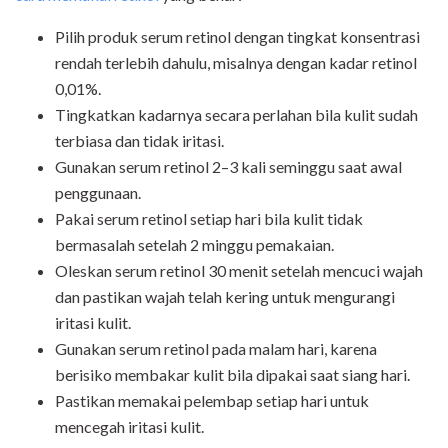
Pilih produk serum retinol dengan tingkat konsentrasi
rendah terlebih dahulu, misalnya dengan kadar retinol
0,01%.
Tingkatkan kadarnya secara perlahan bila kulit sudah
terbiasa dan tidak iritasi.
Gunakan serum retinol 2–3 kali seminggu saat awal
penggunaan.
Pakai serum retinol setiap hari bila kulit tidak
bermasalah setelah 2 minggu pemakaian.
Oleskan serum retinol 30 menit setelah mencuci wajah
dan pastikan wajah telah kering untuk mengurangi
iritasi kulit.
Gunakan serum retinol pada malam hari, karena
berisiko membakar kulit bila dipakai saat siang hari.
Pastikan memakai pelembap setiap hari untuk
mencegah iritasi kulit.