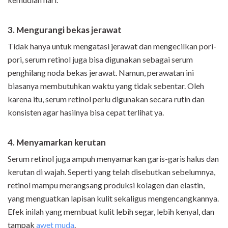
3. Mengurangi bekas jerawat
Tidak hanya untuk mengatasi jerawat dan mengecilkan pori-
pori, serum retinol juga bisa digunakan sebagai serum
penghilang noda bekas jerawat. Namun, perawatan ini
biasanya membutuhkan waktu yang tidak sebentar. Oleh
karena itu, serum retinol perlu digunakan secara rutin dan
konsisten agar hasilnya bisa cepat terlihat ya.
4. Menyamarkan kerutan
Serum retinol juga ampuh menyamarkan garis-garis halus dan
kerutan di wajah. Seperti yang telah disebutkan sebelumnya,
retinol mampu merangsang produksi kolagen dan elastin,
yang menguatkan lapisan kulit sekaligus mengencangkannya.
Efek inilah yang membuat kulit lebih segar, lebih kenyal, dan
tampak
awet muda
.