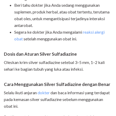
Beri tahu dokter jika Anda sedang menggunakan
suplemen, produk herbal, atau obat tertentu, terutama
obat oles, untuk mengantisipasi terjadinya interaksi
antarobat.
Segera ke dokter jika Anda mengalami
reaksi alergi
obat
setelah menggunakan obat ini.
Dosis dan Aturan Silver Sulfadiazine
Oleskan krim silver sulfadiazine setebal 3–5 mm, 1–2 kali
sehari ke bagian tubuh yang luka atau infeksi.
Cara Menggunakan Silver Sulfadiazine dengan Benar
Selalu ikuti anjuran
dokter
dan baca informasi yang terdapat
pada kemasan silver sulfadiazine sebelum menggunakan
obat ini.