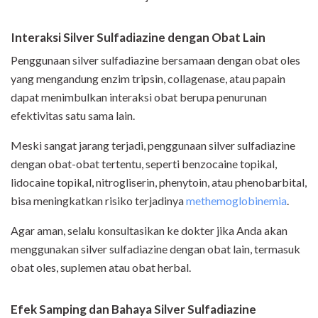
Interaksi Silver Sulfadiazine dengan Obat Lain
Penggunaan silver sulfadiazine bersamaan dengan obat oles
yang mengandung enzim tripsin, collagenase, atau papain
dapat menimbulkan interaksi obat berupa penurunan
efektivitas satu sama lain.
Meski sangat jarang terjadi, penggunaan silver sulfadiazine
dengan obat-obat tertentu, seperti benzocaine topikal,
lidocaine topikal, nitrogliserin, phenytoin, atau phenobarbital,
bisa meningkatkan risiko terjadinya
methemoglobinemia
.
Agar aman, selalu konsultasikan ke dokter jika Anda akan
menggunakan silver sulfadiazine dengan obat lain, termasuk
obat oles, suplemen atau obat herbal.
Efek Samping dan Bahaya Silver Sulfadiazine