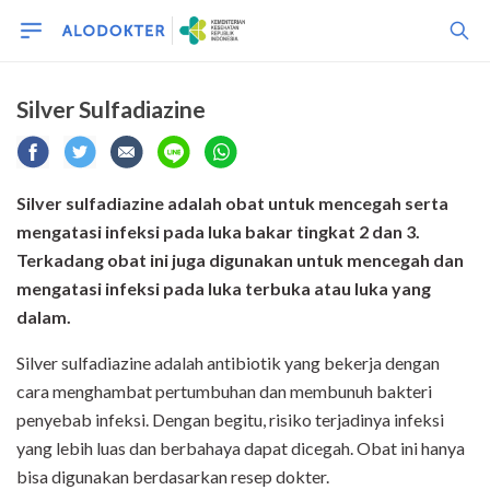
Silver Sulfadiazine
Silver sulfadiazine adalah obat untuk mencegah serta
mengatasi infeksi pada luka bakar tingkat 2 dan 3.
Terkadang obat ini juga digunakan untuk mencegah dan
mengatasi infeksi pada luka terbuka atau luka yang
dalam.
Silver sulfadiazine adalah antibiotik yang bekerja dengan
cara menghambat pertumbuhan dan membunuh bakteri
penyebab infeksi. Dengan begitu, risiko terjadinya infeksi
yang lebih luas dan berbahaya dapat dicegah. Obat ini hanya
bisa digunakan berdasarkan resep dokter.