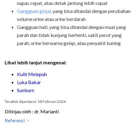
napas cepat, atau detak jantung lebih cepat
Gangguan ginjal
, yang bisa ditandai dengan perubahan
volume urine atau urine berdarah
Gangguan hati, yang bisa ditandai dengan mual yang
parah dan tidak kunjung berhenti, sakit perut yang
parah, urine berwarna gelap, atau penyakit kuning
Lihat lebih lanjut mengenai:
Kulit Melepuh
Luka Bakar
Sunburn
Terakhir diperbarui: 18 Februari 2026