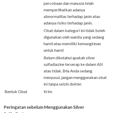
percobaan dan manusia telah
memperlihatkan adanya
abnormalitas terhadap janin atau
adanya risiko terhadap janin.
Obat dalam kategori ini tidak boleh
digunakan oleh wanita yang sedang
hamil atau memiliki kemungkinan
untuk hamil
Belum diketahui apakah silver
sulfadiazine terserap ke dalam ASI
atau tidak. Bila Anda sedang
menyusui, jangan menggunakan obat
ini tanpa seizin dokter.
Bentuk Obat
Krim
Peringatan sebelum Menggunakan Silver