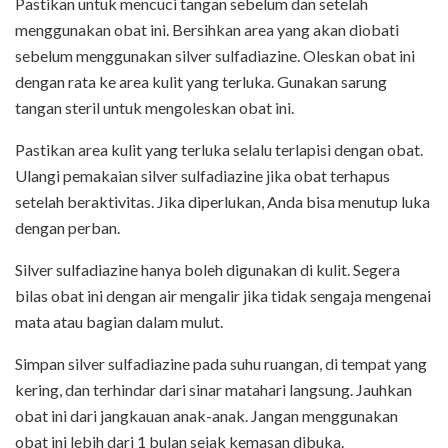
Pastikan untuk mencuci tangan sebelum dan setelah
menggunakan obat ini. Bersihkan area yang akan diobati
sebelum menggunakan silver sulfadiazine. Oleskan obat ini
dengan rata ke area kulit yang terluka. Gunakan sarung
tangan steril untuk mengoleskan obat ini.
Pastikan area kulit yang terluka selalu terlapisi dengan obat.
Ulangi pemakaian silver sulfadiazine jika obat terhapus
setelah beraktivitas. Jika diperlukan, Anda bisa menutup luka
dengan perban.
Silver sulfadiazine hanya boleh digunakan di kulit. Segera
bilas obat ini dengan air mengalir jika tidak sengaja mengenai
mata atau bagian dalam mulut.
Simpan silver sulfadiazine pada suhu ruangan, di tempat yang
kering, dan terhindar dari sinar matahari langsung. Jauhkan
obat ini dari jangkauan anak-anak. Jangan menggunakan
obat ini lebih dari 1 bulan sejak kemasan dibuka.