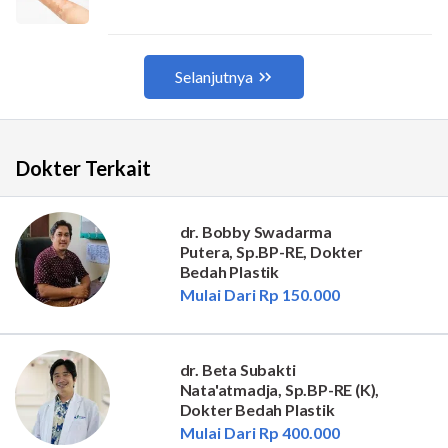
Dokter Terkait