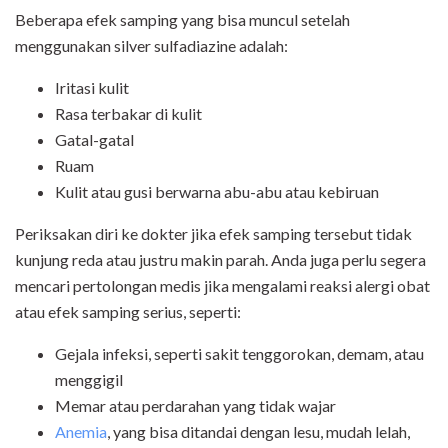
Beberapa efek samping yang bisa muncul setelah
menggunakan silver sulfadiazine adalah:
Iritasi kulit
Rasa terbakar di kulit
Gatal-gatal
Ruam
Kulit atau gusi berwarna abu-abu atau kebiruan
Periksakan diri ke dokter jika efek samping tersebut tidak
kunjung reda atau justru makin parah. Anda juga perlu segera
mencari pertolongan medis jika mengalami reaksi alergi obat
atau efek samping serius, seperti:
Gejala infeksi, seperti sakit tenggorokan, demam, atau
menggigil
Memar atau perdarahan yang tidak wajar
Anemia
, yang bisa ditandai dengan lesu, mudah lelah,