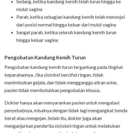
Sedang, ketika kandung kemih telah turun hingga ke
mulut vagina
Parah, ketika sebagian kandung kemih telah menonjol
dari posisi normal hingga keluar dari mulut vagina
Sangat parah, ketika seluruh kandung kemih turun
hingga keluar vagina
Pengobatan Kandung Kemih Turun
Pengobatan kandung kemih turun tergantung pada tingkat
keparahannya. Jika sistokel bersifat ringan, tidak
menimbulkan gejala, dan tidak mengganggu aliran urine,
pasien tidak membutuhkan pengobatan khusus.
Dokter hanya akan menyarankan pasien untuk mengatasi
penyebabnya, misalnya dengan tidak lagi mengangkat benda
berat atau mengejan. Selain itu, dokter juga akan
menganjurkan penderita sistokel ringan untuk melakukan