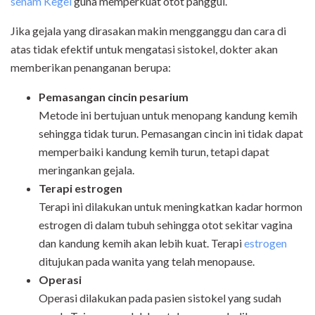
senam Kegel
guna memperkuat otot panggul.
Jika gejala yang dirasakan makin mengganggu dan cara di
atas tidak efektif untuk mengatasi sistokel, dokter akan
memberikan penanganan berupa:
Pemasangan cincin pesarium
Metode ini bertujuan untuk menopang kandung kemih
sehingga tidak turun. Pemasangan cincin ini tidak dapat
memperbaiki kandung kemih turun, tetapi dapat
meringankan gejala.
Terapi estrogen
Terapi ini dilakukan untuk meningkatkan kadar hormon
estrogen di dalam tubuh sehingga otot sekitar vagina
dan kandung kemih akan lebih kuat. Terapi
estrogen
ditujukan pada wanita yang telah menopause.
Operasi
Operasi dilakukan pada pasien sistokel yang sudah