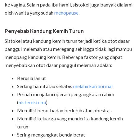
ke vagina. Selain pada ibu hamil, sistokel juga banyak dialami
oleh wanita yang sudah
menopause
.
Penyebab Kandung Kemih Turun
Sistokel atau kandung kemih turun terjadi ketika otot dasar
panggul melemah atau meregang sehingga tidak lagi mampu
menopang kandung kemih. Beberapa faktor yang dapat
menyebabkan otot dasar panggul melemah adalah:
Berusia lanjut
Sedang hamil atau sehabis
melahirkan normal
Pernah menjalani operasi pengangkatan rahim
(
histerektomi
)
Memiliki berat badan berlebih atau obesitas
Memiliki keluarga yang menderita kandung kemih
turun
Sering mengangkat benda berat