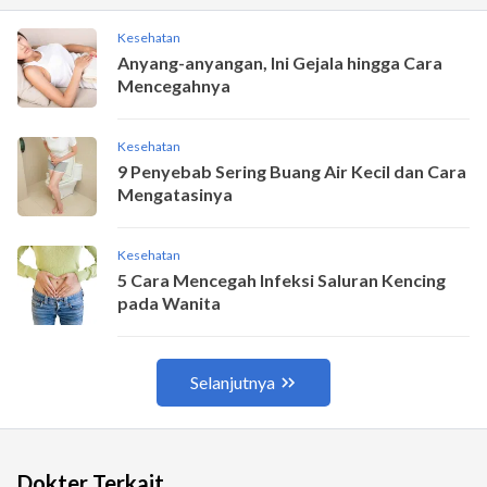
Dokter Terkait