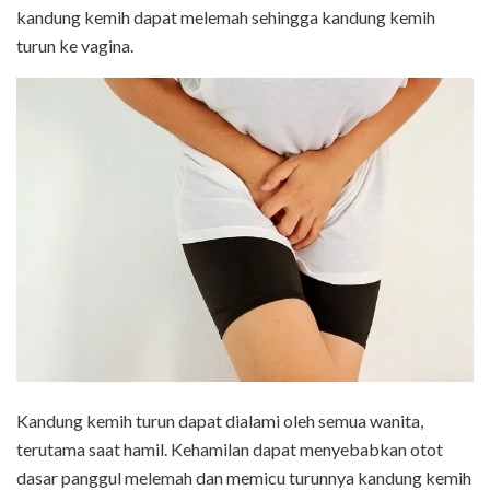
kandung kemih dapat melemah sehingga kandung kemih
turun ke vagina.
Kandung kemih turun dapat dialami oleh semua wanita,
terutama saat hamil. Kehamilan dapat menyebabkan otot
dasar panggul melemah dan memicu turunnya kandung kemih