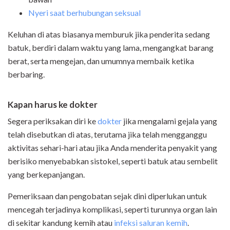
Nyeri saat berhubungan seksual
Keluhan di atas biasanya memburuk jika penderita sedang
batuk, berdiri dalam waktu yang lama, mengangkat barang
berat, serta mengejan, dan umumnya membaik ketika
berbaring.
Kapan harus ke dokter
Segera periksakan diri ke
dokter
jika mengalami gejala yang
telah disebutkan di atas, terutama jika telah mengganggu
aktivitas sehari-hari atau jika Anda menderita penyakit yang
berisiko menyebabkan sistokel, seperti batuk atau sembelit
yang berkepanjangan.
Pemeriksaan dan pengobatan sejak dini diperlukan untuk
mencegah terjadinya komplikasi, seperti turunnya organ lain
di sekitar kandung kemih atau
infeksi saluran kemih
.