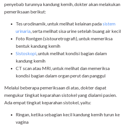
penyebab turunnya kandung kemih, dokter akan melakukan
pemeriksaan berikut:
Tes urodinamik, untuk melihat kelainan pada
sistem
urinaria
, serta melihat sisa urine setelah buang air kecil
Foto Rontgen (sistouretrografi), untuk memeriksa
bentuk kandung kemih
Sistoskopi
, untuk melihat kondisi bagian dalam
kandung kemih
CT scan atau MRI, untuk melihat dan memeriksa
kondisi bagian dalam organ perut dan panggul
Melalui beberapa pemeriksaan di atas, dokter dapat
mengukur tingkat keparahan sistokel yang dialami pasien.
Ada empat tingkat keparahan sistokel, yaitu:
Ringan, ketika sebagian kecil kandung kemih turun ke
vagina