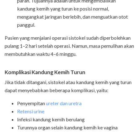
parah. Tujuannya adalah untuk mengembalikan
kandung kemih yang turun ke posisi normal,
mengangkat jaringan berlebih, dan menguatkan otot
panggul.
Pasien yang menjalani operasi sistokel sudah diperbolehkan
pulang 1–2 hari setelah operasi. Namun, masa pemulihan akan
membutuhkan waktu 4–6 minggu.
Komplikasi Kandung Kemih Turun
Jika tidak ditangani, sistokel atau kandung kemih yang turun
dapat menyebabkan beberapa komplikasi, yaitu:
Penyempitan
ureter dan uretra
Retensi urine
Infeksi kandung kemih berulang
Turunnya organ selain kandung kemih ke vagina