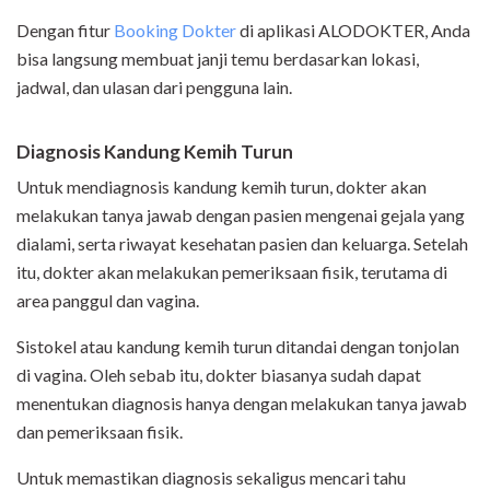
Dengan fitur
Booking Dokter
di
aplikasi ALODOKTER
, Anda
bisa langsung membuat janji temu berdasarkan lokasi,
jadwal, dan ulasan dari pengguna lain.
Diagnosis Kandung Kemih Turun
Untuk mendiagnosis kandung kemih turun, dokter akan
melakukan tanya jawab dengan pasien mengenai gejala yang
dialami, serta riwayat kesehatan pasien dan keluarga. Setelah
itu, dokter akan melakukan pemeriksaan fisik, terutama di
area panggul dan vagina.
Sistokel atau kandung kemih turun ditandai dengan tonjolan
di vagina. Oleh sebab itu, dokter biasanya sudah dapat
menentukan diagnosis hanya dengan melakukan tanya jawab
dan pemeriksaan fisik.
Untuk memastikan diagnosis sekaligus mencari tahu