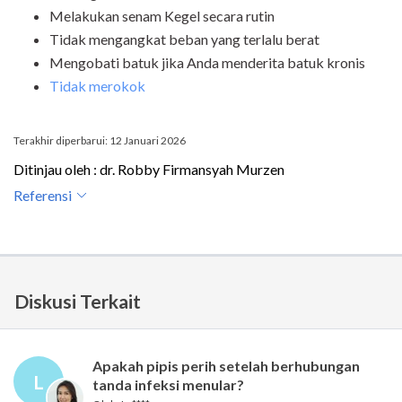
Melakukan senam Kegel secara rutin
Tidak mengangkat beban yang terlalu berat
Mengobati batuk jika Anda menderita batuk kronis
Tidak merokok
Terakhir diperbarui: 12 Januari 2026