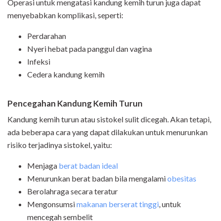
Operasi untuk mengatasi kandung kemih turun juga dapat
menyebabkan komplikasi, seperti:
Perdarahan
Nyeri hebat pada panggul dan vagina
Infeksi
Cedera kandung kemih
Pencegahan Kandung Kemih Turun
Kandung kemih turun atau sistokel sulit dicegah. Akan tetapi,
ada beberapa cara yang dapat dilakukan untuk menurunkan
risiko terjadinya sistokel, yaitu:
Menjaga
berat badan ideal
Menurunkan berat badan bila mengalami
obesitas
Berolahraga secara teratur
Mengonsumsi
makanan berserat tinggi
, untuk
mencegah sembelit