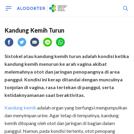
Kandung Kemih Turun
Sistokel atau kandung kemih turun adalah kondisi ketika
kandung kemih menurun ke arah vagina akibat
melemahnya otot dan jaringan penopangnya di area
panggul. Kondisi ini kerap ditandai dengan munculnya
tonjolan di vagina, rasa tertekan di panggul, serta
ketidaknyamanan saat beraktivitas.
Kandung kemih
adalah organ yang berfungsi mengumpulkan
dan menyimpan urine. Agar tetap di tempatnya, kandung
kemih ditopang oleh otot dan jaringan di bagian dalam
panggul. Namun, pada kondisi tertentu, otot penopang