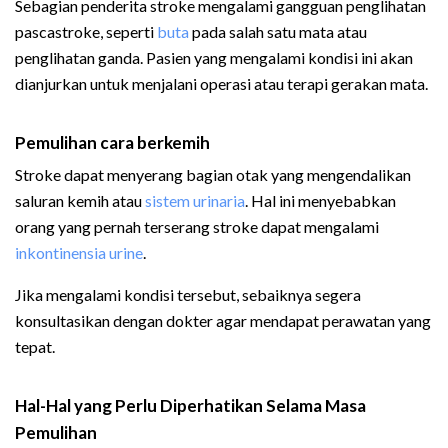
Sebagian penderita stroke mengalami gangguan penglihatan
pascastroke, seperti
buta
pada salah satu mata atau
penglihatan ganda. Pasien yang mengalami kondisi ini akan
dianjurkan untuk menjalani operasi atau terapi gerakan mata.
Pemulihan cara berkemih
Stroke dapat menyerang bagian otak yang mengendalikan
saluran kemih atau
sistem urinaria
. Hal ini menyebabkan
orang yang pernah terserang stroke dapat mengalami
inkontinensia urine
.
Jika mengalami kondisi tersebut, sebaiknya segera
konsultasikan dengan dokter agar mendapat perawatan yang
tepat.
Hal-Hal yang Perlu Diperhatikan Selama Masa
Pemulihan