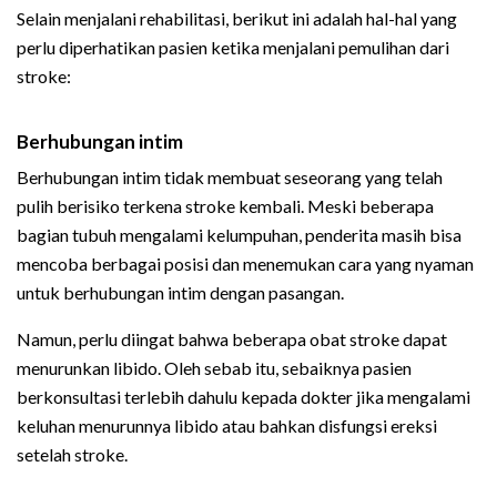
Selain menjalani rehabilitasi, berikut ini adalah hal-hal yang
perlu diperhatikan pasien ketika menjalani pemulihan dari
stroke:
Berhubungan intim
Berhubungan intim tidak membuat seseorang yang telah
pulih berisiko terkena stroke kembali. Meski beberapa
bagian tubuh mengalami kelumpuhan, penderita masih bisa
mencoba berbagai posisi dan menemukan cara yang nyaman
untuk berhubungan intim dengan pasangan.
Namun, perlu diingat bahwa beberapa obat stroke dapat
menurunkan libido. Oleh sebab itu, sebaiknya pasien
berkonsultasi terlebih dahulu kepada dokter jika mengalami
keluhan menurunnya libido atau bahkan disfungsi ereksi
setelah stroke.