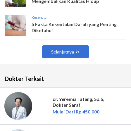
Dokter Terkait