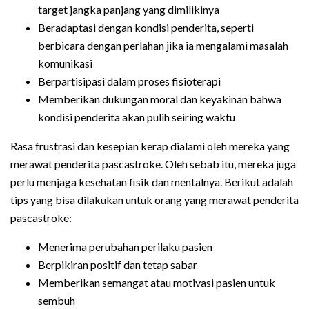
target jangka panjang yang dimilikinya
Beradaptasi dengan kondisi penderita, seperti
berbicara dengan perlahan jika ia mengalami masalah
komunikasi
Berpartisipasi dalam proses fisioterapi
Memberikan dukungan moral dan keyakinan bahwa
kondisi penderita akan pulih seiring waktu
Rasa frustrasi dan kesepian kerap dialami oleh mereka yang
merawat penderita pascastroke. Oleh sebab itu, mereka juga
perlu menjaga kesehatan fisik dan mentalnya. Berikut adalah
tips yang bisa dilakukan untuk orang yang merawat penderita
pascastroke:
Menerima perubahan perilaku pasien
Berpikiran positif dan tetap sabar
Memberikan semangat atau motivasi pasien untuk
sembuh