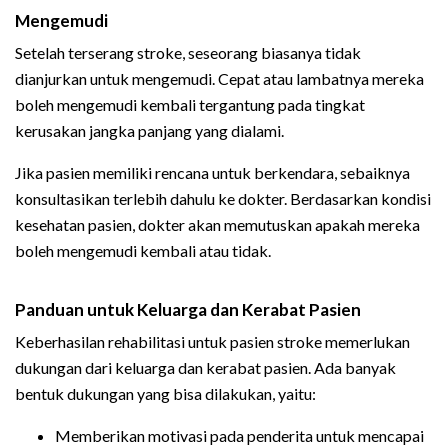
Mengemudi
Setelah terserang stroke, seseorang biasanya tidak
dianjurkan untuk mengemudi. Cepat atau lambatnya mereka
boleh mengemudi kembali tergantung pada tingkat
kerusakan jangka panjang yang dialami.
Jika pasien memiliki rencana untuk berkendara, sebaiknya
konsultasikan terlebih dahulu ke dokter. Berdasarkan kondisi
kesehatan pasien, dokter akan memutuskan apakah mereka
boleh mengemudi kembali atau tidak.
Panduan untuk Keluarga dan Kerabat Pasien
Keberhasilan rehabilitasi untuk pasien stroke memerlukan
dukungan dari keluarga dan kerabat pasien. Ada banyak
bentuk dukungan yang bisa dilakukan, yaitu:
Memberikan motivasi pada penderita untuk mencapai