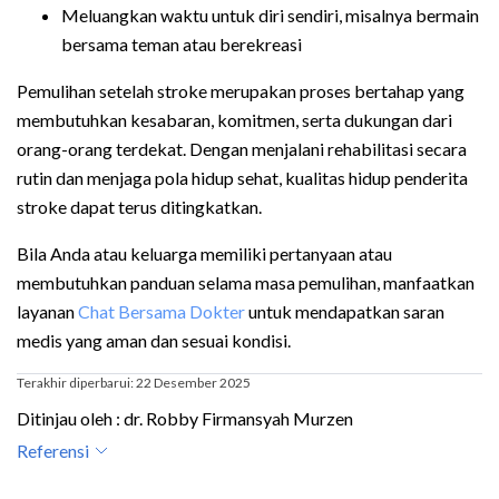
Meluangkan waktu untuk diri sendiri, misalnya bermain
bersama teman atau berekreasi
Pemulihan setelah stroke merupakan proses bertahap yang
membutuhkan kesabaran, komitmen, serta dukungan dari
orang-orang terdekat. Dengan menjalani rehabilitasi secara
rutin dan menjaga pola hidup sehat, kualitas hidup penderita
stroke dapat terus ditingkatkan.
Bila Anda atau keluarga memiliki pertanyaan atau
membutuhkan panduan selama masa pemulihan, manfaatkan
layanan
Chat Bersama Dokter
untuk mendapatkan saran
medis yang aman dan sesuai kondisi.
Terakhir diperbarui: 22 Desember 2025