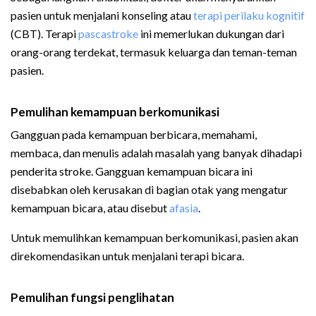
pasien untuk menjalani konseling atau
terapi perilaku kognitif
(CBT). Terapi
pascastroke
ini memerlukan dukungan dari
orang-orang terdekat, termasuk keluarga dan teman-teman
pasien.
Pemulihan kemampuan berkomunikasi
Gangguan pada kemampuan berbicara, memahami,
membaca, dan menulis adalah masalah yang banyak dihadapi
penderita stroke. Gangguan kemampuan bicara ini
disebabkan oleh kerusakan di bagian otak yang mengatur
kemampuan bicara, atau disebut
afasia
.
Untuk memulihkan kemampuan berkomunikasi, pasien akan
direkomendasikan untuk menjalani terapi bicara.
Pemulihan fungsi penglihatan