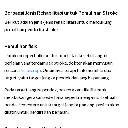
Berbagai Jenis Rehabilitasi untuk Pemulihan Stroke
Berikut adalah jenis-jenis rehabilitasi untuk mendukung
pemulihan penderita stroke:
Pemulihan fisik
Untuk memperbaiki postur tubuh dan keseimbangan
berjalan yang terdampak stroke, dokter akan menyusun
rencana
fisioterapi
. Umumnya, terapi fisik memiliki dua
target, yaitu target jangka pendek dan jangka panjang.
Pada target jangka pendek, pasien akan dilatih untuk
melakukan gerakan sederhana, seperti mengambil sebuah
benda. Sementara untuk target jangka panjang, pasien akan
dilatih untuk berdiri dan berjalan.