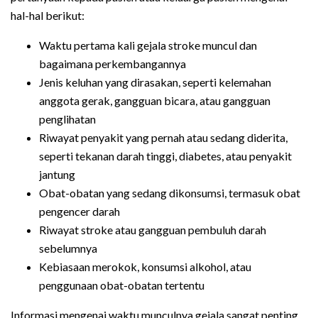
hal-hal berikut:
Waktu pertama kali gejala stroke muncul dan
bagaimana perkembangannya
Jenis keluhan yang dirasakan, seperti kelemahan
anggota gerak, gangguan bicara, atau gangguan
penglihatan
Riwayat penyakit yang pernah atau sedang diderita,
seperti tekanan darah tinggi, diabetes, atau penyakit
jantung
Obat-obatan yang sedang dikonsumsi, termasuk obat
pengencer darah
Riwayat stroke atau gangguan pembuluh darah
sebelumnya
Kebiasaan merokok, konsumsi alkohol, atau
penggunaan obat-obatan tertentu
Informasi mengenai waktu munculnya gejala sangat penting