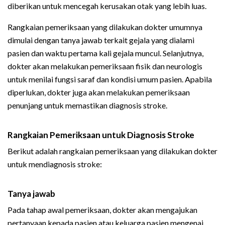
diberikan untuk mencegah kerusakan otak yang lebih luas.
Rangkaian pemeriksaan yang dilakukan dokter umumnya
dimulai dengan tanya jawab terkait gejala yang dialami
pasien dan waktu pertama kali gejala muncul. Selanjutnya,
dokter akan melakukan pemeriksaan fisik dan neurologis
untuk menilai fungsi saraf dan kondisi umum pasien. Apabila
diperlukan, dokter juga akan melakukan pemeriksaan
penunjang untuk memastikan diagnosis stroke.
Rangkaian Pemeriksaan untuk Diagnosis Stroke
Berikut adalah rangkaian pemeriksaan yang dilakukan dokter
untuk mendiagnosis stroke:
Tanya jawab
Pada tahap awal pemeriksaan, dokter akan mengajukan
pertanyaan kepada pasien atau keluarga pasien mengenai