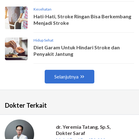
Dokter Terkait