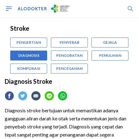
Stroke
PENGERTIAN
PENYEBAB
GEJALA
DIAGNOSIS
PENGOBATAN
PEMULIHAN
KOMPLIKASI
PENCEGAHAN
Diagnosis Stroke
Diagnosis stroke bertujuan untuk memastikan adanya
gangguan aliran darah ke otak serta menentukan jenis dan
penyebab stroke yang terjadi. Diagnosis yang cepat dan
tepat sangat penting agar penanganan dapat segera