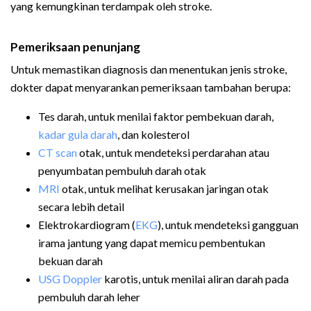
yang kemungkinan terdampak oleh stroke.
Pemeriksaan penunjang
Untuk memastikan diagnosis dan menentukan jenis stroke,
dokter dapat menyarankan pemeriksaan tambahan berupa:
Tes darah, untuk menilai faktor pembekuan darah,
kadar gula darah
, dan kolesterol
CT scan
otak, untuk mendeteksi perdarahan atau
penyumbatan pembuluh darah otak
MRI
otak, untuk melihat kerusakan jaringan otak
secara lebih detail
Elektrokardiogram (
EKG
), untuk mendeteksi gangguan
irama jantung yang dapat memicu pembentukan
bekuan darah
USG Doppler
karotis, untuk menilai aliran darah pada
pembuluh darah leher