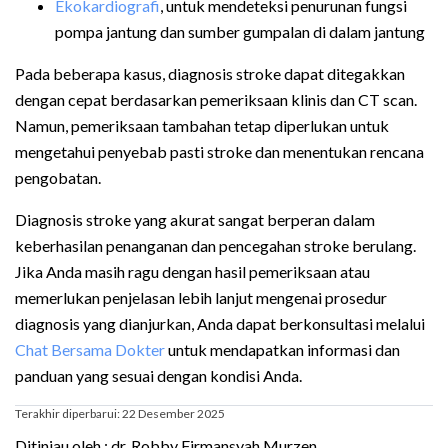
Ekokardiografi
, untuk mendeteksi penurunan fungsi
pompa jantung dan sumber gumpalan di dalam jantung
Pada beberapa kasus, diagnosis stroke dapat ditegakkan
dengan cepat berdasarkan pemeriksaan klinis dan CT scan.
Namun, pemeriksaan tambahan tetap diperlukan untuk
mengetahui penyebab pasti stroke dan menentukan rencana
pengobatan.
Diagnosis stroke yang akurat sangat berperan dalam
keberhasilan penanganan dan pencegahan stroke berulang.
Jika Anda masih ragu dengan hasil pemeriksaan atau
memerlukan penjelasan lebih lanjut mengenai prosedur
diagnosis yang dianjurkan, Anda dapat berkonsultasi melalui
Chat Bersama Dokter
untuk mendapatkan informasi dan
panduan yang sesuai dengan kondisi Anda.
Terakhir diperbarui: 22 Desember 2025