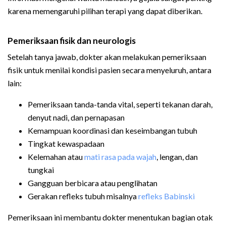
karena memengaruhi pilihan terapi yang dapat diberikan.
Pemeriksaan fisik dan neurologis
Setelah tanya jawab, dokter akan melakukan pemeriksaan
fisik untuk menilai kondisi pasien secara menyeluruh, antara
lain:
Pemeriksaan tanda-tanda vital, seperti tekanan darah,
denyut nadi, dan pernapasan
Kemampuan koordinasi dan keseimbangan tubuh
Tingkat kewaspadaan
Kelemahan atau
mati rasa pada wajah
, lengan, dan
tungkai
Gangguan berbicara atau penglihatan
Gerakan refleks tubuh misalnya
refleks Babinski
Pemeriksaan ini membantu dokter menentukan bagian otak