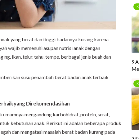
anak yang berat dan tinggi badannya kurang karena
yah wajib memenuhi asupan nutrisi anak dengan
ging, ikan, telur, tahu, tempe, berbagai jenis buah dan
memberikan susu penambah berat badan anak terbaik
rbaik yang Direkomendasikan
k umumnya mengandung karbohidrat, protein, serat,
 untuk kebutuhan anak. Berikut ini adalah beberapa produk
egah dan mengatasi masalah berat badan kurang pada