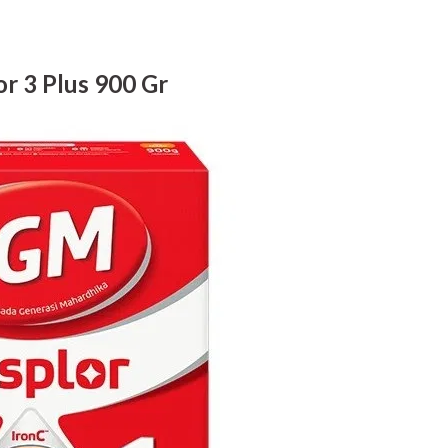
r 3 Plus 900 Gr