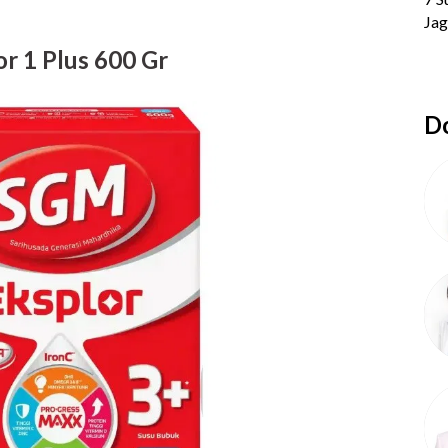
r 1 Plus 600 Gr
Do