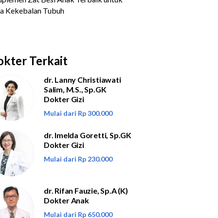
kter Terkait