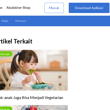
tikel Terkait