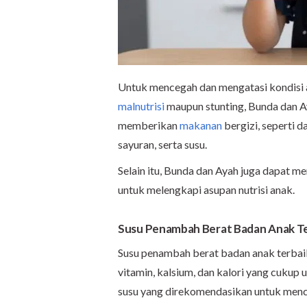
Untuk mencegah dan mengatasi kondisi 
malnutrisi
maupun stunting, Bunda dan A
memberikan
makanan
bergizi, seperti da
sayuran, serta susu.
Selain itu, Bunda dan Ayah juga dapat 
untuk melengkapi asupan nutrisi anak.
Susu Penambah Berat Badan Anak Te
Susu penambah berat badan anak terbai
vitamin, kalsium, dan kalori yang cukup
susu yang direkomendasikan untuk menc