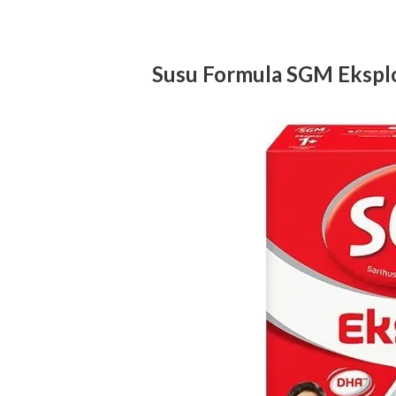
Susu Formula SGM Eksplo