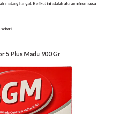
 air matang hangat. Berikut ini adalah aturan minum susu
:
 sehari
r 5 Plus Madu 900 Gr