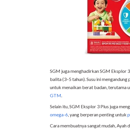
SGM juga menghadirkan SGM Eksplor 3 Pl
balita (3–5 tahun). Susu ini mengandung 
untuk menaikan berat badan, terutama u
GTM
.
Selain itu, SGM Eksplor 3 Plus juga men
omega-6
, yang berperan penting untuk
p
Cara membuatnya sangat mudah, Ayah 