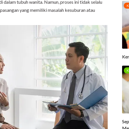
di dalam tubuh wanita. Namun, proses ini tidak selalu
 pasangan yang memiliki masalah kesuburan atau