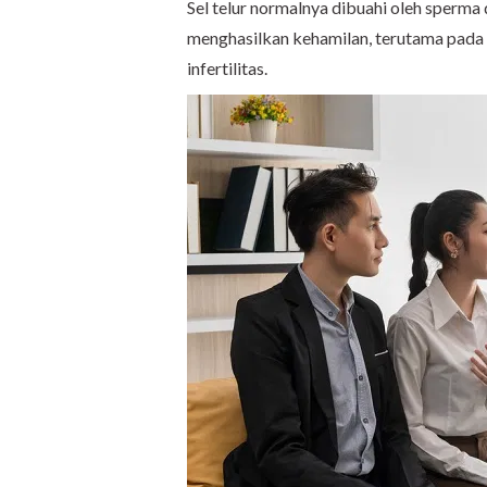
Sel telur normalnya dibuahi oleh sperma 
menghasilkan kehamilan, terutama pada
infertilitas.