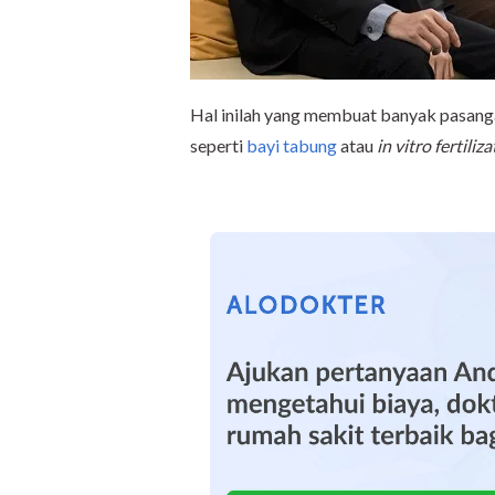
Hal inilah yang membuat banyak pasang
seperti
bayi tabung
atau
in vitro fertiliz