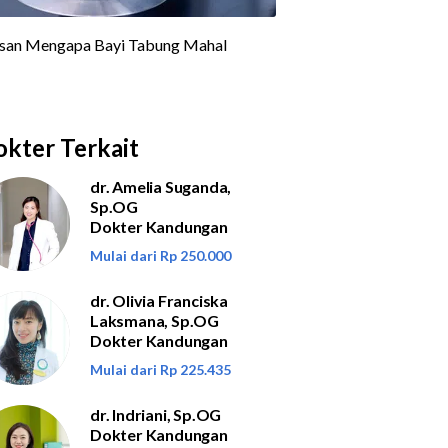
kter Terkait