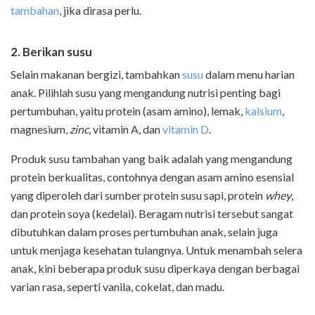
tambahan
, jika dirasa perlu.
2. Berikan
susu
Selain makanan bergizi, tambahkan
susu
dalam menu harian
anak. Pilihlah susu yang mengandung nutrisi penting bagi
pertumbuhan, yaitu protein (asam amino), lemak,
kalsium
,
magnesium,
zinc
, vitamin A, dan
vitamin D
.
Produk susu tambahan yang baik adalah yang mengandung
protein berkualitas, contohnya dengan asam amino esensial
yang diperoleh dari sumber protein susu sapi, protein
whey
,
dan protein soya (kedelai). Beragam nutrisi tersebut sangat
dibutuhkan dalam proses pertumbuhan anak, selain juga
untuk menjaga kesehatan tulangnya. Untuk menambah selera
anak, kini beberapa produk susu diperkaya dengan berbagai
varian rasa, seperti vanila, cokelat, dan madu.