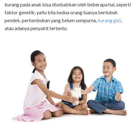
kurang pada anak bisa disebabkan oleh beberapa hal, seperti
faktor genetik, yaitu bila kedua orang tuanya bertubuh
pendek, pertumbuhan yang belum sempurna,
kurang gizi
,
atau adanya penyakit tertentu.