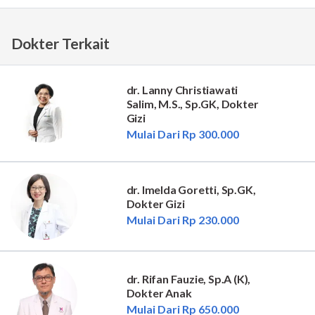
Dokter Terkait