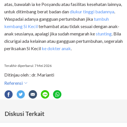
atas, bawalah ia ke Posyandu atau fasilitas kesehatan lainnya,
untuk ditimbang berat badan dan
diukur tinggi badannya
.
Waspadai adanya gangguan pertumbuhan jika
tumbuh
kembang Si Kecil
terhambat atau tidak sesuai dengan anak-
anak seusianya, apalagi jika sudah mengarah ke
stunting
. Bila
dicurigai ada kelainan atau gangguan pertumbuhan, segeralah
periksakan Si Kecil
ke dokter anak
.
Terakhir diperbarui: 7 Mei 2026