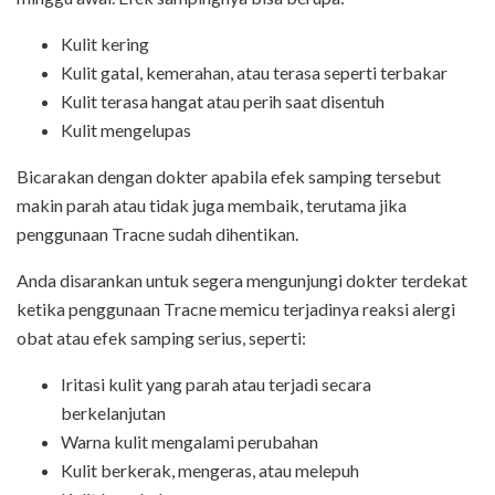
Kulit kering
Kulit gatal, kemerahan, atau terasa seperti terbakar
Kulit terasa hangat atau perih saat disentuh
Kulit mengelupas
Bicarakan dengan dokter apabila efek samping tersebut
makin parah atau tidak juga membaik, terutama jika
penggunaan Tracne sudah dihentikan.
Anda disarankan untuk segera mengunjungi dokter terdekat
ketika penggunaan Tracne memicu terjadinya reaksi alergi
obat atau efek samping serius, seperti:
Iritasi kulit yang parah atau terjadi secara
berkelanjutan
Warna kulit mengalami perubahan
Kulit berkerak, mengeras, atau melepuh