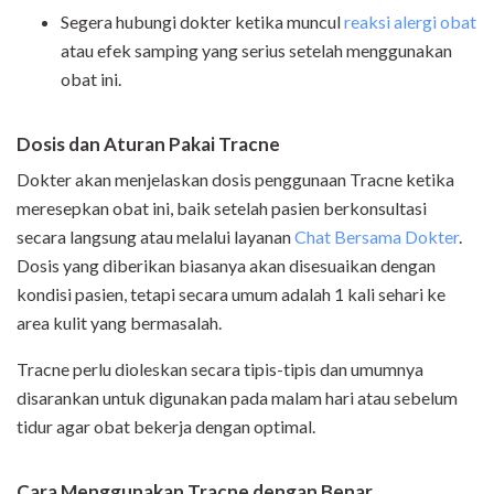
Segera hubungi dokter ketika muncul
reaksi alergi obat
atau efek samping yang serius setelah menggunakan
obat ini.
Dosis dan Aturan Pakai Tracne
Dokter akan menjelaskan dosis penggunaan Tracne ketika
meresepkan obat ini, baik setelah pasien berkonsultasi
secara langsung atau melalui layanan
Chat Bersama Dokter
.
Dosis yang diberikan biasanya akan disesuaikan dengan
kondisi pasien, tetapi secara umum adalah 1 kali sehari ke
area kulit yang bermasalah.
Tracne perlu dioleskan secara tipis-tipis dan umumnya
disarankan untuk digunakan pada malam hari atau sebelum
tidur agar obat bekerja dengan optimal.
Cara Menggunakan Tracne dengan Benar