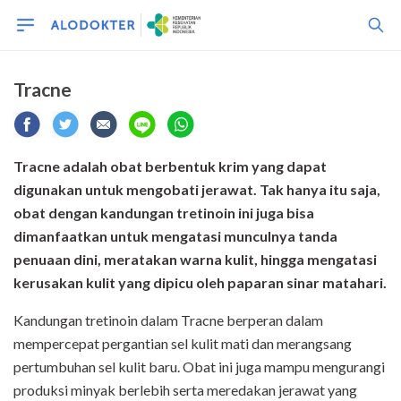
Tracne
Tracne adalah obat berbentuk krim yang dapat
digunakan untuk mengobati jerawat. Tak hanya itu saja,
obat dengan kandungan tretinoin ini juga bisa
dimanfaatkan untuk mengatasi munculnya tanda
penuaan dini, meratakan warna kulit, hingga mengatasi
kerusakan kulit yang dipicu oleh paparan sinar matahari.
Kandungan tretinoin dalam Tracne berperan dalam
mempercepat pergantian sel kulit mati dan merangsang
pertumbuhan sel kulit baru. Obat ini juga mampu mengurangi
produksi minyak berlebih serta meredakan jerawat yang