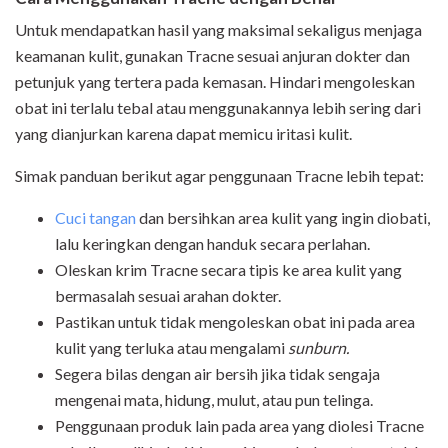
Untuk mendapatkan hasil yang maksimal sekaligus menjaga
keamanan kulit, gunakan Tracne sesuai anjuran dokter dan
petunjuk yang tertera pada kemasan. Hindari mengoleskan
obat ini terlalu tebal atau menggunakannya lebih sering dari
yang dianjurkan karena dapat memicu iritasi kulit.
Simak panduan berikut agar penggunaan Tracne lebih tepat:
Cuci tangan
dan bersihkan area kulit yang ingin diobati,
lalu keringkan dengan handuk secara perlahan.
Oleskan krim Tracne secara tipis ke area kulit yang
bermasalah sesuai arahan dokter.
Pastikan untuk tidak mengoleskan obat ini pada area
kulit yang terluka atau mengalami
sunburn.
Segera bilas dengan air bersih jika tidak sengaja
mengenai mata, hidung, mulut, atau pun telinga.
Penggunaan produk lain pada area yang diolesi Tracne