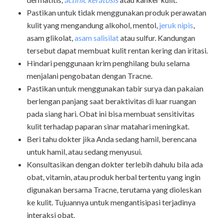
Pastikan untuk tidak menggunakan produk perawatan
kulit yang mengandung alkohol, mentol,
jeruk nipis
,
asam glikolat,
asam salisilat
atau sulfur. Kandungan
tersebut dapat membuat kulit rentan kering dan iritasi.
Hindari penggunaan krim penghilang bulu selama
menjalani pengobatan dengan Tracne.
Pastikan untuk menggunakan tabir surya dan pakaian
berlengan panjang saat beraktivitas di luar ruangan
pada siang hari. Obat ini bisa membuat sensitivitas
kulit terhadap paparan sinar matahari meningkat.
Beri tahu dokter jika Anda sedang hamil, berencana
untuk hamil, atau sedang menyusui.
Konsultasikan dengan dokter terlebih dahulu bila ada
obat, vitamin, atau produk herbal tertentu yang ingin
digunakan bersama Tracne, terutama yang dioleskan
ke kulit. Tujuannya untuk mengantisipasi terjadinya
interaksi obat.