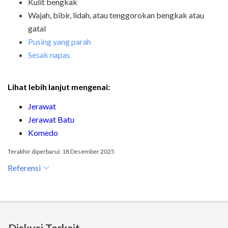
Kulit bengkak
Wajah, bibir, lidah, atau tenggorokan bengkak atau
gatal
Pusing yang parah
Sesak napas
Lihat lebih lanjut mengenai:
Jerawat
Jerawat Batu
Komedo
Terakhir diperbarui: 18 Desember 2025