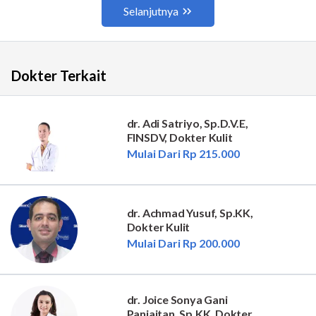
Dokter Terkait