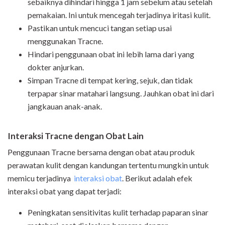
sebaiknya dihindari hingga 1 jam sebelum atau setelah
pemakaian. Ini untuk mencegah terjadinya iritasi kulit.
Pastikan untuk mencuci tangan setiap usai
menggunakan Tracne.
Hindari penggunaan obat ini lebih lama dari yang
dokter anjurkan.
Simpan Tracne di tempat kering, sejuk, dan tidak
terpapar sinar matahari langsung. Jauhkan obat ini dari
jangkauan anak-anak.
Interaksi Tracne dengan Obat Lain
Penggunaan Tracne bersama dengan obat atau produk
perawatan kulit dengan kandungan tertentu mungkin untuk
memicu terjadinya
interaksi obat
. Berikut adalah efek
interaksi obat yang dapat terjadi:
Peningkatan sensitivitas kulit terhadap paparan sinar