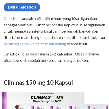
Beli di Aloshop
Cefadroxil
adalah antibiotik minum yang bisa digunakan
sebagai obat bisul. Obat berbentuk kaplet ini bisa digunakan
untuk mengatasi infeksi bisul yang berjumlah banyak dan
disertai demam, bengkak pada area kulit di sekitar bisul, atau
pembengkakan kelenjar getah bening
di area bisul.
Cefadroxil bisa dikonsumsi 1–2 kali sehari. Obat ini hanya
bisa diperoleh setelah berkonsultasi dengan dokter.
Clinmas 150 mg 10 Kapsul