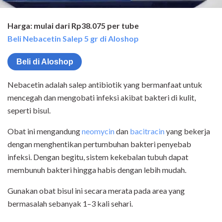
Harga: mulai dari Rp38.075 per tube
Beli Nebacetin Salep 5 gr di Aloshop
Beli di Aloshop
Nebacetin adalah salep antibiotik yang bermanfaat untuk
mencegah dan mengobati infeksi akibat bakteri di kulit,
seperti bisul.
Obat ini mengandung
neomycin
dan
bacitracin
yang bekerja
dengan menghentikan pertumbuhan bakteri penyebab
infeksi. Dengan begitu, sistem kekebalan tubuh dapat
membunuh bakteri hingga habis dengan lebih mudah.
Gunakan obat bisul ini secara merata pada area yang
bermasalah sebanyak 1–3 kali sehari.