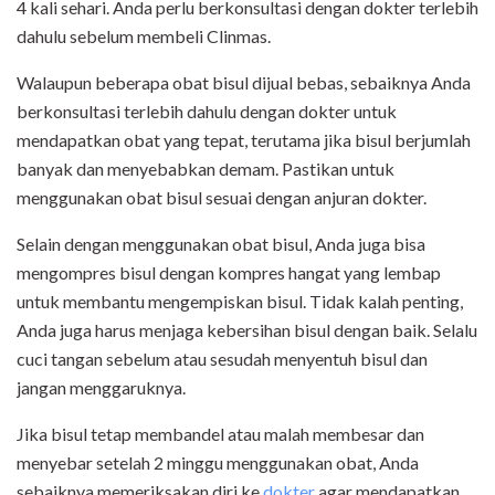
4 kali sehari. Anda perlu berkonsultasi dengan dokter terlebih
dahulu sebelum membeli Clinmas.
Walaupun beberapa obat bisul dijual bebas, sebaiknya Anda
berkonsultasi terlebih dahulu dengan dokter untuk
mendapatkan obat yang tepat, terutama jika bisul berjumlah
banyak dan menyebabkan demam. Pastikan untuk
menggunakan obat bisul sesuai dengan anjuran dokter.
Selain dengan menggunakan obat bisul, Anda juga bisa
mengompres bisul dengan kompres hangat yang lembap
untuk membantu mengempiskan bisul. Tidak kalah penting,
Anda juga harus menjaga kebersihan bisul dengan baik. Selalu
cuci tangan sebelum atau sesudah menyentuh bisul dan
jangan menggaruknya.
Jika bisul tetap membandel atau malah membesar dan
menyebar setelah 2 minggu menggunakan obat, Anda
sebaiknya memeriksakan diri ke
dokter
agar mendapatkan