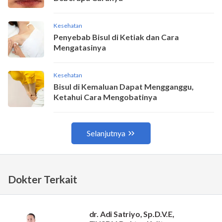
Dokter Terkait