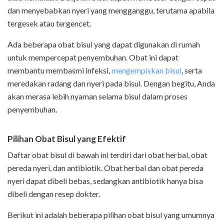
dan menyebabkan nyeri yang mengganggu, terutama apabila
tergesek atau tergencet.
Ada beberapa obat bisul yang dapat digunakan di rumah
untuk mempercepat penyembuhan. Obat ini dapat
membantu membasmi infeksi,
mengempiskan bisul
, serta
meredakan radang dan nyeri pada bisul. Dengan begitu, Anda
akan merasa lebih nyaman selama bisul dalam proses
penyembuhan.
Pilihan Obat Bisul yang
Efektif
Daftar obat bisul di bawah ini terdiri dari obat herbal, obat
pereda nyeri, dan antibiotik. Obat herbal dan obat pereda
nyeri dapat dibeli bebas, sedangkan antibiotik hanya bisa
dibeli dengan resep dokter.
Berikut ini adalah beberapa pilihan obat bisul yang umumnya