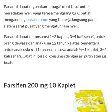
Panadol dapat digunakan sebagai obat bisul untuk
meredakan nyeri yang terasa mengganggu. Obat ini
mengandung
paracetamol
yang bekerja langsung pada
sistem saraf pusat yang mengatur rasa nyeri.
Panadol dapat dikonsumsi 1−2 kaplet, 3−4 kali sehari, untuk
orang dewasa dan anak usia 12 tahun ke atas. Sementara
untuk anak usia 6–11 tahun, dosisnya adalah ½−1 kaplet, 3−4
kali sehari. Obat ini bisa dikonsumsi dengan air putih atau jus
buah.
Farsifen 200 mg 10 Kaplet