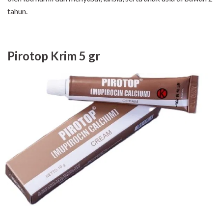
tahun.
Pirotop Krim 5 gr