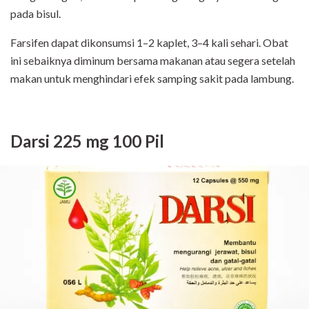
pada bisul.
Farsifen dapat dikonsumsi 1–2 kaplet, 3–4 kali sehari. Obat
ini sebaiknya diminum bersama makanan atau segera setelah
makan untuk menghindari efek samping sakit pada lambung.
Darsi 225 mg 100 Pil