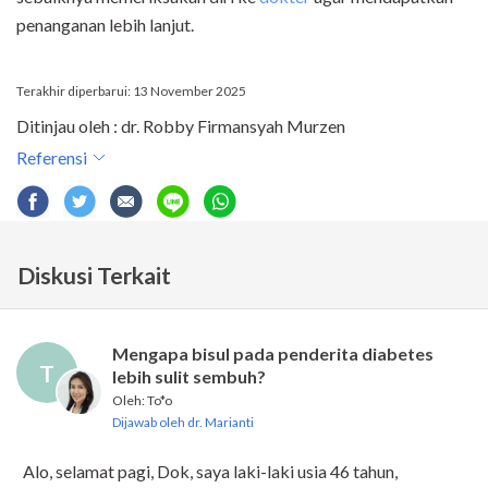
penanganan lebih lanjut.
Terakhir diperbarui: 13 November 2025