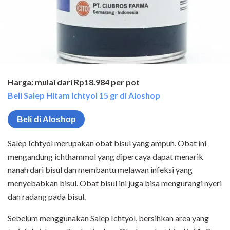
Harga: mulai dari Rp18.984 per pot
Beli Salep Hitam Ichtyol 15 gr di Aloshop
Beli di Aloshop
Salep Ichtyol merupakan obat bisul yang ampuh. Obat ini
mengandung ichthammol yang dipercaya dapat menarik
nanah dari bisul dan membantu melawan infeksi yang
menyebabkan bisul. Obat bisul ini juga bisa mengurangi nyeri
dan radang pada bisul.
Sebelum menggunakan Salep Ichtyol, bersihkan area yang