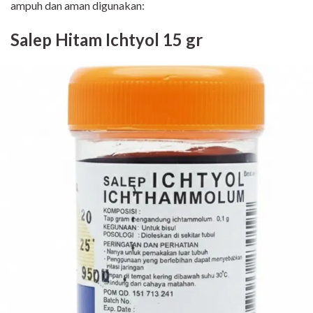
ampuh dan aman digunakan:
Salep Hitam Ichtyol 15 gr