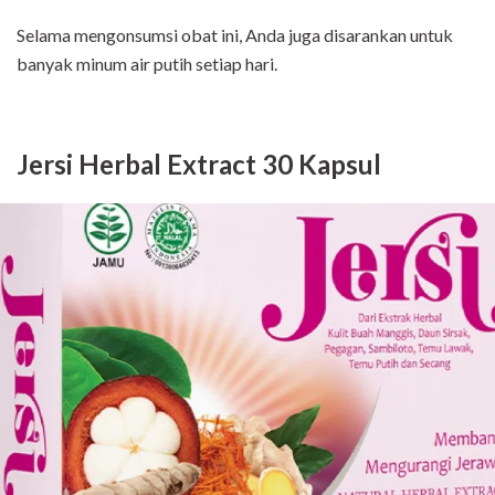
Selama mengonsumsi obat ini, Anda juga disarankan untuk
banyak minum air putih setiap hari.
Jersi Herbal Extract 30 Kapsul