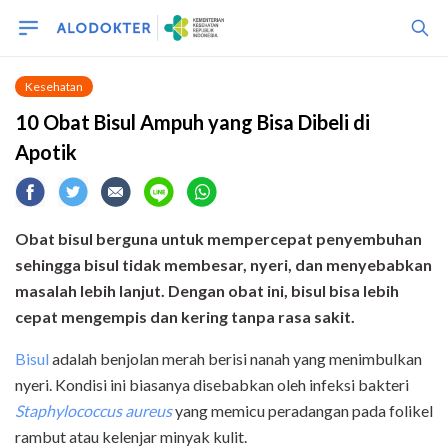
Kesehatan
10 Obat Bisul Ampuh yang Bisa Dibeli di
Apotik
Obat bisul berguna untuk mempercepat penyembuhan
sehingga bisul tidak membesar, nyeri, dan menyebabkan
masalah lebih lanjut. Dengan obat ini, bisul bisa lebih
cepat mengempis dan kering tanpa rasa sakit.
Bisul
adalah benjolan merah berisi nanah yang menimbulkan
nyeri. Kondisi ini biasanya disebabkan oleh infeksi bakteri
Staphylococcus aureus
yang memicu peradangan pada folikel
rambut atau kelenjar minyak kulit.