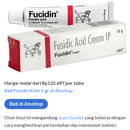
Harga: mulai dari Rp122.697 per tube
Beli Fucidin Krim 5 gr di Aloshop
Beli di Aloshop
Obat bisul ini mengandung
asam fusidat
yang bekerja dengan
cara menghentikan pertumbuhan dan membunuh bakteri