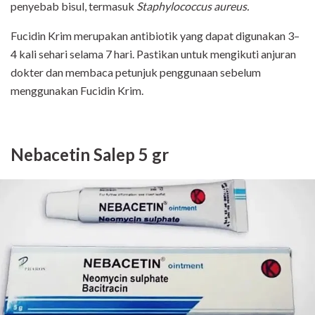
penyebab bisul, termasuk
Staphylococcus aureus.
Fucidin Krim merupakan antibiotik yang dapat digunakan 3–
4 kali sehari selama 7 hari. Pastikan untuk mengikuti anjuran
dokter dan membaca petunjuk penggunaan sebelum
menggunakan Fucidin Krim.
Nebacetin Salep 5 gr