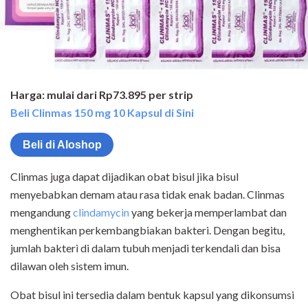
Harga: mulai dari Rp73.895 per strip
Beli Clinmas 150 mg 10 Kapsul di Sini
Beli di Aloshop
Clinmas juga dapat dijadikan obat bisul jika bisul
menyebabkan demam atau rasa tidak enak badan. Clinmas
mengandung
clindamycin
yang bekerja memperlambat dan
menghentikan perkembangbiakan bakteri. Dengan begitu,
jumlah bakteri di dalam tubuh menjadi terkendali dan bisa
dilawan oleh sistem imun.
Obat bisul ini tersedia dalam bentuk kapsul yang dikonsumsi