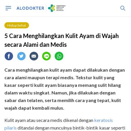
Hidup Sehat
5 Cara Menghilangkan Kulit Ayam di Wajah
secara Alami dan Medis
Cara menghilangkan kulit ayam dapat dilakukan dengan
cara alami maupun terapi medis. Tekstur kulit yang
kasar seperti kulit ayam biasanya memang sulit hilang
dalam waktu singkat. Namun, jika dilakukan dengan
sabar dan telaten, serta memilih cara yang tepat, kulit
wajah dapat kembali mulus.
Kulit ayam atau secara medis dikenal dengan
keratosis
pilaris
ditandai dengan munculnya bintik-bintik kasar seperti