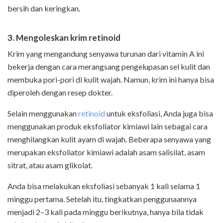
bersih dan keringkan.
3. Mengoleskan krim retinoid
Krim yang mengandung senyawa turunan dari vitamin A ini
bekerja dengan cara merangsang pengelupasan sel kulit dan
membuka pori-pori di kulit wajah. Namun, krim ini hanya bisa
diperoleh dengan resep dokter.
Selain menggunakan
retinoid
untuk eksfoliasi, Anda juga bisa
menggunakan produk eksfoliator kimiawi lain sebagai cara
menghilangkan kulit ayam di wajah. Beberapa senyawa yang
merupakan eksfoliator kimiawi adalah asam salisilat, asam
sitrat, atau asam glikolat.
Anda bisa melakukan eksfoliasi sebanyak 1 kali selama 1
minggu pertama. Setelah itu, tingkatkan penggunaannya
menjadi 2–3 kali pada minggu berikutnya, hanya bila tidak