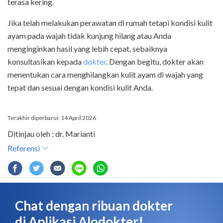
terasa kering.
Jika telah melakukan perawatan di rumah tetapi kondisi kulit
ayam pada wajah tidak kunjung hilang atau Anda
menginginkan hasil yang lebih cepat, sebaiknya
konsultasikan kepada
dokter
. Dengan begitu, dokter akan
menentukan cara menghilangkan kulit ayam di wajah yang
tepat dan sesuai dengan kondisi kulit Anda.
Terakhir diperbarui: 14 April 2026