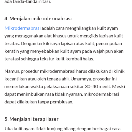
ada tanda-tanda iritasi.
4. Menjalani mikrodermabrasi
Mikrodermabrasi
adalah cara menghilangkan kulit ayam
yang menggunakan alat khusus untuk mengikis lapisan kulit
teratas. Dengan terkikisnya lapisan atas kulit, penumpukan
keratin yang menyebabkan kulit ayam pada wajah pun akan
teratasi sehingga tekstur kulit kembali halus.
Namun, prosedur mikrodermabrasi harus dilakukan di klinik
kecantikan atau oleh tenaga ahli. Umumnya, prosedur ini
memerlukan waktu pelaksanaan sekitar 30–40 menit. Meski
dapat menimbulkan rasa tidak nyaman, mikrodermabrasi
dapat dilakukan tanpa pembiusan.
5. Menjalani terapi laser
Jika kulit ayam tidak kunjung hilang dengan berbagai cara