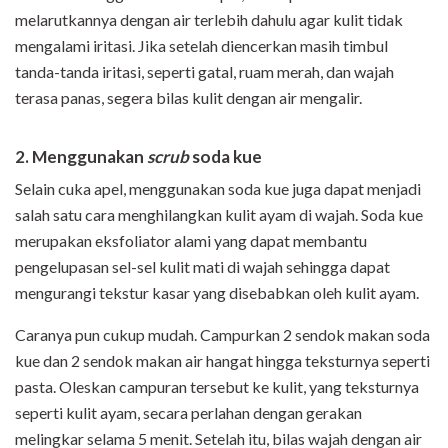
melarutkannya dengan air terlebih dahulu agar kulit tidak
mengalami iritasi. Jika setelah diencerkan masih timbul
tanda-tanda iritasi, seperti gatal, ruam merah, dan wajah
terasa panas, segera bilas kulit dengan air mengalir.
2. Menggunakan
scrub
soda kue
Selain cuka apel, menggunakan soda kue juga dapat menjadi
salah satu cara menghilangkan kulit ayam di wajah. Soda kue
merupakan eksfoliator alami yang dapat membantu
pengelupasan sel-sel kulit mati di wajah sehingga dapat
mengurangi tekstur kasar yang disebabkan oleh kulit ayam.
Caranya pun cukup mudah. Campurkan 2 sendok makan soda
kue dan 2 sendok makan air hangat hingga teksturnya seperti
pasta. Oleskan campuran tersebut ke kulit, yang teksturnya
seperti kulit ayam, secara perlahan dengan gerakan
melingkar selama 5 menit. Setelah itu, bilas wajah dengan air