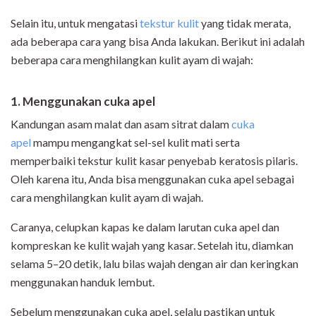
Selain itu, untuk mengatasi
tekstur kulit
yang tidak merata,
ada beberapa cara yang bisa Anda lakukan. Berikut ini adalah
beberapa cara menghilangkan kulit ayam di wajah:
1. Menggunakan cuka apel
Kandungan asam malat dan asam sitrat dalam
cuka
apel
mampu mengangkat sel-sel kulit mati serta
memperbaiki tekstur kulit kasar penyebab keratosis pilaris.
Oleh karena itu, Anda bisa menggunakan cuka apel sebagai
cara menghilangkan kulit ayam di wajah.
Caranya, celupkan kapas ke dalam larutan cuka apel dan
kompreskan ke kulit wajah yang kasar. Setelah itu, diamkan
selama 5–20 detik, lalu bilas wajah dengan air dan keringkan
menggunakan handuk lembut.
Sebelum menggunakan cuka apel, selalu pastikan untuk