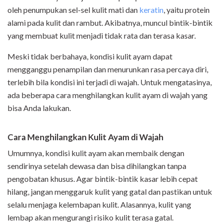
oleh penumpukan sel-sel kulit mati dan
keratin
, yaitu protein
alami pada kulit dan rambut. Akibatnya, muncul bintik-bintik
yang membuat kulit menjadi tidak rata dan terasa kasar.
Meski tidak berbahaya, kondisi kulit ayam dapat
mengganggu penampilan dan menurunkan rasa percaya diri,
terlebih bila kondisi ini terjadi di wajah. Untuk mengatasinya,
ada beberapa cara menghilangkan kulit ayam di wajah yang
bisa Anda lakukan.
Cara Menghilangkan Kulit Ayam di Wajah
Umumnya, kondisi kulit ayam akan membaik dengan
sendirinya setelah dewasa dan bisa dihilangkan tanpa
pengobatan khusus. Agar bintik-bintik kasar lebih cepat
hilang, jangan menggaruk kulit yang gatal dan pastikan untuk
selalu menjaga kelembapan kulit. Alasannya, kulit yang
lembap akan mengurangi risiko kulit terasa gatal.